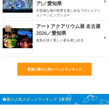
ア)／愛知県
不思議な海の世界を楽しめるプロジェクシ
ョンマッピングショー
アートアクアリウム展 名古屋
3
2026／愛知県
金魚が泳ぐ美しい姿を楽しめる
東海の夏の人気イベントランキング
夏の人気スポットランキング【東海】