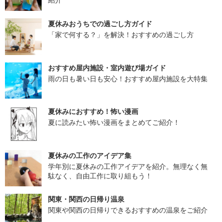
夏休みおうちでの過ごし方ガイド
「家で何する？」を解決！おすすめの過ごし方
おすすめ屋内施設・室内遊び場ガイド
雨の日も暑い日も安心！おすすめ屋内施設を大特集
夏休みにおすすめ！怖い漫画
夏に読みたい怖い漫画をまとめてご紹介！
夏休みの工作のアイデア集
学年別に夏休みの工作アイデアを紹介。無理なく無
駄なく、自由工作に取り組もう！
関東・関西の日帰り温泉
関東や関西の日帰りできるおすすめの温泉をご紹介