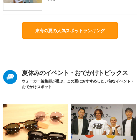
東海の夏の人気スポットランキング
夏休みのイベント・おでかけトピックス
ウォーカー編集部が選ぶ、この夏におすすめしたい旬なイベント・
おでかけスポット