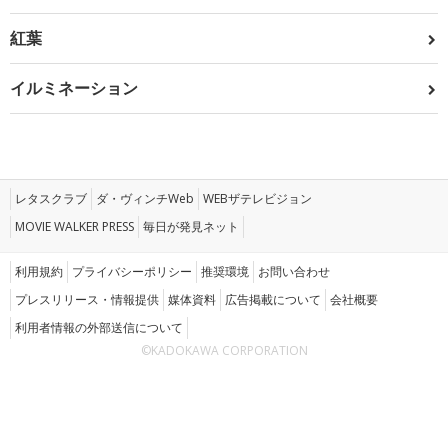
紅葉
イルミネーション
レタスクラブ
ダ・ヴィンチWeb
WEBザテレビジョン
MOVIE WALKER PRESS
毎日が発見ネット
利用規約
プライバシーポリシー
推奨環境
お問い合わせ
プレスリリース・情報提供
媒体資料
広告掲載について
会社概要
利用者情報の外部送信について
©KADOKAWA CORPORATION