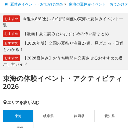
夏休みイベント・おでかけ2026
東海の夏休みイベント・おでかけ
今週末8/8(土)～8/9(日)開催の東海の夏休みイベント一
おすすめ
覧
【漫画】夏に読みたいおすすめの怖い話まとめ
おすすめ
【2026年版】全国の夏祭り注目27選。見どころ・日程
おすすめ
もわかる！
【2026夏休み】おうち時間を充実させるおすすめの過
おすすめ
ごし方ガイド
東海の体験イベント・アクティビティ
2026
エリアを絞り込む
東海
岐阜県
静岡県
愛知県