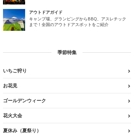
アウトドアガイド
キャンプ場、グランピングからBBQ、アスレチック
まで！全国のアウトドアスポットをご紹介
季節特集
いちご狩り
お花見
ゴールデンウィーク
花火大会
夏休み（夏祭り）