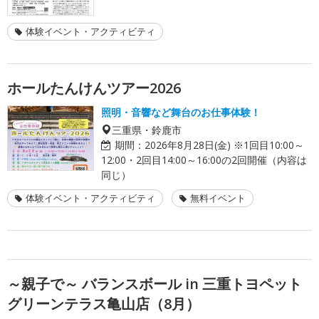
体験イベント・アクティビティ
ホールたんけんツアー2026
照明・音響など舞台のお仕事体験！
三重県・鈴鹿市
期間：
2026年8月28日(金) ※1回目10:00～
12:00・2回目14:00～16:00の2回開催（内容は
同じ）
体験イベント・アクティビティ
無料イベント
～親子で～ バランスボール in 三重トヨペット
グリーンテラス亀山店（8月）