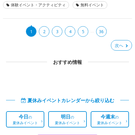
体験イベント・アクティビティ
無料イベント
…
1
2
3
4
5
36
次へ
おすすめ情報
夏休みイベントカレンダーから絞り込む
今日
明日
今週末
の
の
の
夏休みイベント
夏休みイベント
夏休みイベント