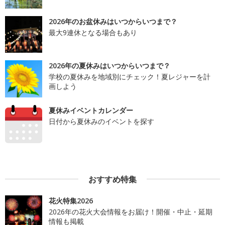
2026年のお盆休みはいつからいつまで？
最大9連休となる場合もあり
2026年の夏休みはいつからいつまで？
学校の夏休みを地域別にチェック！夏レジャーを計
画しよう
夏休みイベントカレンダー
日付から夏休みのイベントを探す
おすすめ特集
花火特集2026
2026年の花火大会情報をお届け！開催・中止・延期
情報も掲載