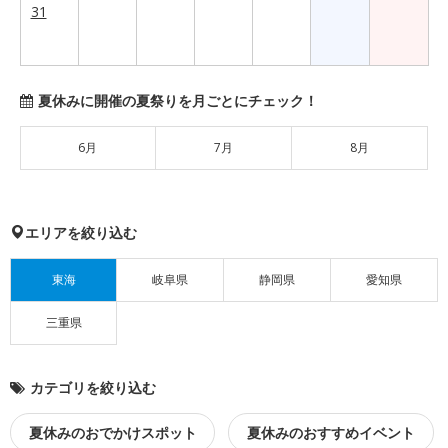
31
夏休みに開催の夏祭りを月ごとにチェック！
6月
7月
8月
エリアを絞り込む
東海
岐阜県
静岡県
愛知県
三重県
カテゴリを絞り込む
夏休みのおでかけスポット
夏休みのおすすめイベント