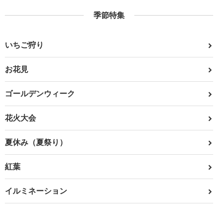
季節特集
いちご狩り
お花見
ゴールデンウィーク
花火大会
夏休み（夏祭り）
紅葉
イルミネーション