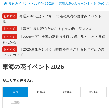
夏休みイベント・おでかけ2026
東海の夏休みイベント・おでかけ
今週末8/8(土)～8/9(日)開催の東海の夏休みイベント一
おすすめ
覧
【漫画】夏に読みたいおすすめの怖い話まとめ
おすすめ
【2026年版】全国の夏祭り注目27選。見どころ・日程
おすすめ
もわかる！
【2026夏休み】おうち時間を充実させるおすすめの過
おすすめ
ごし方ガイド
東海の花イベント2026
エリアを絞り込む
東海
岐阜県
静岡県
愛知県
三重県