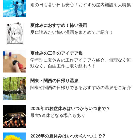
雨の日も暑い日も安心！おすすめ屋内施設を大特集
夏休みにおすすめ！怖い漫画
夏に読みたい怖い漫画をまとめてご紹介！
夏休みの工作のアイデア集
学年別に夏休みの工作アイデアを紹介。無理なく無
駄なく、自由工作に取り組もう！
関東・関西の日帰り温泉
関東や関西の日帰りできるおすすめの温泉をご紹介
2026年のお盆休みはいつからいつまで？
最大9連休となる場合もあり
2026年の夏休みはいつからいつまで？