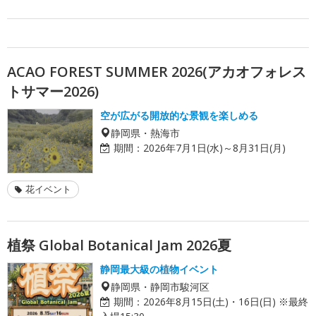
ACAO FOREST SUMMER 2026(アカオフォレス
トサマー2026)
空が広がる開放的な景観を楽しめる
静岡県・熱海市
期間：
2026年7月1日(水)～8月31日(月)
花イベント
植祭 Global Botanical Jam 2026夏
静岡最大級の植物イベント
静岡県・静岡市駿河区
期間：
2026年8月15日(土)・16日(日) ※最終