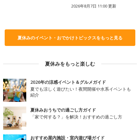
2026年8月7日 11:00
更新
夏休みのイベント・おでかけトピックスをもっと見る
夏休みをもっと楽しむ
2026年の涼感イベント＆グルメガイド
夏でも涼しく遊びたい！夜間開催や水系イベントも
紹介
夏休みおうちでの過ごし方ガイド
「家で何する？」を解決！おすすめの過ごし方
おすすめ屋内施設・室内遊び場ガイド