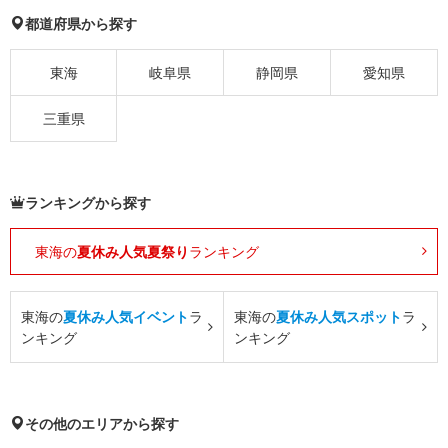
都道府県から探す
東海
岐阜県
静岡県
愛知県
三重県
ランキングから探す
東海の
夏休み人気夏祭り
ランキング
東海の
夏休み人気イベント
ラ
東海の
夏休み人気スポット
ラ
ンキング
ンキング
その他のエリアから探す