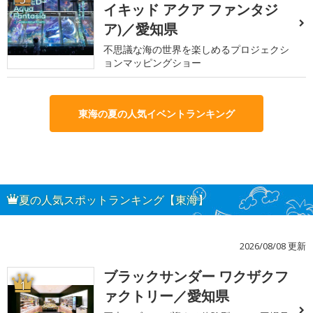
イキッド アクア ファンタジ
ア)／愛知県
不思議な海の世界を楽しめるプロジェクシ
ョンマッピングショー
東海の夏の人気イベントランキング
夏の人気スポットランキング【東海】
2026/08/08 更新
ブラックサンダー ワクザクフ
1
ァクトリー／愛知県