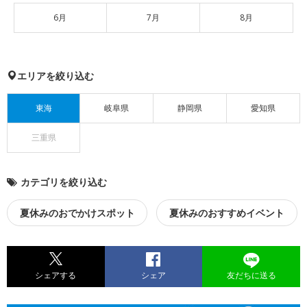
6月
7月
8月
エリアを絞り込む
東海
岐阜県
静岡県
愛知県
三重県
カテゴリを絞り込む
夏休みのおでかけスポット
夏休みのおすすめイベント
シェアする
シェア
友だちに送る