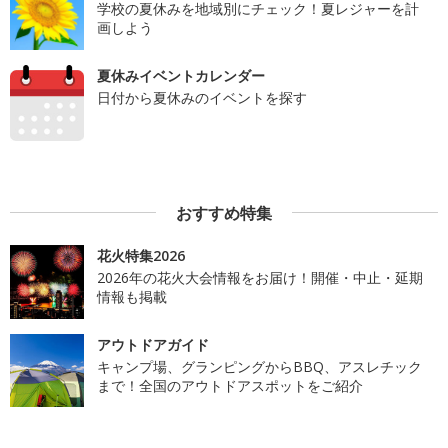
学校の夏休みを地域別にチェック！夏レジャーを計
画しよう
夏休みイベントカレンダー
日付から夏休みのイベントを探す
おすすめ特集
花火特集2026
2026年の花火大会情報をお届け！開催・中止・延期
情報も掲載
アウトドアガイド
キャンプ場、グランピングからBBQ、アスレチック
まで！全国のアウトドアスポットをご紹介