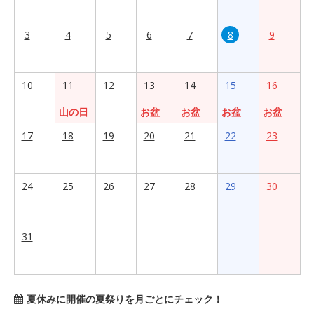
3
4
5
6
7
8
9
10
11
12
13
14
15
16
山の日
お盆
お盆
お盆
お盆
17
18
19
20
21
22
23
24
25
26
27
28
29
30
31
夏休みに開催の夏祭りを月ごとにチェック！