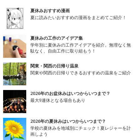
夏休みおすすめ漫画
夏に読みたいおすすめの漫画をまとめてご紹介！
夏休みの工作のアイデア集
学年別に夏休みの工作アイデアを紹介。無理なく無
駄なく、自由工作に取り組もう！
関東・関西の日帰り温泉
関東や関西の日帰りできるおすすめの温泉をご紹介
2026年のお盆休みはいつからいつまで？
最大9連休となる場合もあり
2026年の夏休みはいつからいつまで？
学校の夏休みを地域別にチェック！夏レジャーを計
画しよう