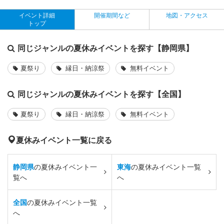
イベント詳細
開催期間など
地図・アクセス
トップ
同じジャンルの夏休みイベントを探す【静岡県】
夏祭り
縁日・納涼祭
無料イベント
同じジャンルの夏休みイベントを探す【全国】
夏祭り
縁日・納涼祭
無料イベント
夏休みイベント一覧に戻る
静岡県
の夏休みイベント一
東海
の夏休みイベント一覧
覧へ
へ
全国
の夏休みイベント一覧
へ