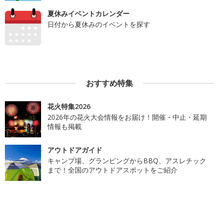
夏休みイベントカレンダー
日付から夏休みのイベントを探す
おすすめ特集
花火特集2026
2026年の花火大会情報をお届け！開催・中止・延期
情報も掲載
アウトドアガイド
キャンプ場、グランピングからBBQ、アスレチック
まで！全国のアウトドアスポットをご紹介