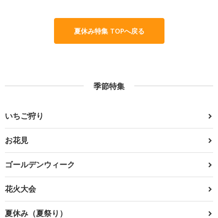
夏休み特集 TOPへ戻る
季節特集
いちご狩り
お花見
ゴールデンウィーク
花火大会
夏休み（夏祭り）