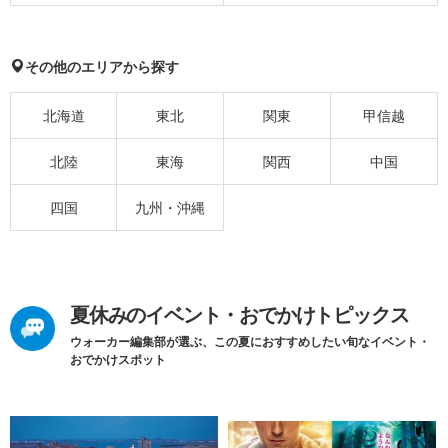
その他のエリアから探す
北海道
東北
関東
甲信越
北陸
東海
関西
中国
四国
九州・沖縄
夏休みのイベント・おでかけトピックス
ウォーカー編集部が選ぶ、この夏におすすめしたい旬なイベント・
おでかけスポット