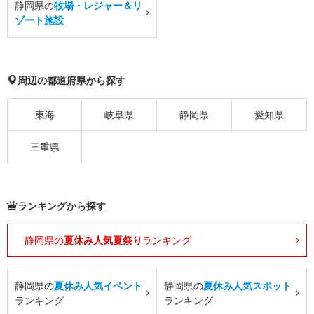
静岡県の
牧場・レジャー＆リ
ゾート施設
周辺の都道府県から探す
東海
岐阜県
静岡県
愛知県
三重県
ランキングから探す
静岡県の
夏休み人気夏祭り
ランキング
静岡県の
夏休み人気イベント
静岡県の
夏休み人気スポット
ランキング
ランキング