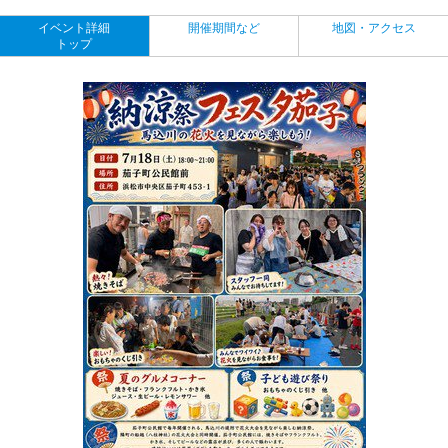
イベント詳細
開催期間など
地図・アクセス
トップ