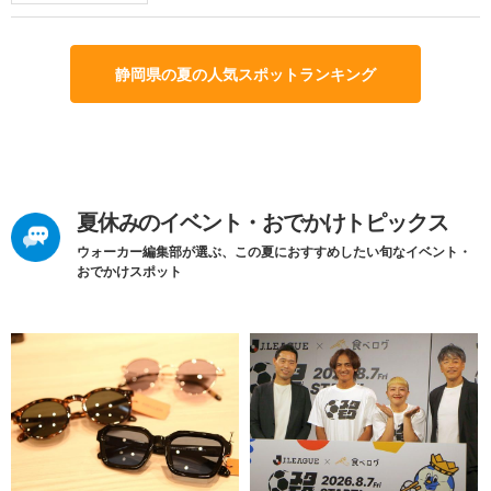
静岡県の夏の人気スポットランキング
夏休みのイベント・おでかけトピックス
ウォーカー編集部が選ぶ、この夏におすすめしたい旬なイベント・
おでかけスポット