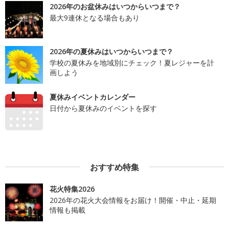
2026年のお盆休みはいつからいつまで？
最大9連休となる場合もあり
2026年の夏休みはいつからいつまで？
学校の夏休みを地域別にチェック！夏レジャーを計
画しよう
夏休みイベントカレンダー
日付から夏休みのイベントを探す
おすすめ特集
花火特集2026
2026年の花火大会情報をお届け！開催・中止・延期
情報も掲載