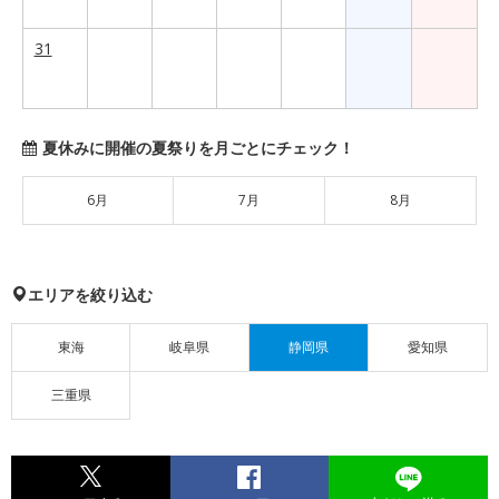
31
夏休みに開催の夏祭りを月ごとにチェック！
6月
7月
8月
エリアを絞り込む
東海
岐阜県
静岡県
愛知県
三重県