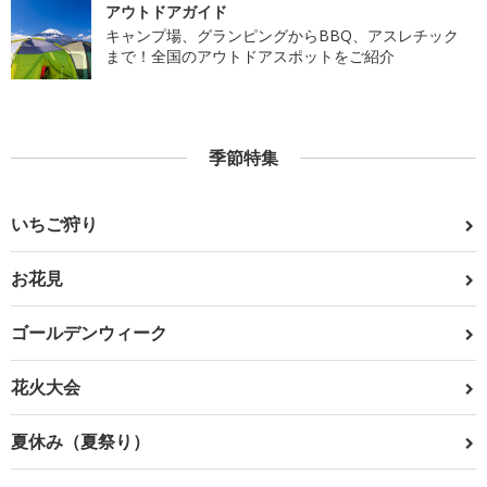
アウトドアガイド
キャンプ場、グランピングからBBQ、アスレチック
まで！全国のアウトドアスポットをご紹介
季節特集
いちご狩り
お花見
ゴールデンウィーク
花火大会
夏休み（夏祭り）