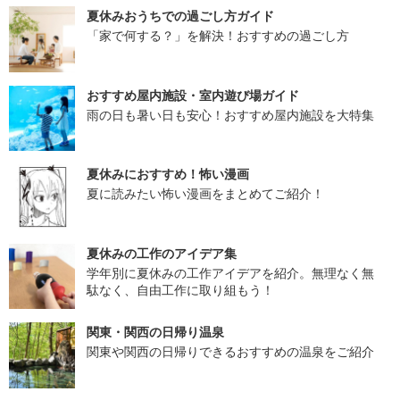
夏休みおうちでの過ごし方ガイド
「家で何する？」を解決！おすすめの過ごし方
おすすめ屋内施設・室内遊び場ガイド
雨の日も暑い日も安心！おすすめ屋内施設を大特集
夏休みにおすすめ！怖い漫画
夏に読みたい怖い漫画をまとめてご紹介！
夏休みの工作のアイデア集
学年別に夏休みの工作アイデアを紹介。無理なく無
駄なく、自由工作に取り組もう！
関東・関西の日帰り温泉
関東や関西の日帰りできるおすすめの温泉をご紹介