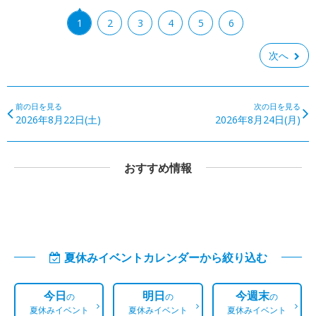
1
2
3
4
5
6
次へ
前の日を見る
次の日を見る
2026年8月22日(土)
2026年8月24日(月)
おすすめ情報
夏休みイベントカレンダーから絞り込む
今日
明日
今週末
の
の
の
夏休みイベント
夏休みイベント
夏休みイベント