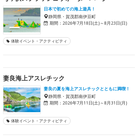
日本で初めての海上遊具！
静岡県・賀茂郡南伊豆町
期間：
2026年7月18日(土)～8月23日(日)
体験イベント・アクティビティ
妻良海上アスレチック
妻良の夏を海上アスレチックとともに満喫！
静岡県・賀茂郡南伊豆町
期間：
2026年7月11日(土)～8月31日(月)
体験イベント・アクティビティ