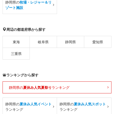
静岡県の
牧場・レジャー＆リ
ゾート施設
周辺の都道府県から探す
東海
岐阜県
静岡県
愛知県
三重県
ランキングから探す
静岡県の
夏休み人気夏祭り
ランキング
静岡県の
夏休み人気イベント
静岡県の
夏休み人気スポット
ランキング
ランキング