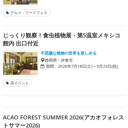
グルメ・フードフェス
じっくり観察！食虫植物展・第5温室メキシコ
館内 出口付近
不思議な植物の世界を楽しめる
静岡県・伊東市
期間：
2026年7月18日(土)～9月23日(祝)
花イベント
ACAO FOREST SUMMER 2026(アカオフォレス
トサマー2026)