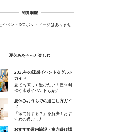
閲覧履歴
たイベント&スポットページはありませ
夏休みをもっと楽しむ
2026年の涼感イベント＆グルメ
ガイド
夏でも涼しく遊びたい！夜間開
催や水系イベントも紹介
夏休みおうちでの過ごし方ガイ
ド
「家で何する？」を解決！おす
すめの過ごし方
おすすめ屋内施設・室内遊び場