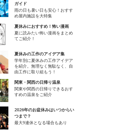
ガイド
雨の日も暑い日も安心！おすす
め屋内施設を大特集
夏休みにおすすめ！怖い漫画
夏に読みたい怖い漫画をまとめ
てご紹介！
夏休みの工作のアイデア集
学年別に夏休みの工作アイデア
を紹介。無理なく無駄なく、自
由工作に取り組もう！
関東・関西の日帰り温泉
関東や関西の日帰りできるおす
すめの温泉をご紹介
2026年のお盆休みはいつからい
つまで？
最大9連休となる場合もあり