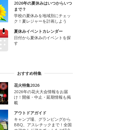
2026年の夏休みはいつからいつ
まで？
学校の夏休みを地域別にチェッ
ク！夏レジャーを計画しよう
夏休みイベントカレンダー
日付から夏休みのイベントを探
す
おすすめ特集
花火特集2026
2026年の花火大会情報をお届
け！開催・中止・延期情報も掲
載
アウトドアガイド
キャンプ場、グランピングから
BBQ、アスレチックまで！全国