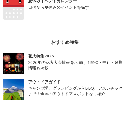
夏休みイベントカレンダー
日付から夏休みのイベントを探す
おすすめ特集
花火特集2026
2026年の花火大会情報をお届け！開催・中止・延期
情報も掲載
アウトドアガイド
キャンプ場、グランピングからBBQ、アスレチック
まで！全国のアウトドアスポットをご紹介