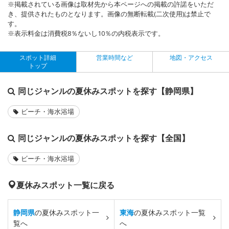
※掲載されている画像は取材先から本ページへの掲載の許諾をいただ
き、提供されたものとなります。画像の無断転載(二次使用)は禁止で
す。
※表示料金は消費税8％ないし10％の内税表示です。
スポット詳細
営業時間など
地図・アクセス
トップ
同じジャンルの夏休みスポットを探す【静岡県】
ビーチ・海水浴場
同じジャンルの夏休みスポットを探す【全国】
ビーチ・海水浴場
夏休みスポット一覧に戻る
静岡県
の夏休みスポット一
東海
の夏休みスポット一覧
覧へ
へ