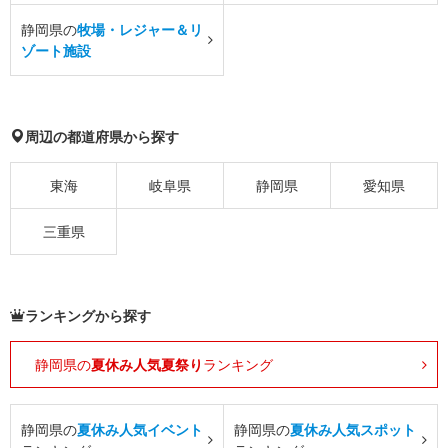
静岡県の
牧場・レジャー＆リ
ゾート施設
周辺の都道府県から探す
東海
岐阜県
静岡県
愛知県
三重県
ランキングから探す
静岡県の
夏休み人気夏祭り
ランキング
静岡県の
夏休み人気イベント
静岡県の
夏休み人気スポット