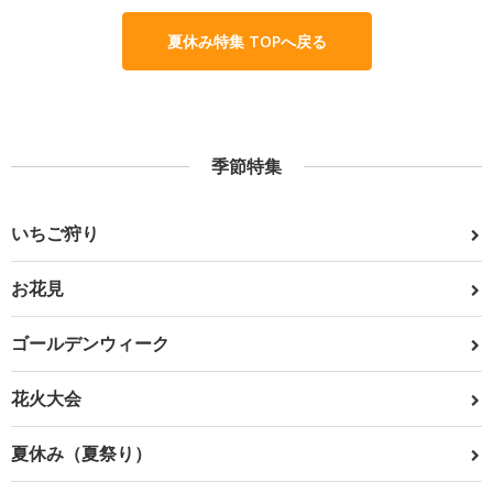
夏休み特集 TOPへ戻る
季節特集
いちご狩り
お花見
ゴールデンウィーク
花火大会
夏休み（夏祭り）