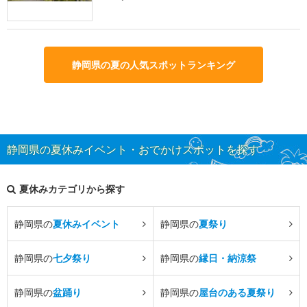
静岡県の夏の人気スポットランキング
静岡県の夏休みイベント・おでかけスポットを探す
夏休みカテゴリから探す
静岡県の
夏休みイベント
静岡県の
夏祭り
静岡県の
七夕祭り
静岡県の
縁日・納涼祭
静岡県の
盆踊り
静岡県の
屋台のある夏祭り