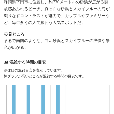
静岡県下田市に位置し、約770メートルの砂浜が広がる開
放感あふれるビーチ。真っ白な砂浜とスカイブルーの海が
織りなすコントラストが魅力で、カップルやファミリーな
ど、毎年多くの人で賑わう人気スポットだ。
見どころ
まるで南国のような、白い砂浜とスカイブルーの爽快な景
色が広がる。
混雑する時間の目安
※休日の混雑目安を表示しています。
棒グラフが高いところが混雑する時間の目安です。