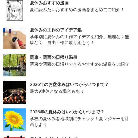
夏休みおすすめ漫画
夏に読みたいおすすめの漫画をまとめてご紹介！
夏休みの工作のアイデア集
学年別に夏休みの工作アイデアを紹介。無理なく無
駄なく、自由工作に取り組もう！
関東・関西の日帰り温泉
関東や関西の日帰りできるおすすめの温泉をご紹介
2026年のお盆休みはいつからいつまで？
最大9連休となる場合もあり
2026年の夏休みはいつからいつまで？
学校の夏休みを地域別にチェック！夏レジャーを計
画しよう