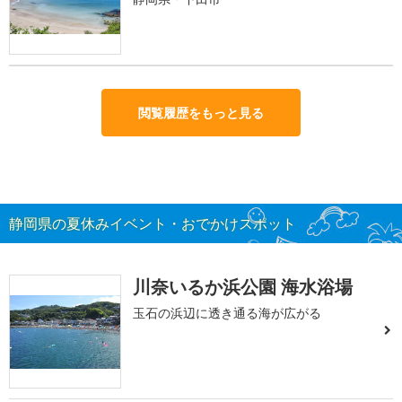
閲覧履歴をもっと見る
静岡県の夏休みイベント・おでかけスポット
川奈いるか浜公園 海水浴場
玉石の浜辺に透き通る海が広がる