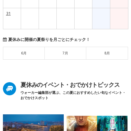
31
夏休みに開催の夏祭りを月ごとにチェック！
6月
7月
8月
夏休みのイベント・おでかけトピックス
ウォーカー編集部が選ぶ、この夏におすすめしたい旬なイベント・
おでかけスポット