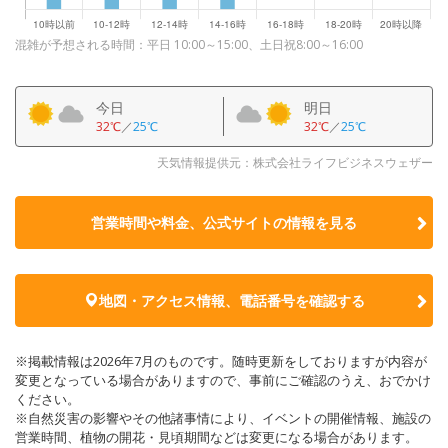
混雑が予想される時間：平日 10:00～15:00、土日祝8:00～16:00
今日
明日
32℃
／
25℃
32℃
／
25℃
天気情報提供元：株式会社ライフビジネスウェザー
営業時間や料金、公式サイトの
情報を見る
地図・アクセス情報、電話番号を確認する
※掲載情報は2026年7月のものです。随時更新をしておりますが内容が
変更となっている場合がありますので、事前にご確認のうえ、おでかけ
ください。
※自然災害の影響やその他諸事情により、イベントの開催情報、施設の
営業時間、植物の開花・見頃期間などは変更になる場合があります。