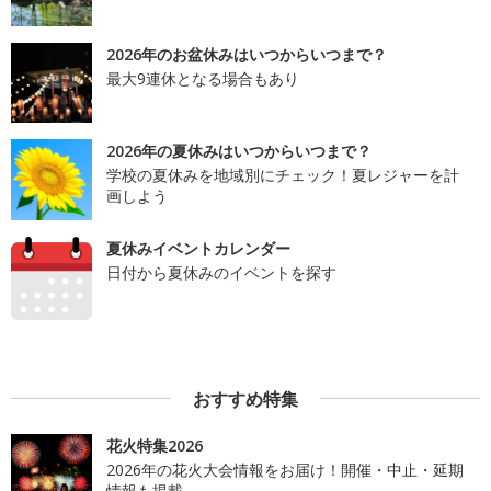
2026年のお盆休みはいつからいつまで？
最大9連休となる場合もあり
2026年の夏休みはいつからいつまで？
学校の夏休みを地域別にチェック！夏レジャーを計
画しよう
夏休みイベントカレンダー
日付から夏休みのイベントを探す
おすすめ特集
花火特集2026
2026年の花火大会情報をお届け！開催・中止・延期
情報も掲載