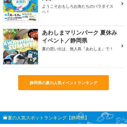
ようこそおもしろお魚たちのパラダイス
へ！
あわしまマリンパーク 夏休み
3
イベント／静岡県
夏の思い出は、無人島『あわしま』で！
静岡県の夏の人気イベントランキング
夏の人気スポットランキング【静岡県】