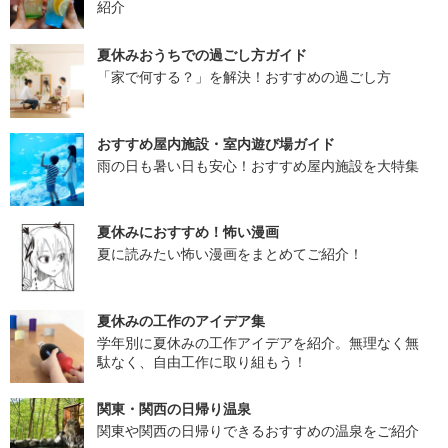
紹介
夏休みおうちでの過ごし方ガイド
「家で何する？」を解決！おすすめの過ごし方
おすすめ屋内施設・室内遊び場ガイド
雨の日も暑い日も安心！おすすめ屋内施設を大特集
夏休みにおすすめ！怖い漫画
夏に読みたい怖い漫画をまとめてご紹介！
夏休みの工作のアイデア集
学年別に夏休みの工作アイデアを紹介。無理なく無
駄なく、自由工作に取り組もう！
関東・関西の日帰り温泉
関東や関西の日帰りできるおすすめの温泉をご紹介