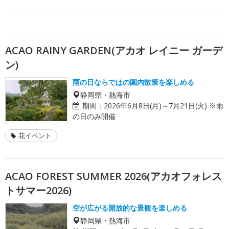
ACAO RAINY GARDEN(アカオ レイニー ガーデ
ン)
雨の日ならではの園内散策を楽しめる
静岡県・熱海市
期間：
2026年6月8日(月)～7月21日(火) ※雨
の日のみ開催
花イベント
ACAO FOREST SUMMER 2026(アカオフォレス
トサマー2026)
空が広がる開放的な景観を楽しめる
静岡県・熱海市