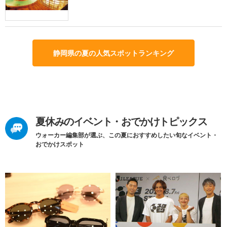
静岡県の夏の人気スポットランキング
夏休みのイベント・おでかけトピックス
ウォーカー編集部が選ぶ、この夏におすすめしたい旬なイベント・
おでかけスポット