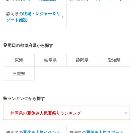
静岡県の
牧場・レジャー＆リ
ゾート施設
周辺の都道府県から探す
東海
岐阜県
静岡県
愛知県
三重県
ランキングから探す
静岡県の
夏休み人気夏祭り
ランキング
静岡県の
夏休み人気イベント
静岡県の
夏休み人気スポット