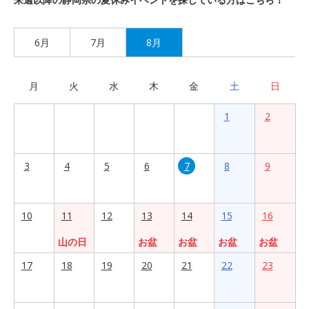
6月
7月
8月
月
火
水
木
金
土
日
1
2
3
4
5
6
7
8
9
10
11
12
13
14
15
16
山の日
お盆
お盆
お盆
お盆
17
18
19
20
21
22
23