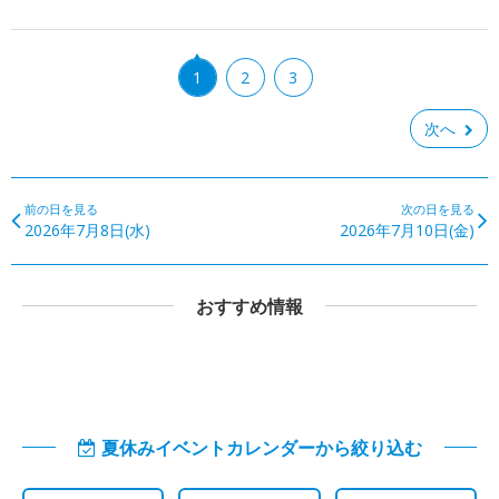
1
2
3
次へ
前の日を見る
次の日を見る
2026年7月8日(水)
2026年7月10日(金)
おすすめ情報
夏休みイベントカレンダーから絞り込む