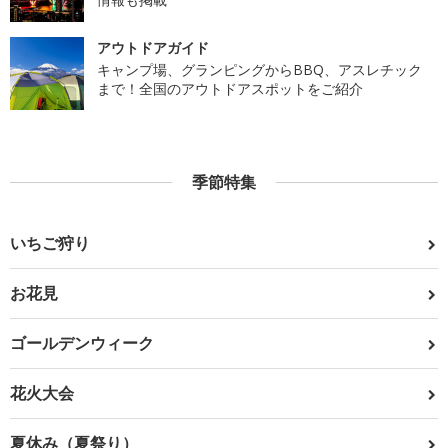
アウトドアガイド
キャンプ場、グランピングからBBQ、アスレチック
まで！全国のアウトドアスポットをご紹介
季節特集
いちご狩り
お花見
ゴールデンウィーク
花火大会
夏休み（夏祭り）