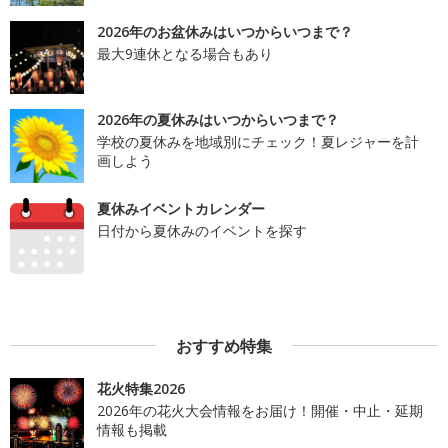
2026年のお盆休みはいつからいつまで？
最大9連休となる場合もあり
2026年の夏休みはいつからいつまで？
学校の夏休みを地域別にチェック！夏レジャーを計
画しよう
夏休みイベントカレンダー
日付から夏休みのイベントを探す
おすすめ特集
花火特集2026
2026年の花火大会情報をお届け！開催・中止・延期
情報も掲載