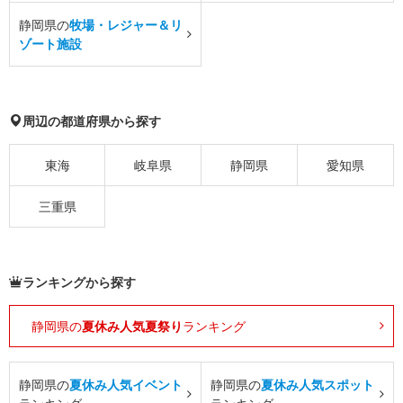
静岡県の
牧場・レジャー＆リ
ゾート施設
周辺の都道府県から探す
東海
岐阜県
静岡県
愛知県
三重県
ランキングから探す
静岡県の
夏休み人気夏祭り
ランキング
静岡県の
夏休み人気イベント
静岡県の
夏休み人気スポット