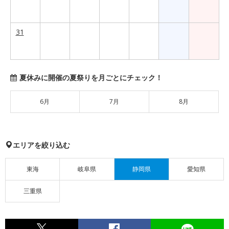
31
夏休みに開催の夏祭りを月ごとにチェック！
6月
7月
8月
エリアを絞り込む
東海
岐阜県
静岡県
愛知県
三重県