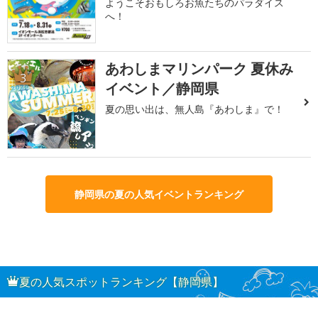
ようこそおもしろお魚たちのパラダイス
へ！
あわしまマリンパーク 夏休み
3
イベント／静岡県
夏の思い出は、無人島『あわしま』で！
静岡県の夏の人気イベントランキング
夏の人気スポットランキング【静岡県】