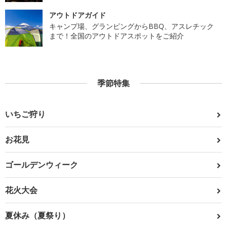
アウトドアガイド
キャンプ場、グランピングからBBQ、アスレチック
まで！全国のアウトドアスポットをご紹介
季節特集
いちご狩り
お花見
ゴールデンウィーク
花火大会
夏休み（夏祭り）