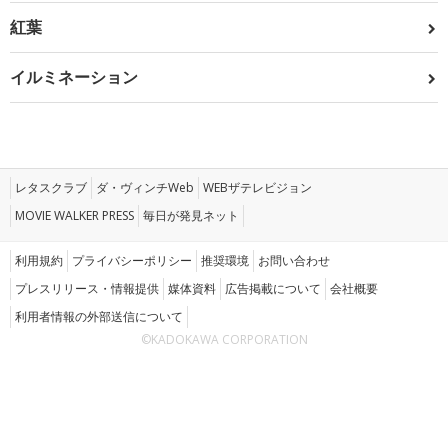
紅葉
イルミネーション
レタスクラブ
ダ・ヴィンチWeb
WEBザテレビジョン
MOVIE WALKER PRESS
毎日が発見ネット
利用規約
プライバシーポリシー
推奨環境
お問い合わせ
プレスリリース・情報提供
媒体資料
広告掲載について
会社概要
利用者情報の外部送信について
©KADOKAWA CORPORATION