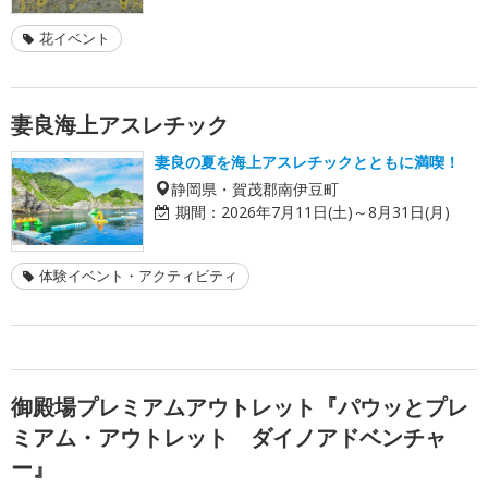
花イベント
妻良海上アスレチック
妻良の夏を海上アスレチックとともに満喫！
静岡県・賀茂郡南伊豆町
期間：
2026年7月11日(土)～8月31日(月)
体験イベント・アクティビティ
御殿場プレミアムアウトレット『パウッとプレ
ミアム・アウトレット ダイノアドベンチャ
ー』