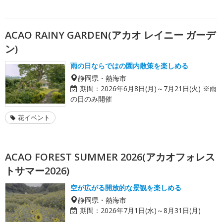
ACAO RAINY GARDEN(アカオ レイニー ガーデ
ン)
雨の日ならではの園内散策を楽しめる
静岡県・熱海市
期間：
2026年6月8日(月)～7月21日(火) ※雨
の日のみ開催
花イベント
ACAO FOREST SUMMER 2026(アカオフォレス
トサマー2026)
空が広がる開放的な景観を楽しめる
静岡県・熱海市
期間：
2026年7月1日(水)～8月31日(月)