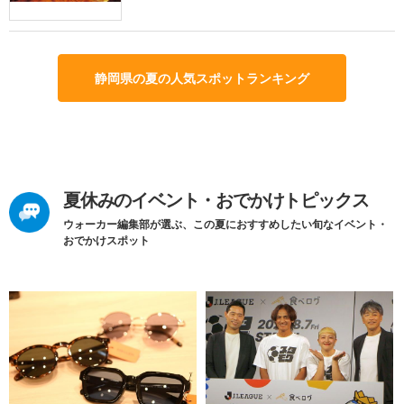
静岡県の夏の人気スポットランキング
夏休みのイベント・おでかけトピックス
ウォーカー編集部が選ぶ、この夏におすすめしたい旬なイベント・
おでかけスポット