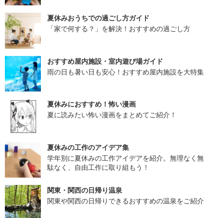
夏休みおうちでの過ごし方ガイド
「家で何する？」を解決！おすすめの過ごし方
おすすめ屋内施設・室内遊び場ガイド
雨の日も暑い日も安心！おすすめ屋内施設を大特集
夏休みにおすすめ！怖い漫画
夏に読みたい怖い漫画をまとめてご紹介！
夏休みの工作のアイデア集
学年別に夏休みの工作アイデアを紹介。無理なく無
駄なく、自由工作に取り組もう！
関東・関西の日帰り温泉
関東や関西の日帰りできるおすすめの温泉をご紹介