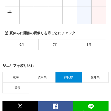
31
夏休みに開催の夏祭りを月ごとにチェック！
6月
7月
8月
エリアを絞り込む
東海
岐阜県
静岡県
愛知県
三重県