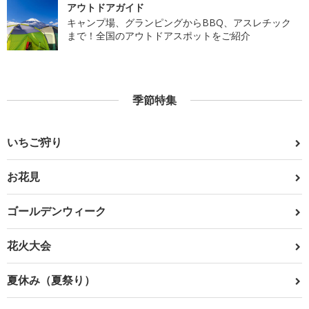
アウトドアガイド
キャンプ場、グランピングからBBQ、アスレチック
まで！全国のアウトドアスポットをご紹介
季節特集
いちご狩り
お花見
ゴールデンウィーク
花火大会
夏休み（夏祭り）