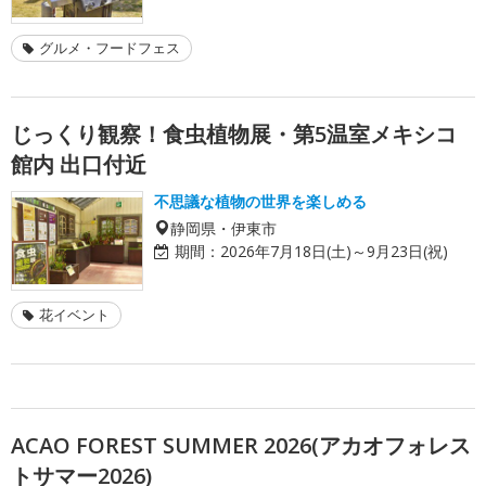
グルメ・フードフェス
じっくり観察！食虫植物展・第5温室メキシコ
館内 出口付近
不思議な植物の世界を楽しめる
静岡県・伊東市
期間：
2026年7月18日(土)～9月23日(祝)
花イベント
ACAO FOREST SUMMER 2026(アカオフォレス
トサマー2026)