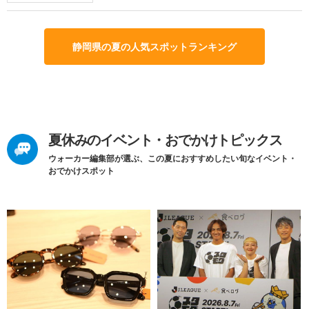
静岡県の夏の人気スポットランキング
夏休みのイベント・おでかけトピックス
ウォーカー編集部が選ぶ、この夏におすすめしたい旬なイベント・
おでかけスポット