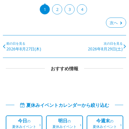
1
2
3
4
次へ
前の日を見る
次の日を見る
2026年8月27日(木)
2026年8月29日(土)
おすすめ情報
夏休みイベントカレンダーから絞り込む
今日
明日
今週末
の
の
の
夏休みイベント
夏休みイベント
夏休みイベント