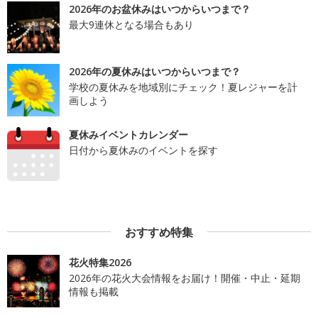
2026年のお盆休みはいつからいつまで？
最大9連休となる場合もあり
2026年の夏休みはいつからいつまで？
学校の夏休みを地域別にチェック！夏レジャーを計
画しよう
夏休みイベントカレンダー
日付から夏休みのイベントを探す
おすすめ特集
花火特集2026
2026年の花火大会情報をお届け！開催・中止・延期
情報も掲載