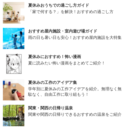
夏休みおうちでの過ごし方ガイド
「家で何する？」を解決！おすすめの過ごし方
おすすめ屋内施設・室内遊び場ガイド
雨の日も暑い日も安心！おすすめ屋内施設を大特集
夏休みにおすすめ！怖い漫画
夏に読みたい怖い漫画をまとめてご紹介！
夏休みの工作のアイデア集
学年別に夏休みの工作アイデアを紹介。無理なく無
駄なく、自由工作に取り組もう！
関東・関西の日帰り温泉
関東や関西の日帰りできるおすすめの温泉をご紹介