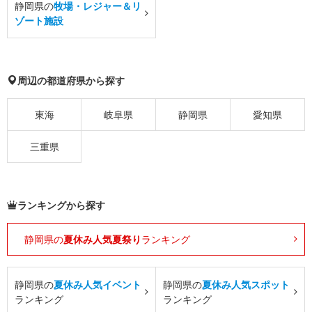
静岡県の
牧場・レジャー＆リ
ゾート施設
周辺の都道府県から探す
東海
岐阜県
静岡県
愛知県
三重県
ランキングから探す
静岡県の
夏休み人気夏祭り
ランキング
静岡県の
夏休み人気イベント
静岡県の
夏休み人気スポット
ランキング
ランキング