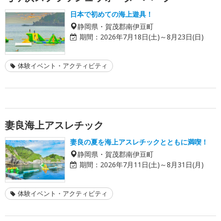
日本で初めての海上遊具！
静岡県・賀茂郡南伊豆町
期間：
2026年7月18日(土)～8月23日(日)
体験イベント・アクティビティ
妻良海上アスレチック
妻良の夏を海上アスレチックとともに満喫！
静岡県・賀茂郡南伊豆町
期間：
2026年7月11日(土)～8月31日(月)
体験イベント・アクティビティ