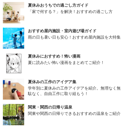
夏休みおうちでの過ごし方ガイド
「家で何する？」を解決！おすすめの過ごし方
おすすめ屋内施設・室内遊び場ガイド
雨の日も暑い日も安心！おすすめ屋内施設を大特集
夏休みにおすすめ！怖い漫画
夏に読みたい怖い漫画をまとめてご紹介！
夏休みの工作のアイデア集
学年別に夏休みの工作アイデアを紹介。無理なく無
駄なく、自由工作に取り組もう！
関東・関西の日帰り温泉
関東や関西の日帰りできるおすすめの温泉をご紹介