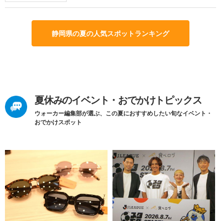
静岡県の夏の人気スポットランキング
夏休みのイベント・おでかけトピックス
ウォーカー編集部が選ぶ、この夏におすすめしたい旬なイベント・
おでかけスポット