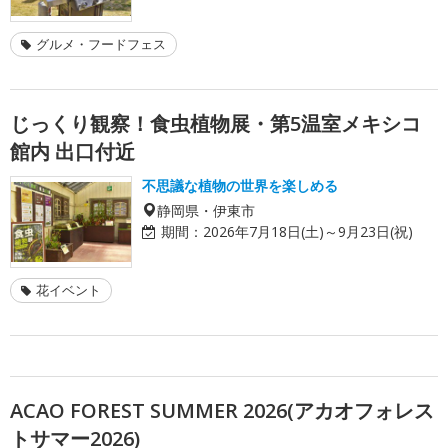
グルメ・フードフェス
じっくり観察！食虫植物展・第5温室メキシコ
館内 出口付近
不思議な植物の世界を楽しめる
静岡県・伊東市
期間：
2026年7月18日(土)～9月23日(祝)
花イベント
ACAO FOREST SUMMER 2026(アカオフォレス
トサマー2026)