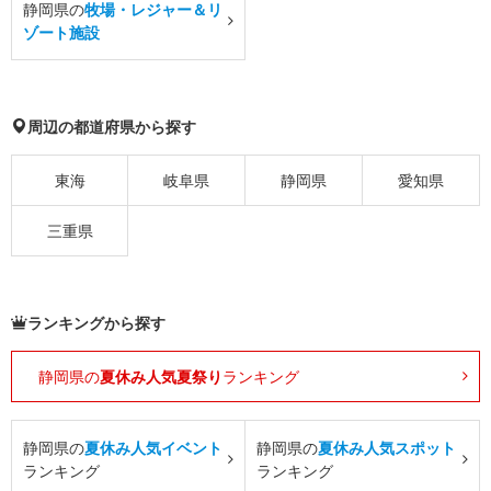
静岡県の
牧場・レジャー＆リ
ゾート施設
周辺の都道府県から探す
東海
岐阜県
静岡県
愛知県
三重県
ランキングから探す
静岡県の
夏休み人気夏祭り
ランキング
静岡県の
夏休み人気イベント
静岡県の
夏休み人気スポット
ランキング
ランキング