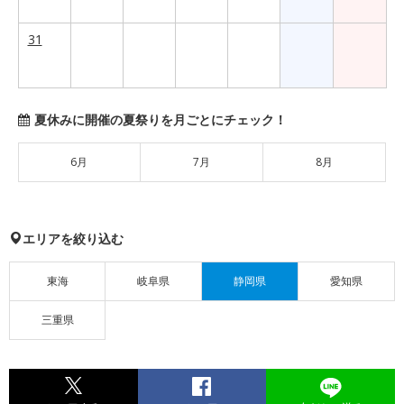
31
夏休みに開催の夏祭りを月ごとにチェック！
6月
7月
8月
エリアを絞り込む
東海
岐阜県
静岡県
愛知県
三重県