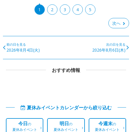
1
2
3
4
5
次へ
前の日を見る
次の日を見る
2026年8月4日(火)
2026年8月6日(木)
おすすめ情報
夏休みイベントカレンダーから絞り込む
今日
明日
今週末
の
の
の
夏休みイベント
夏休みイベント
夏休みイベント