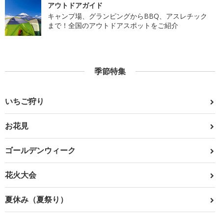
アウトドアガイド
キャンプ場、グランピングからBBQ、アスレチック
まで！全国のアウトドアスポットをご紹介
季節特集
いちご狩り
お花見
ゴールデンウィーク
花火大会
夏休み（夏祭り）