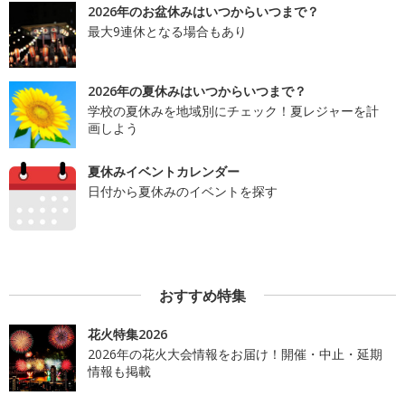
2026年のお盆休みはいつからいつまで？
最大9連休となる場合もあり
2026年の夏休みはいつからいつまで？
学校の夏休みを地域別にチェック！夏レジャーを計
画しよう
夏休みイベントカレンダー
日付から夏休みのイベントを探す
おすすめ特集
花火特集2026
2026年の花火大会情報をお届け！開催・中止・延期
情報も掲載