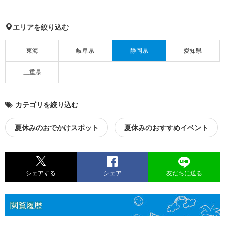
エリアを絞り込む
東海
岐阜県
静岡県
愛知県
三重県
カテゴリを絞り込む
夏休みのおでかけスポット
夏休みのおすすめイベント
シェアする
シェア
友だちに送る
閲覧履歴