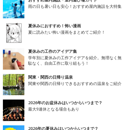
雨の日も暑い日も安心！おすすめ屋内施設を大特集
夏休みにおすすめ！怖い漫画
夏に読みたい怖い漫画をまとめてご紹介！
夏休みの工作のアイデア集
学年別に夏休みの工作アイデアを紹介。無理なく無
駄なく、自由工作に取り組もう！
関東・関西の日帰り温泉
関東や関西の日帰りできるおすすめの温泉をご紹介
2026年のお盆休みはいつからいつまで？
最大9連休となる場合もあり
2026年の夏休みはいつからいつまで？