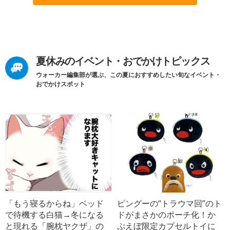
夏休みのイベント・おでかけトピックス
ウォーカー編集部が選ぶ、この夏におすすめしたい旬なイベント・
おでかけスポット
「もう寝るからね」ベッド
ピングーの“トラウマ回”のト
で待機する白猫→冬になる
ドがまさかのポーチ化！か
と現れる「腕枕ヤクザ」の
ぷえぼ限定カプセルトイに