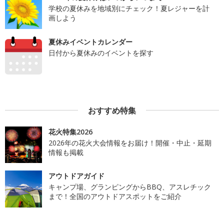
学校の夏休みを地域別にチェック！夏レジャーを計
画しよう
夏休みイベントカレンダー
日付から夏休みのイベントを探す
おすすめ特集
花火特集2026
2026年の花火大会情報をお届け！開催・中止・延期
情報も掲載
アウトドアガイド
キャンプ場、グランピングからBBQ、アスレチック
まで！全国のアウトドアスポットをご紹介