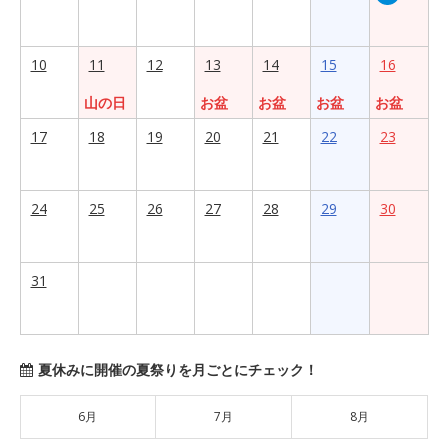
10
11
12
13
14
15
16
山の日
お盆
お盆
お盆
お盆
17
18
19
20
21
22
23
24
25
26
27
28
29
30
31
夏休みに開催の夏祭りを月ごとにチェック！
6月
7月
8月