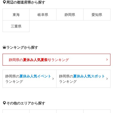
周辺の都道府県から探す
東海
岐阜県
静岡県
愛知県
三重県
ランキングから探す
静岡県の
夏休み人気夏祭り
ランキング
静岡県の
夏休み人気イベント
静岡県の
夏休み人気スポット
ランキング
ランキング
その他のエリアから探す