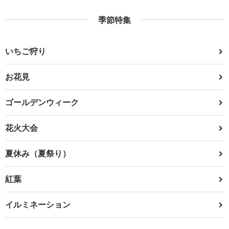
季節特集
いちご狩り
お花見
ゴールデンウィーク
花火大会
夏休み（夏祭り）
紅葉
イルミネーション