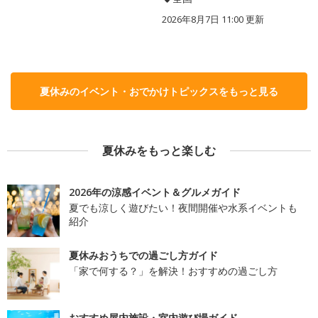
2026年8月7日 11:00
更新
夏休みのイベント・おでかけトピックスをもっと見る
夏休みをもっと楽しむ
2026年の涼感イベント＆グルメガイド
夏でも涼しく遊びたい！夜間開催や水系イベントも
紹介
夏休みおうちでの過ごし方ガイド
「家で何する？」を解決！おすすめの過ごし方
おすすめ屋内施設・室内遊び場ガイド