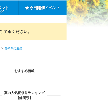
ベント
今日開催イベント
ング
めご了承ください。
静岡県の夏祭り
おすすめ情報
夏の人気夏祭りランキング
【静岡県】