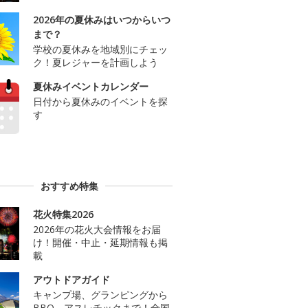
2026年の夏休みはいつからいつ
まで？
学校の夏休みを地域別にチェッ
ク！夏レジャーを計画しよう
夏休みイベントカレンダー
日付から夏休みのイベントを探
す
おすすめ特集
花火特集2026
2026年の花火大会情報をお届
け！開催・中止・延期情報も掲
載
アウトドアガイド
キャンプ場、グランピングから
BBQ、アスレチックまで！全国