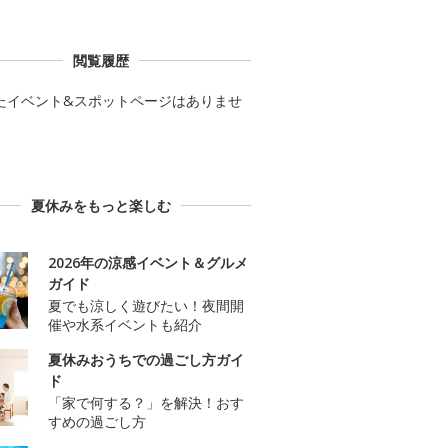
閲覧履歴
たイベント&スポットページはありませ
夏休みをもっと楽しむ
2026年の涼感イベント＆グルメ
ガイド
夏でも涼しく遊びたい！夜間開
催や水系イベントも紹介
夏休みおうちでの過ごし方ガイ
ド
「家で何する？」を解決！おす
すめの過ごし方