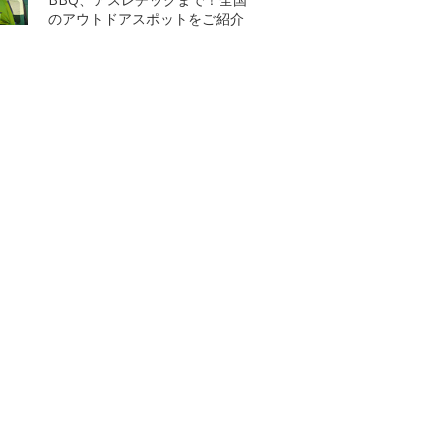
のアウトドアスポットをご紹介