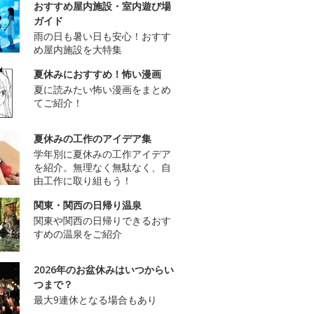
おすすめ屋内施設・室内遊び場
ガイド
雨の日も暑い日も安心！おすす
め屋内施設を大特集
夏休みにおすすめ！怖い漫画
夏に読みたい怖い漫画をまとめ
てご紹介！
夏休みの工作のアイデア集
学年別に夏休みの工作アイデア
を紹介。無理なく無駄なく、自
由工作に取り組もう！
関東・関西の日帰り温泉
関東や関西の日帰りできるおす
すめの温泉をご紹介
2026年のお盆休みはいつからい
つまで？
最大9連休となる場合もあり