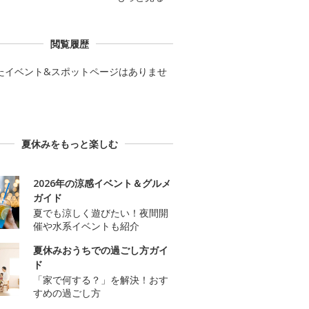
閲覧履歴
たイベント&スポットページはありませ
夏休みをもっと楽しむ
2026年の涼感イベント＆グルメ
ガイド
夏でも涼しく遊びたい！夜間開
催や水系イベントも紹介
夏休みおうちでの過ごし方ガイ
ド
「家で何する？」を解決！おす
すめの過ごし方