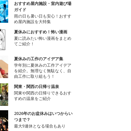
おすすめ屋内施設・室内遊び場
ガイド
雨の日も暑い日も安心！おすす
め屋内施設を大特集
夏休みにおすすめ！怖い漫画
夏に読みたい怖い漫画をまとめ
てご紹介！
夏休みの工作のアイデア集
学年別に夏休みの工作アイデア
を紹介。無理なく無駄なく、自
由工作に取り組もう！
関東・関西の日帰り温泉
関東や関西の日帰りできるおす
すめの温泉をご紹介
2026年のお盆休みはいつからい
つまで？
最大9連休となる場合もあり