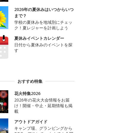
2026年の夏休みはいつからいつ
まで？
学校の夏休みを地域別にチェッ
ク！夏レジャーを計画しよう
夏休みイベントカレンダー
日付から夏休みのイベントを探
す
おすすめ特集
花火特集2026
2026年の花火大会情報をお届
け！開催・中止・延期情報も掲
載
アウトドアガイド
キャンプ場、グランピングから