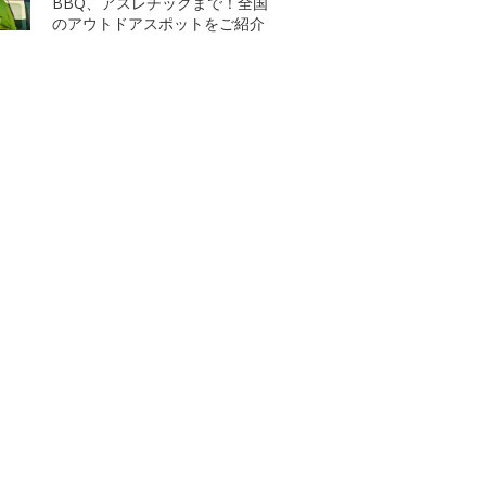
BBQ、アスレチックまで！全国
のアウトドアスポットをご紹介