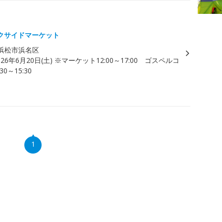
ト
クサイドマーケット
浜松市浜名区
026年6月20日(土) ※マーケット12:00～17:00 ゴスペルコ
0～15:30
1