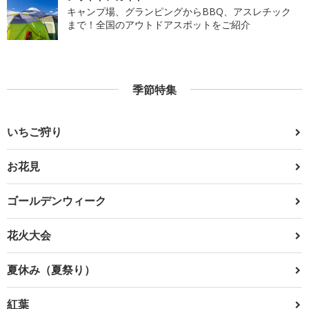
キャンプ場、グランピングからBBQ、アスレチック
まで！全国のアウトドアスポットをご紹介
季節特集
いちご狩り
お花見
ゴールデンウィーク
花火大会
夏休み（夏祭り）
紅葉