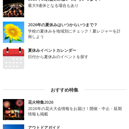
最大9連休となる場合もあり
2026年の夏休みはいつからいつまで？
学校の夏休みを地域別にチェック！夏レジャーを計
画しよう
夏休みイベントカレンダー
日付から夏休みのイベントを探す
おすすめ特集
花火特集2026
2026年の花火大会情報をお届け！開催・中止・延期
情報も掲載
アウトドアガイド