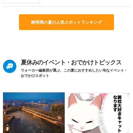
静岡県の夏の人気スポットランキング
夏休みのイベント・おでかけトピックス
ウォーカー編集部が選ぶ、この夏におすすめしたい旬なイベント・
おでかけスポット