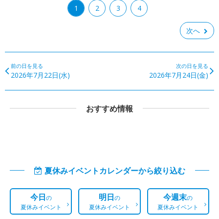
1
2
3
4
次へ
前の日を見る
次の日を見る
2026年7月22日(水)
2026年7月24日(金)
おすすめ情報
夏休みイベントカレンダーから絞り込む
今日
明日
今週末
の
の
の
夏休みイベント
夏休みイベント
夏休みイベント