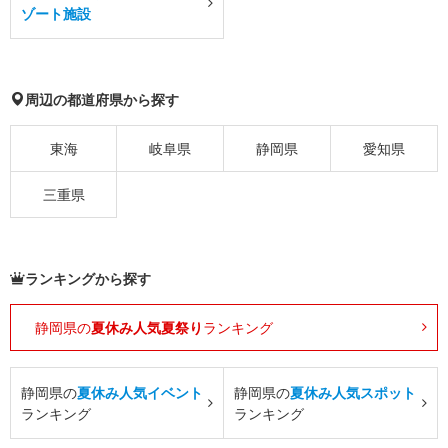
ゾート施設
周辺の都道府県から探す
東海
岐阜県
静岡県
愛知県
三重県
ランキングから探す
静岡県の
夏休み人気夏祭り
ランキング
静岡県の
夏休み人気イベント
静岡県の
夏休み人気スポット
ランキング
ランキング