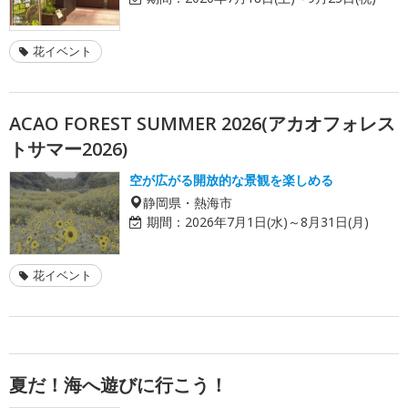
花イベント
ACAO FOREST SUMMER 2026(アカオフォレス
トサマー2026)
空が広がる開放的な景観を楽しめる
静岡県・熱海市
期間：
2026年7月1日(水)～8月31日(月)
花イベント
夏だ！海へ遊びに行こう！