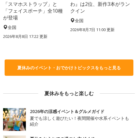
「スマホストラップ」と
わ』は2位、新作3本がラン
「フェイスポーチ」全10種
クイン
が登場
全国
全国
2026年8月7日 11:00
更新
2026年8月8日 17:22
更新
夏休みのイベント・おでかけトピックスをもっと見る
夏休みをもっと楽しむ
2026年の涼感イベント＆グルメガイド
夏でも涼しく遊びたい！夜間開催や水系イベントも
紹介