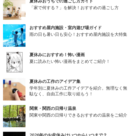
夏休みおうちでの過ごし方ガイド
「家で何する？」を解決！おすすめの過ごし方
おすすめ屋内施設・室内遊び場ガイド
雨の日も暑い日も安心！おすすめ屋内施設を大特集
夏休みにおすすめ！怖い漫画
夏に読みたい怖い漫画をまとめてご紹介！
夏休みの工作のアイデア集
学年別に夏休みの工作アイデアを紹介。無理なく無
駄なく、自由工作に取り組もう！
関東・関西の日帰り温泉
関東や関西の日帰りできるおすすめの温泉をご紹介
2026年のお盆休みはいつからいつまで？