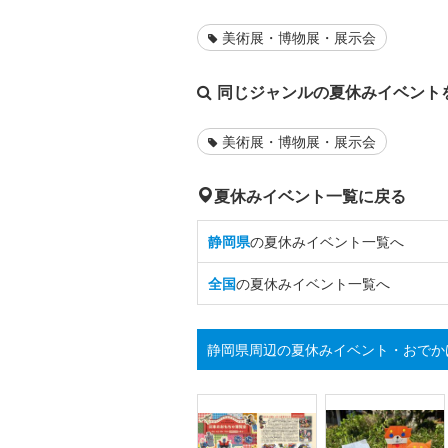
美術展・博物展・展示会
同じジャンルの夏休みイベント
美術展・博物展・展示会
夏休みイベント一覧に戻る
静岡県
の夏休みイベント一覧へ
全国
の夏休みイベント一覧へ
静岡県周辺の夏休みイベント・おでか