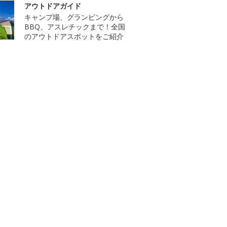
アウトドアガイド
キャンプ場、グランピングから
BBQ、アスレチックまで！全国
のアウトドアスポットをご紹介