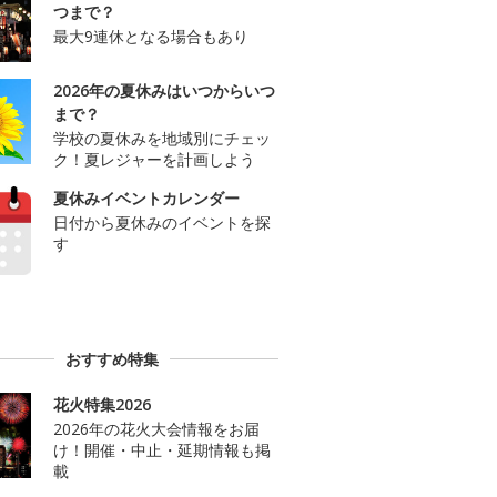
つまで？
最大9連休となる場合もあり
2026年の夏休みはいつからいつ
まで？
学校の夏休みを地域別にチェッ
ク！夏レジャーを計画しよう
夏休みイベントカレンダー
日付から夏休みのイベントを探
す
おすすめ特集
花火特集2026
2026年の花火大会情報をお届
け！開催・中止・延期情報も掲
載