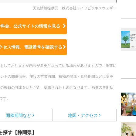
天気情報提供元：株式会社ライフビジネスウェザー
や料金、公式サイトの
情報を見る
クセス情報、電話番号を確認する
更新をしておりますが内容が変更となっている場合がありますので、事前に
ベントの開催情報、施設の営業時間、植物の開花・見頃期間などは変更
への掲載の許諾をいただき、提供されたものとなります。画像の無断転
です。
開催期間など
地図・アクセス
を探す【静岡県】