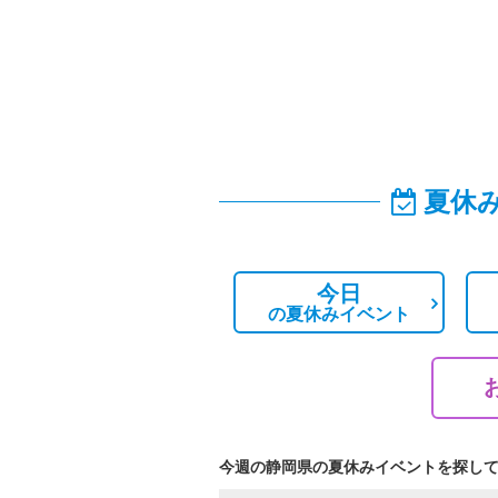
夏休
今日
の
夏休みイベント
今週の静岡県の夏休みイベントを探し