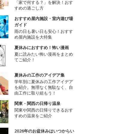
「家で何する？」を解決！おす
すめの過ごし方
おすすめ屋内施設・室内遊び場
ガイド
雨の日も暑い日も安心！おすす
め屋内施設を大特集
夏休みにおすすめ！怖い漫画
夏に読みたい怖い漫画をまとめ
てご紹介！
夏休みの工作のアイデア集
学年別に夏休みの工作アイデア
を紹介。無理なく無駄なく、自
由工作に取り組もう！
関東・関西の日帰り温泉
関東や関西の日帰りできるおす
すめの温泉をご紹介
2026年のお盆休みはいつからい