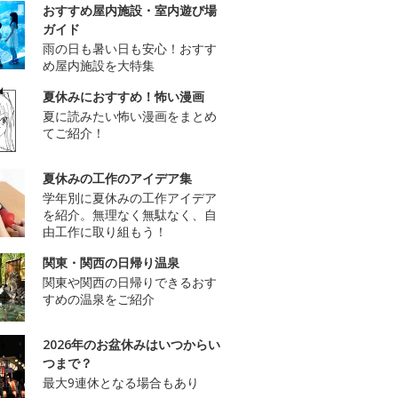
おすすめ屋内施設・室内遊び場
ガイド
雨の日も暑い日も安心！おすす
め屋内施設を大特集
夏休みにおすすめ！怖い漫画
夏に読みたい怖い漫画をまとめ
てご紹介！
夏休みの工作のアイデア集
学年別に夏休みの工作アイデア
を紹介。無理なく無駄なく、自
由工作に取り組もう！
関東・関西の日帰り温泉
関東や関西の日帰りできるおす
すめの温泉をご紹介
2026年のお盆休みはいつからい
つまで？
最大9連休となる場合もあり