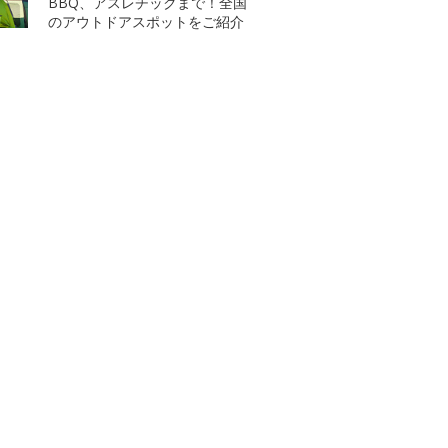
BBQ、アスレチックまで！全国
のアウトドアスポットをご紹介