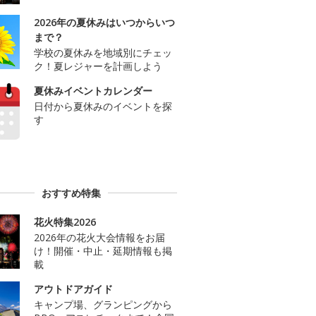
2026年の夏休みはいつからいつ
まで？
学校の夏休みを地域別にチェッ
ク！夏レジャーを計画しよう
夏休みイベントカレンダー
日付から夏休みのイベントを探
す
おすすめ特集
花火特集2026
2026年の花火大会情報をお届
け！開催・中止・延期情報も掲
載
アウトドアガイド
キャンプ場、グランピングから