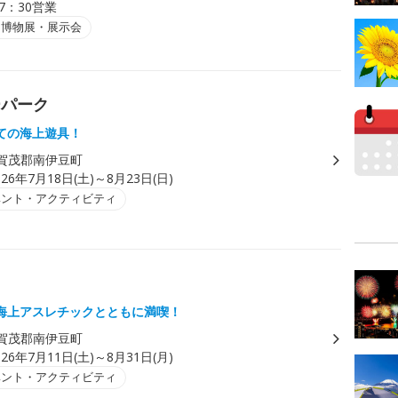
7：30営業
・博物展・展示会
ーパーク
ての海上遊具！
賀茂郡南伊豆町
026年7月18日(土)～8月23日(日)
ベント・アクティビティ
海上アスレチックとともに満喫！
賀茂郡南伊豆町
026年7月11日(土)～8月31日(月)
ベント・アクティビティ