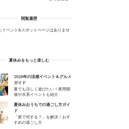
閲覧履歴
たイベント&スポットページはありませ
夏休みをもっと楽しむ
2026年の涼感イベント＆グルメ
ガイド
夏でも涼しく遊びたい！夜間開
催や水系イベントも紹介
夏休みおうちでの過ごし方ガイ
ド
「家で何する？」を解決！おす
すめの過ごし方