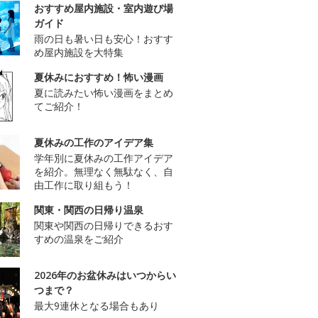
おすすめ屋内施設・室内遊び場
ガイド
雨の日も暑い日も安心！おすす
め屋内施設を大特集
夏休みにおすすめ！怖い漫画
夏に読みたい怖い漫画をまとめ
てご紹介！
夏休みの工作のアイデア集
学年別に夏休みの工作アイデア
を紹介。無理なく無駄なく、自
由工作に取り組もう！
関東・関西の日帰り温泉
関東や関西の日帰りできるおす
すめの温泉をご紹介
2026年のお盆休みはいつからい
つまで？
最大9連休となる場合もあり