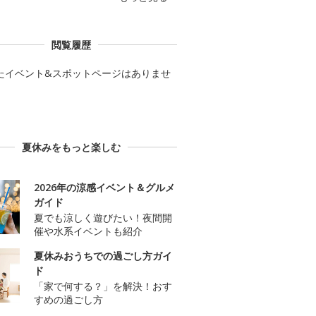
閲覧履歴
たイベント&スポットページはありませ
夏休みをもっと楽しむ
2026年の涼感イベント＆グルメ
ガイド
夏でも涼しく遊びたい！夜間開
催や水系イベントも紹介
夏休みおうちでの過ごし方ガイ
ド
「家で何する？」を解決！おす
すめの過ごし方