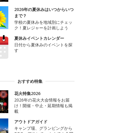
2026年の夏休みはいつからいつ
まで？
学校の夏休みを地域別にチェッ
ク！夏レジャーを計画しよう
夏休みイベントカレンダー
日付から夏休みのイベントを探
す
おすすめ特集
花火特集2026
2026年の花火大会情報をお届
け！開催・中止・延期情報も掲
載
アウトドアガイド
キャンプ場、グランピングから