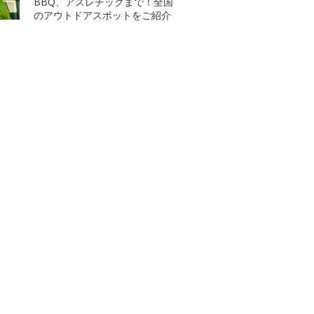
BBQ、アスレチックまで！全国
のアウトドアスポットをご紹介