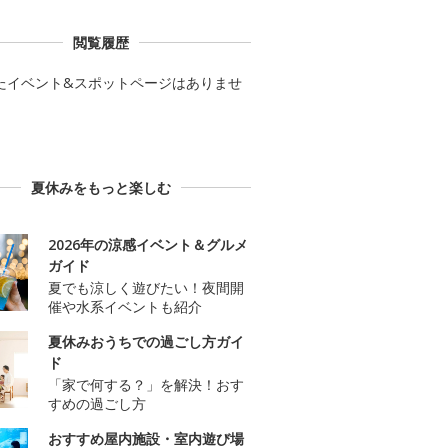
閲覧履歴
たイベント&スポットページはありませ
夏休みをもっと楽しむ
2026年の涼感イベント＆グルメ
ガイド
夏でも涼しく遊びたい！夜間開
催や水系イベントも紹介
夏休みおうちでの過ごし方ガイ
ド
「家で何する？」を解決！おす
すめの過ごし方
おすすめ屋内施設・室内遊び場