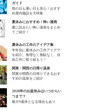
ガイド
雨の日も暑い日も安心！おすす
め屋内施設を大特集
夏休みにおすすめ！怖い漫画
夏に読みたい怖い漫画をまとめ
てご紹介！
夏休みの工作のアイデア集
学年別に夏休みの工作アイデア
を紹介。無理なく無駄なく、自
由工作に取り組もう！
関東・関西の日帰り温泉
関東や関西の日帰りできるおす
すめの温泉をご紹介
2026年のお盆休みはいつからい
つまで？
最大9連休となる場合もあり