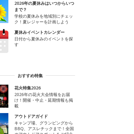
2026年の夏休みはいつからいつ
まで？
学校の夏休みを地域別にチェッ
ク！夏レジャーを計画しよう
夏休みイベントカレンダー
日付から夏休みのイベントを探
す
おすすめ特集
花火特集2026
2026年の花火大会情報をお届
け！開催・中止・延期情報も掲
載
アウトドアガイド
キャンプ場、グランピングから
BBQ、アスレチックまで！全国