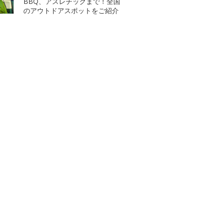
BBQ、アスレチックまで！全国
のアウトドアスポットをご紹介