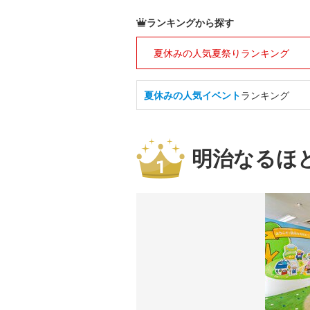
ランキングから探す
夏休みの人気夏祭りランキング
夏休みの人気イベント
ランキング
明治なるほ