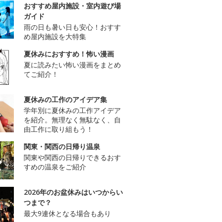
おすすめ屋内施設・室内遊び場
ガイド
雨の日も暑い日も安心！おすす
め屋内施設を大特集
夏休みにおすすめ！怖い漫画
夏に読みたい怖い漫画をまとめ
てご紹介！
夏休みの工作のアイデア集
学年別に夏休みの工作アイデア
を紹介。無理なく無駄なく、自
由工作に取り組もう！
関東・関西の日帰り温泉
関東や関西の日帰りできるおす
すめの温泉をご紹介
2026年のお盆休みはいつからい
つまで？
最大9連休となる場合もあり