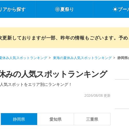
リアから探す
夏祭り
プー
順次更新しておりますが一部、昨年の情報もございます。予
夏休み人気スポットランキング
東海の夏休み人気スポットランキング
静岡県
休みの人気スポットランキング
人気スポットをエリア別にランキング！
2026/08/08 更新
静岡県
愛知県
三重県