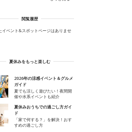
閲覧履歴
たイベント&スポットページはありませ
夏休みをもっと楽しむ
2026年の涼感イベント＆グルメ
ガイド
夏でも涼しく遊びたい！夜間開
催や水系イベントも紹介
夏休みおうちでの過ごし方ガイ
ド
「家で何する？」を解決！おす
すめの過ごし方