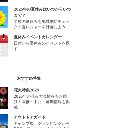
2026年の夏休みはいつからいつ
まで？
学校の夏休みを地域別にチェッ
ク！夏レジャーを計画しよう
夏休みイベントカレンダー
日付から夏休みのイベントを探
す
おすすめ特集
花火特集2026
2026年の花火大会情報をお届
け！開催・中止・延期情報も掲
載
アウトドアガイド
キャンプ場、グランピングから