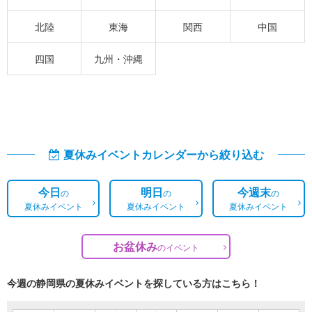
北陸
東海
関西
中国
四国
九州・沖縄
夏休みイベントカレンダーから絞り込む
今日
明日
今週末
の
の
の
夏休みイベント
夏休みイベント
夏休みイベント
お盆休み
の
イベント
今週の静岡県の夏休みイベントを探している方はこちら！