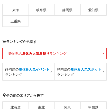
東海
岐阜県
静岡県
愛知県
三重県
ランキングから探す
静岡県の
夏休み人気夏祭り
ランキング
静岡県の
夏休み人気イベント
静岡県の
夏休み人気スポット
ランキング
ランキング
その他のエリアから探す
北海道
東北
関東
甲信越