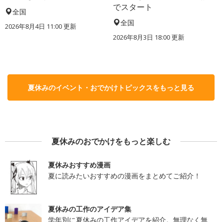
でスタート
全国
全国
2026年8月4日 11:00
更新
2026年8月3日 18:00
更新
夏休みのイベント・おでかけトピックスをもっと見る
夏休みのおでかけをもっと楽しむ
夏休みおすすめ漫画
夏に読みたいおすすめの漫画をまとめてご紹介！
夏休みの工作のアイデア集
学年別に夏休みの工作アイデアを紹介。無理なく無