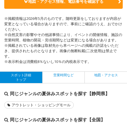
地図・アクセス情報、電話番号を確認する
※掲載情報は2026年5月のものです。随時更新をしておりますが内容が
変更となっている場合がありますので、事前にご確認のうえ、おでかけ
ください。
※自然災害の影響やその他諸事情により、イベントの開催情報、施設の
営業時間、植物の開花・見頃期間などは変更になる場合があります。
※掲載されている画像は取材先から本ページへの掲載の許諾をいただ
き、提供されたものとなります。画像の無断転載(二次使用)は禁止で
す。
※表示料金は消費税8％ないし10％の内税表示です。
スポット詳細
営業時間など
地図・アクセス
トップ
同じジャンルの夏休みスポットを探す【静岡県】
アウトレット・ショッピングモール
同じジャンルの夏休みスポットを探す【全国】