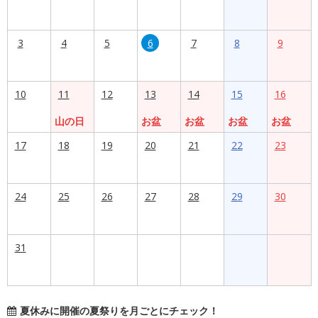
3
4
5
6
7
8
9
10
11
12
13
14
15
16
山の日
お盆
お盆
お盆
お盆
17
18
19
20
21
22
23
24
25
26
27
28
29
30
31
夏休みに開催の夏祭りを月ごとにチェック！