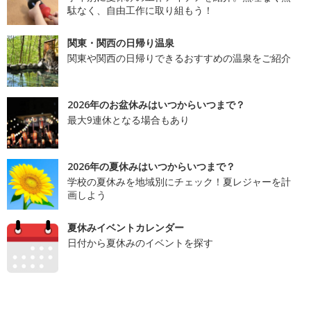
駄なく、自由工作に取り組もう！
関東・関西の日帰り温泉
関東や関西の日帰りできるおすすめの温泉をご紹介
2026年のお盆休みはいつからいつまで？
最大9連休となる場合もあり
2026年の夏休みはいつからいつまで？
学校の夏休みを地域別にチェック！夏レジャーを計
画しよう
夏休みイベントカレンダー
日付から夏休みのイベントを探す