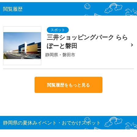
閲覧履歴
三井ショッピングパーク らら
ぽーと磐田
静岡県・磐田市
閲覧履歴をもっと見る
静岡県の夏休みイベント・おでかけスポット