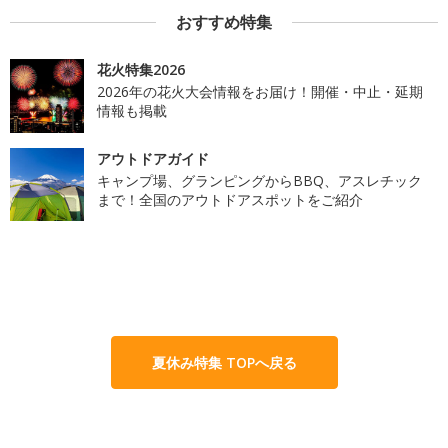
おすすめ特集
花火特集2026
2026年の花火大会情報をお届け！開催・中止・延期
情報も掲載
アウトドアガイド
キャンプ場、グランピングからBBQ、アスレチック
まで！全国のアウトドアスポットをご紹介
夏休み特集 TOPへ戻る