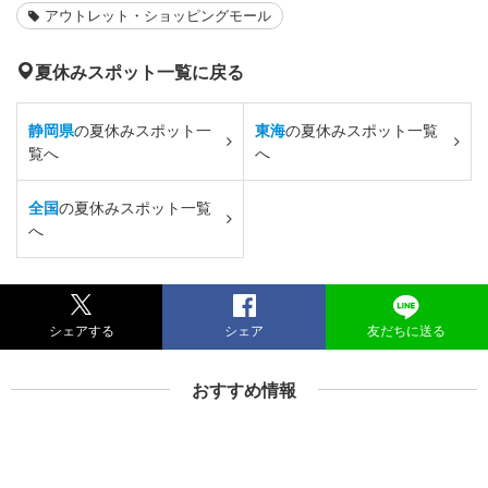
アウトレット・ショッピングモール
夏休みスポット一覧に戻る
静岡県
の夏休みスポット一
東海
の夏休みスポット一覧
覧へ
へ
全国
の夏休みスポット一覧
へ
シェアする
シェア
友だちに送る
おすすめ情報