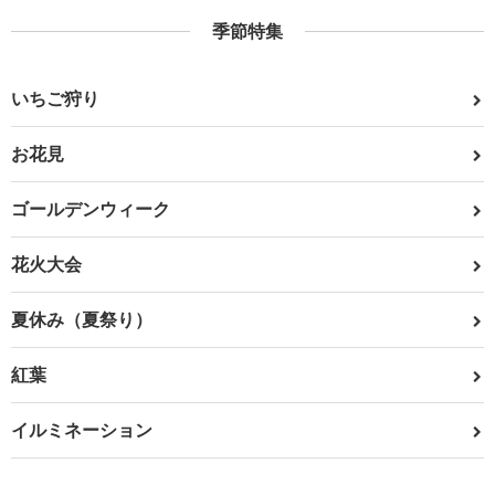
季節特集
いちご狩り
お花見
ゴールデンウィーク
花火大会
夏休み（夏祭り）
紅葉
イルミネーション