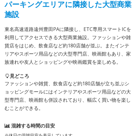
パーキングエリアに隣接した大型商業
施設
東名高速道路遠州豊田PAに隣接し、ETC専用スマートICを
利用してアクセスできる大型商業施設。ファッションや雑
貨店をはじめ、飲食店など約180店舗が並ぶ。またインテ
リアやスポーツ用品などの大型専門店、映画館もあり、家
族連れや友人とショッピングや映画鑑賞を楽しめる。
見どころ
ファッションや雑貨、飲食店など約180店舗が立ち並ぶシ
ョッピングモールにはインテリアやスポーツ用品などの大
型専門店、映画館も併設されており、幅広く買い物を楽し
むことができる。
混雑する時間の目安
※休日の混雑目安を表示しています。