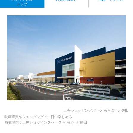
トップ
三井ショッピングパーク ららぽーと磐田
映画鑑賞やショッピングで一日中楽しめる
画像提供：三井ショッピングパーク ららぽーと磐田