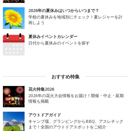
2026年の夏休みはいつからいつまで？
学校の夏休みを地域別にチェック！夏レジャーを計
画しよう
夏休みイベントカレンダー
日付から夏休みのイベントを探す
おすすめ特集
花火特集2026
2026年の花火大会情報をお届け！開催・中止・延期
情報も掲載
アウトドアガイド
キャンプ場、グランピングからBBQ、アスレチック
まで！全国のアウトドアスポットをご紹介