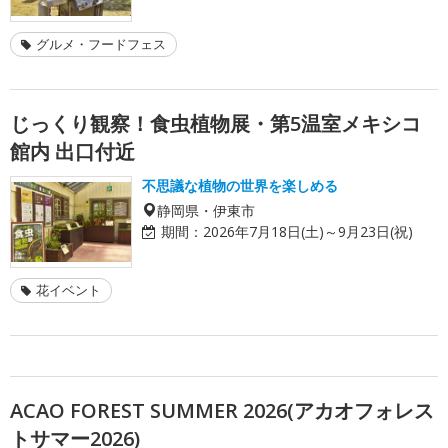
グルメ・フードフェス
じっくり観察！食虫植物展・第5温室メキシコ
館内 出口付近
不思議な植物の世界を楽しめる
静岡県・伊東市
期間：
2026年7月18日(土)～9月23日(祝)
花イベント
ACAO FOREST SUMMER 2026(アカオフォレス
トサマー2026)