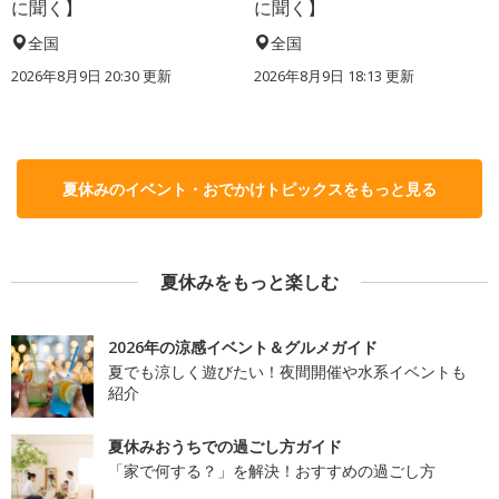
に聞く】
に聞く】
全国
全国
2026年8月9日 20:30
更新
2026年8月9日 18:13
更新
夏休みのイベント・おでかけトピックスをもっと見る
夏休みをもっと楽しむ
2026年の涼感イベント＆グルメガイド
夏でも涼しく遊びたい！夜間開催や水系イベントも
紹介
夏休みおうちでの過ごし方ガイド
「家で何する？」を解決！おすすめの過ごし方