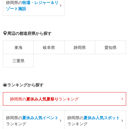
静岡県の
牧場・レジャー＆リ
ゾート施設
周辺の都道府県から探す
東海
岐阜県
静岡県
愛知県
三重県
ランキングから探す
静岡県の
夏休み人気夏祭り
ランキング
静岡県の
夏休み人気イベント
静岡県の
夏休み人気スポット
ランキング
ランキング