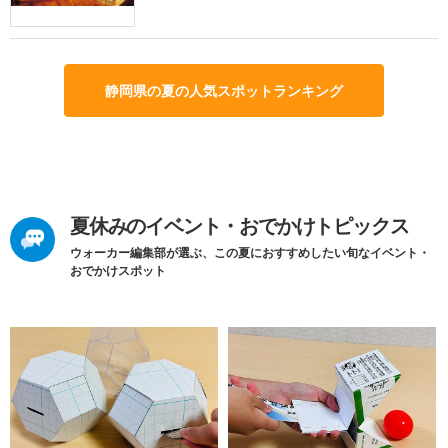
静岡県の夏の人気スポットランキング
夏休みのイベント・おでかけトピックス
ウォーカー編集部が選ぶ、この夏におすすめしたい旬なイベント・
おでかけスポット