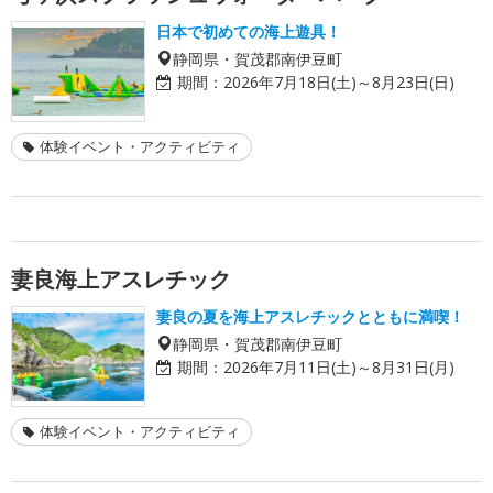
日本で初めての海上遊具！
静岡県・賀茂郡南伊豆町
期間：
2026年7月18日(土)～8月23日(日)
体験イベント・アクティビティ
妻良海上アスレチック
妻良の夏を海上アスレチックとともに満喫！
静岡県・賀茂郡南伊豆町
期間：
2026年7月11日(土)～8月31日(月)
体験イベント・アクティビティ