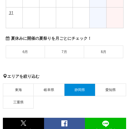
31
夏休みに開催の夏祭りを月ごとにチェック！
6月
7月
8月
エリアを絞り込む
東海
岐阜県
静岡県
愛知県
三重県