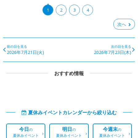
1
2
3
4
次へ
前の日を見る
次の日を見る
2026年7月21日(火)
2026年7月23日(木)
おすすめ情報
夏休みイベントカレンダーから絞り込む
今日
明日
今週末
の
の
の
夏休みイベント
夏休みイベント
夏休みイベント