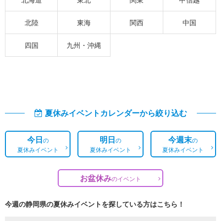
北陸
東海
関西
中国
四国
九州・沖縄
夏休みイベントカレンダーから絞り込む
今日
明日
今週末
の
の
の
夏休みイベント
夏休みイベント
夏休みイベント
お盆休み
の
イベント
今週の静岡県の夏休みイベントを探している方はこちら！