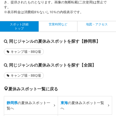
き、提供されたものとなります。画像の無断転載(二次使用)は禁止で
す。
※表示料金は消費税8％ないし10％の内税表示です。
スポット詳細
営業時間など
地図・アクセス
トップ
同じジャンルの夏休みスポットを探す【静岡県】
キャンプ場・BBQ場
同じジャンルの夏休みスポットを探す【全国】
キャンプ場・BBQ場
夏休みスポット一覧に戻る
静岡県
の夏休みスポット一
東海
の夏休みスポット一覧
覧へ
へ