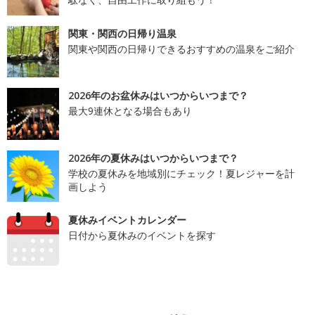
関東・関西の日帰り温泉
関東や関西の日帰りできるおすすめの温泉をご紹介
2026年のお盆休みはいつからいつまで？
最大9連休となる場合もあり
2026年の夏休みはいつからいつまで？
学校の夏休みを地域別にチェック！夏レジャーを計
画しよう
夏休みイベントカレンダー
日付から夏休みのイベントを探す