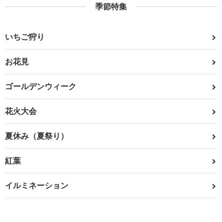
季節特集
いちご狩り
お花見
ゴールデンウィーク
花火大会
夏休み（夏祭り）
紅葉
イルミネーション