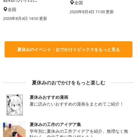
全国
全国
2026年8月4日 11:00
更新
2026年8月4日 14:50
更新
夏休みのイベント・おでかけトピックスをもっと見る
夏休みのおでかけをもっと楽しむ
夏休みおすすめ漫画
夏に読みたいおすすめの漫画をまとめてご紹介！
夏休みの工作のアイデア集
学年別に夏休みの工作アイデアを紹介。無理なく無
駄なく、自由工作に取り組もう！