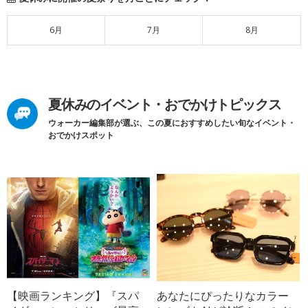
6月
7月
8月
夏休みのイベント・おでかけトピックス
ウォーカー編集部が選ぶ、この夏におすすめしたい旬なイベント・
おでかけスポット
【映画ランキング】『スパ
あなたにぴったりなカラー