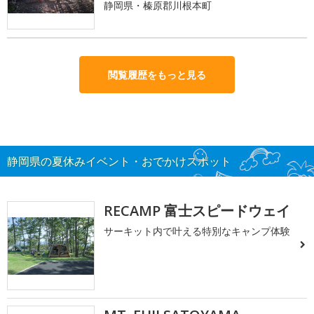
静岡県・榛原郡川根本町
閲覧履歴をもっと見る
静岡県の夏休みイベント・おでかけスポット
RECAMP 富士スピードウェイ
サーキット内で叶える特別なキャンプ体験