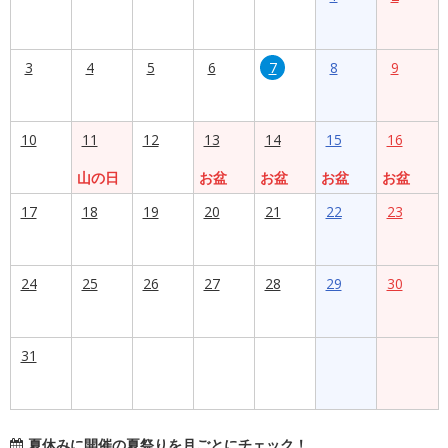
3
4
5
6
7
8
9
10
11
12
13
14
15
16
山の日
お盆
お盆
お盆
お盆
17
18
19
20
21
22
23
24
25
26
27
28
29
30
31
夏休みに開催の夏祭りを月ごとにチェック！