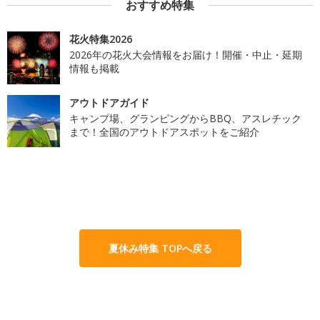
おすすめ特集
花火特集2026
2026年の花火大会情報をお届け！開催・中止・延期
情報も掲載
アウトドアガイド
キャンプ場、グランピングからBBQ、アスレチック
まで！全国のアウトドアスポットをご紹介
夏休み特集 TOPへ戻る