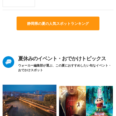
静岡県の夏の人気スポットランキング
夏休みのイベント・おでかけトピックス
ウォーカー編集部が選ぶ、この夏におすすめしたい旬なイベント・
おでかけスポット