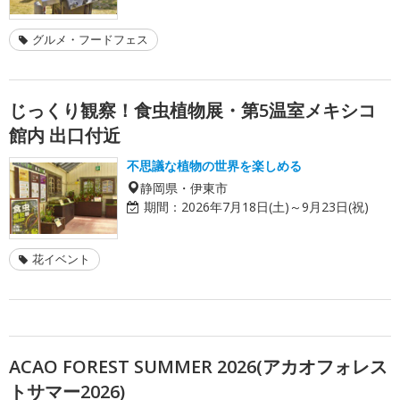
グルメ・フードフェス
じっくり観察！食虫植物展・第5温室メキシコ
館内 出口付近
不思議な植物の世界を楽しめる
静岡県・伊東市
期間：
2026年7月18日(土)～9月23日(祝)
花イベント
ACAO FOREST SUMMER 2026(アカオフォレス
トサマー2026)