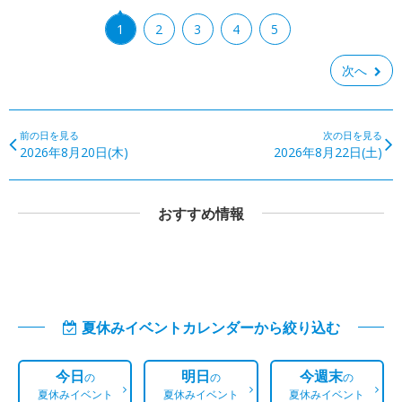
1
2
3
4
5
次へ
前の日を見る
次の日を見る
2026年8月20日(木)
2026年8月22日(土)
おすすめ情報
夏休みイベントカレンダーから絞り込む
今日
明日
今週末
の
の
の
夏休みイベント
夏休みイベント
夏休みイベント