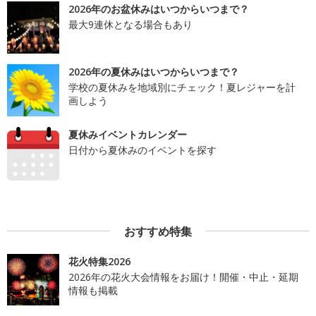
2026年のお盆休みはいつからいつまで？
最大9連休となる場合もあり
2026年の夏休みはいつからいつまで？
学校の夏休みを地域別にチェック！夏レジャーを計
画しよう
夏休みイベントカレンダー
日付から夏休みのイベントを探す
おすすめ特集
花火特集2026
2026年の花火大会情報をお届け！開催・中止・延期
情報も掲載