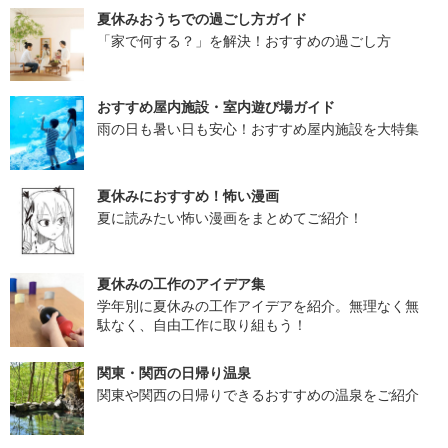
夏休みおうちでの過ごし方ガイド
「家で何する？」を解決！おすすめの過ごし方
おすすめ屋内施設・室内遊び場ガイド
雨の日も暑い日も安心！おすすめ屋内施設を大特集
夏休みにおすすめ！怖い漫画
夏に読みたい怖い漫画をまとめてご紹介！
夏休みの工作のアイデア集
学年別に夏休みの工作アイデアを紹介。無理なく無
駄なく、自由工作に取り組もう！
関東・関西の日帰り温泉
関東や関西の日帰りできるおすすめの温泉をご紹介