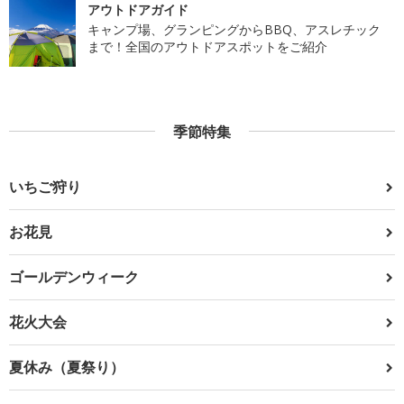
アウトドアガイド
キャンプ場、グランピングからBBQ、アスレチック
まで！全国のアウトドアスポットをご紹介
季節特集
いちご狩り
お花見
ゴールデンウィーク
花火大会
夏休み（夏祭り）