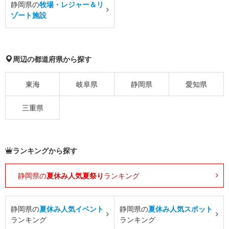
静岡県の
牧場・レジャー＆リ
ゾート施設
周辺の都道府県から探す
東海
岐阜県
静岡県
愛知県
三重県
ランキングから探す
静岡県の
夏休み人気夏祭り
ランキング
静岡県の
夏休み人気イベント
静岡県の
夏休み人気スポット
ランキング
ランキング