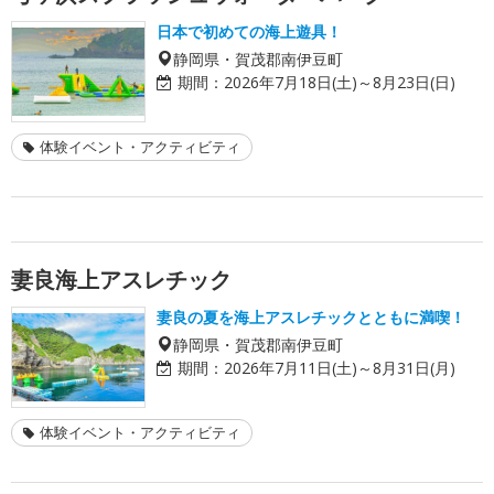
日本で初めての海上遊具！
静岡県・賀茂郡南伊豆町
期間：
2026年7月18日(土)～8月23日(日)
体験イベント・アクティビティ
妻良海上アスレチック
妻良の夏を海上アスレチックとともに満喫！
静岡県・賀茂郡南伊豆町
期間：
2026年7月11日(土)～8月31日(月)
体験イベント・アクティビティ