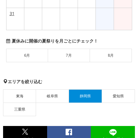
31
夏休みに開催の夏祭りを月ごとにチェック！
6月
7月
8月
エリアを絞り込む
東海
岐阜県
静岡県
愛知県
三重県