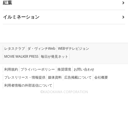
紅葉
イルミネーション
レタスクラブ
ダ・ヴィンチWeb
WEBザテレビジョン
MOVIE WALKER PRESS
毎日が発見ネット
利用規約
プライバシーポリシー
推奨環境
お問い合わせ
プレスリリース・情報提供
媒体資料
広告掲載について
会社概要
利用者情報の外部送信について
©KADOKAWA CORPORATION