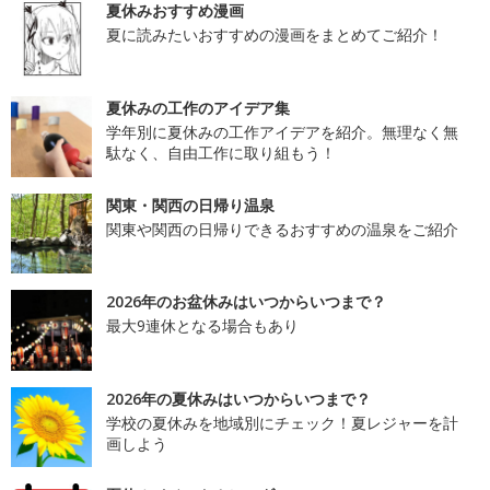
夏休みおすすめ漫画
夏に読みたいおすすめの漫画をまとめてご紹介！
夏休みの工作のアイデア集
学年別に夏休みの工作アイデアを紹介。無理なく無
駄なく、自由工作に取り組もう！
関東・関西の日帰り温泉
関東や関西の日帰りできるおすすめの温泉をご紹介
2026年のお盆休みはいつからいつまで？
最大9連休となる場合もあり
2026年の夏休みはいつからいつまで？
学校の夏休みを地域別にチェック！夏レジャーを計
画しよう