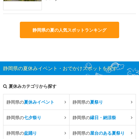
静岡県の夏の人気スポットランキング
静岡県の夏休みイベント・おでかけスポットを探す
夏休みカテゴリから探す
静岡県の
夏休みイベント
静岡県の
夏祭り
静岡県の
七夕祭り
静岡県の
縁日・納涼祭
静岡県の
盆踊り
静岡県の
屋台のある夏祭り