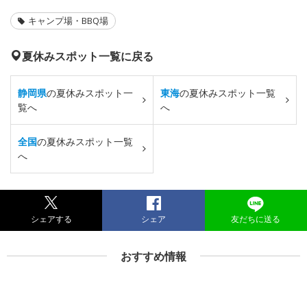
キャンプ場・BBQ場
夏休みスポット一覧に戻る
静岡県
の夏休みスポット一
東海
の夏休みスポット一覧
覧へ
へ
全国
の夏休みスポット一覧
へ
シェアする
シェア
友だちに送る
おすすめ情報