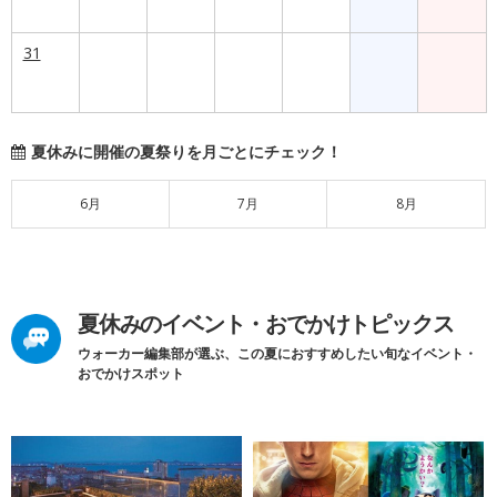
31
夏休みに開催の夏祭りを月ごとにチェック！
6月
7月
8月
夏休みのイベント・おでかけトピックス
ウォーカー編集部が選ぶ、この夏におすすめしたい旬なイベント・
おでかけスポット