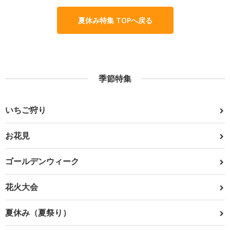
夏休み特集 TOPへ戻る
季節特集
いちご狩り
お花見
ゴールデンウィーク
花火大会
夏休み（夏祭り）