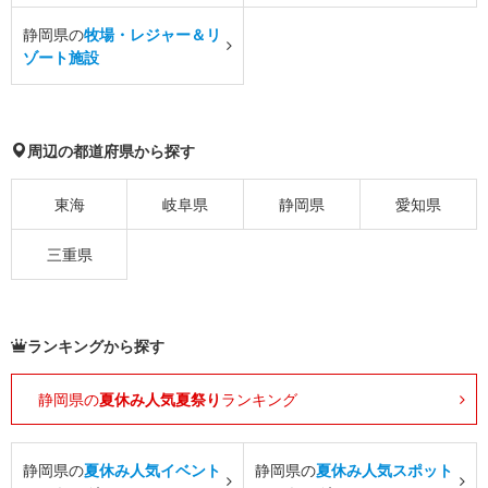
静岡県の
牧場・レジャー＆リ
ゾート施設
周辺の都道府県から探す
東海
岐阜県
静岡県
愛知県
三重県
ランキングから探す
静岡県の
夏休み人気夏祭り
ランキング
静岡県の
夏休み人気イベント
静岡県の
夏休み人気スポット