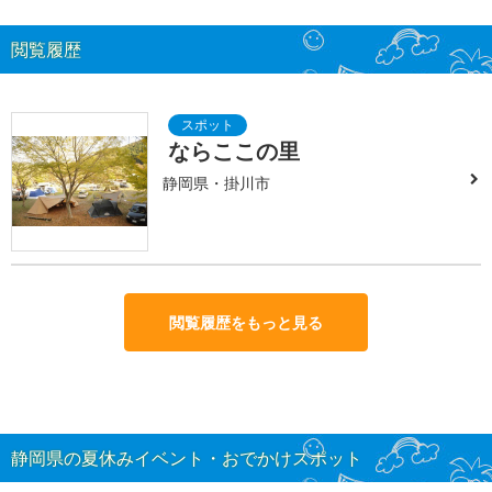
閲覧履歴
ならここの里
静岡県・掛川市
閲覧履歴をもっと見る
静岡県の夏休みイベント・おでかけスポット