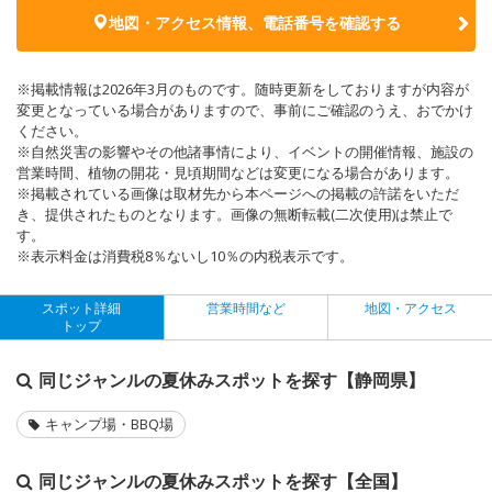
地図・アクセス情報、電話番号を確認する
※掲載情報は2026年3月のものです。随時更新をしておりますが内容が
変更となっている場合がありますので、事前にご確認のうえ、おでかけ
ください。
※自然災害の影響やその他諸事情により、イベントの開催情報、施設の
営業時間、植物の開花・見頃期間などは変更になる場合があります。
※掲載されている画像は取材先から本ページへの掲載の許諾をいただ
き、提供されたものとなります。画像の無断転載(二次使用)は禁止で
す。
※表示料金は消費税8％ないし10％の内税表示です。
スポット詳細
営業時間など
地図・アクセス
トップ
同じジャンルの夏休みスポットを探す【静岡県】
キャンプ場・BBQ場
同じジャンルの夏休みスポットを探す【全国】