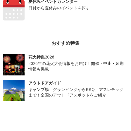
夏休みイベントカレンダー
日付から夏休みのイベントを探す
おすすめ特集
花火特集2026
2026年の花火大会情報をお届け！開催・中止・延期
情報も掲載
アウトドアガイド
キャンプ場、グランピングからBBQ、アスレチック
まで！全国のアウトドアスポットをご紹介