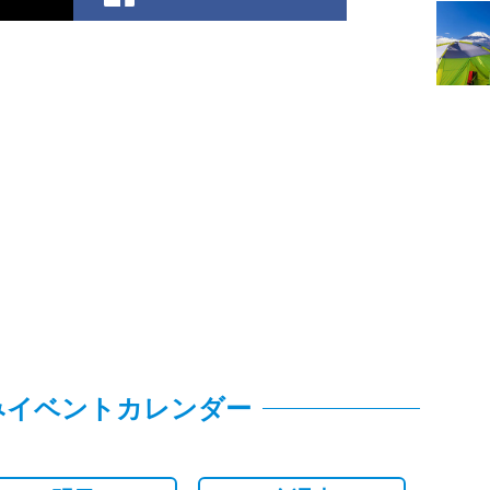
みイベントカレンダー