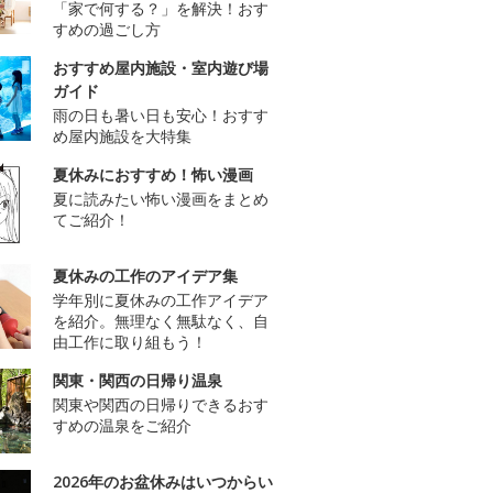
「家で何する？」を解決！おす
すめの過ごし方
おすすめ屋内施設・室内遊び場
ガイド
雨の日も暑い日も安心！おすす
め屋内施設を大特集
夏休みにおすすめ！怖い漫画
夏に読みたい怖い漫画をまとめ
てご紹介！
夏休みの工作のアイデア集
学年別に夏休みの工作アイデア
を紹介。無理なく無駄なく、自
由工作に取り組もう！
関東・関西の日帰り温泉
関東や関西の日帰りできるおす
すめの温泉をご紹介
2026年のお盆休みはいつからい