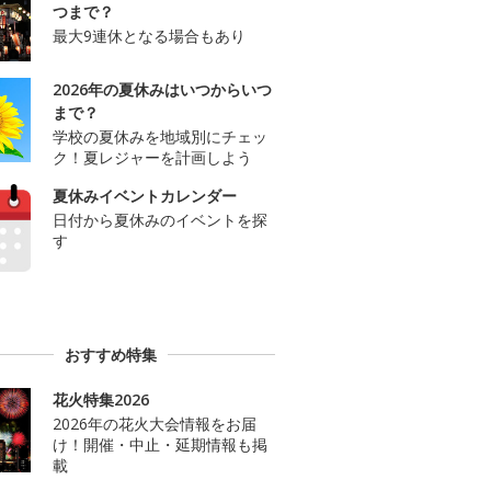
つまで？
最大9連休となる場合もあり
2026年の夏休みはいつからいつ
まで？
学校の夏休みを地域別にチェッ
ク！夏レジャーを計画しよう
夏休みイベントカレンダー
日付から夏休みのイベントを探
す
おすすめ特集
花火特集2026
2026年の花火大会情報をお届
け！開催・中止・延期情報も掲
載