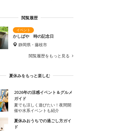
閲覧履歴
かしばや 時の記念日
静岡県・藤枝市
閲覧履歴をもっと見る
夏休みをもっと楽しむ
2026年の涼感イベント＆グルメ
ガイド
夏でも涼しく遊びたい！夜間開
催や水系イベントも紹介
夏休みおうちでの過ごし方ガイ
ド