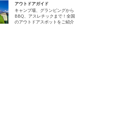
アウトドアガイド
キャンプ場、グランピングから
BBQ、アスレチックまで！全国
のアウトドアスポットをご紹介