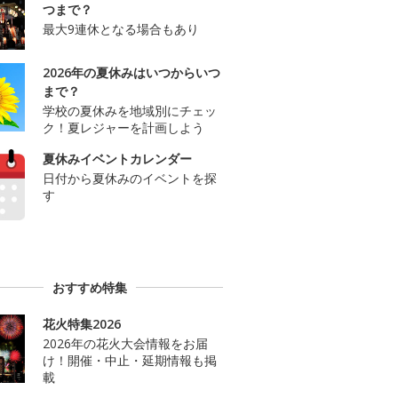
つまで？
最大9連休となる場合もあり
2026年の夏休みはいつからいつ
まで？
学校の夏休みを地域別にチェッ
ク！夏レジャーを計画しよう
夏休みイベントカレンダー
日付から夏休みのイベントを探
す
おすすめ特集
花火特集2026
2026年の花火大会情報をお届
け！開催・中止・延期情報も掲
載