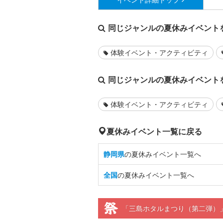
同じジャンルの夏休みイベント
体験イベント・アクティビティ
同じジャンルの夏休みイベント
体験イベント・アクティビティ
夏休みイベント一覧に戻る
静岡県
の夏休みイベント一覧へ
全国
の夏休みイベント一覧へ
「三島ホタルまつり（第二弾）