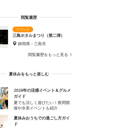
閲覧履歴
三島ホタルまつり（第二弾）
静岡県・三島市
閲覧履歴をもっと見る
夏休みをもっと楽しむ
2026年の涼感イベント＆グルメ
ガイド
夏でも涼しく遊びたい！夜間開
催や水系イベントも紹介
夏休みおうちでの過ごし方ガイ
ド