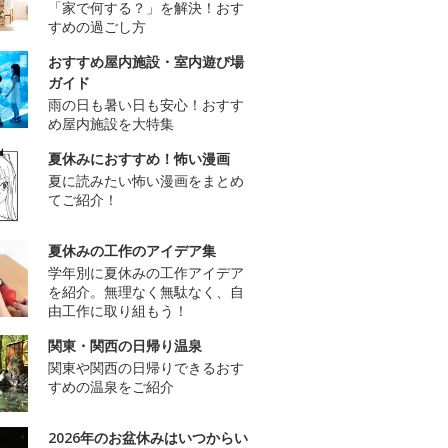
「家で何する？」を解決！おす
すめの過ごし方
おすすめ屋内施設・室内遊び場
ガイド
雨の日も暑い日も安心！おすす
め屋内施設を大特集
夏休みにおすすめ！怖い漫画
夏に読みたい怖い漫画をまとめ
てご紹介！
夏休みの工作のアイデア集
学年別に夏休みの工作アイデア
を紹介。無理なく無駄なく、自
由工作に取り組もう！
関東・関西の日帰り温泉
関東や関西の日帰りできるおす
すめの温泉をご紹介
2026年のお盆休みはいつからい