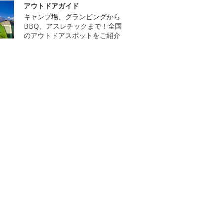
アウトドアガイド
キャンプ場、グランピングから
BBQ、アスレチックまで！全国
のアウトドアスポットをご紹介