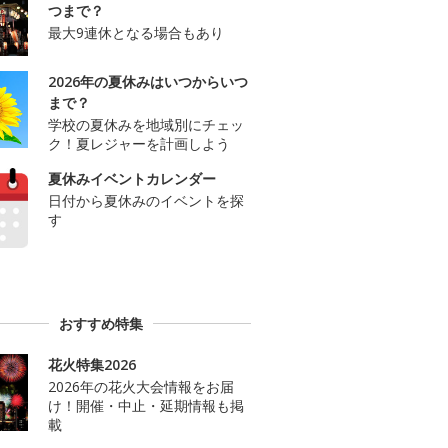
つまで？
最大9連休となる場合もあり
2026年の夏休みはいつからいつ
まで？
学校の夏休みを地域別にチェッ
ク！夏レジャーを計画しよう
夏休みイベントカレンダー
日付から夏休みのイベントを探
す
おすすめ特集
花火特集2026
2026年の花火大会情報をお届
け！開催・中止・延期情報も掲
載