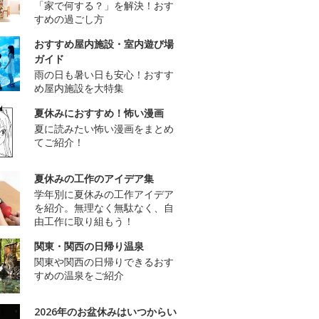
「家で何する？」を解決！おす
すめの過ごし方
おすすめ屋内施設・室内遊び場
ガイド
雨の日も暑い日も安心！おすす
め屋内施設を大特集
夏休みにおすすめ！怖い漫画
夏に読みたい怖い漫画をまとめ
てご紹介！
夏休みの工作のアイデア集
学年別に夏休みの工作アイデア
を紹介。無理なく無駄なく、自
由工作に取り組もう！
関東・関西の日帰り温泉
関東や関西の日帰りできるおす
すめの温泉をご紹介
2026年のお盆休みはいつからい