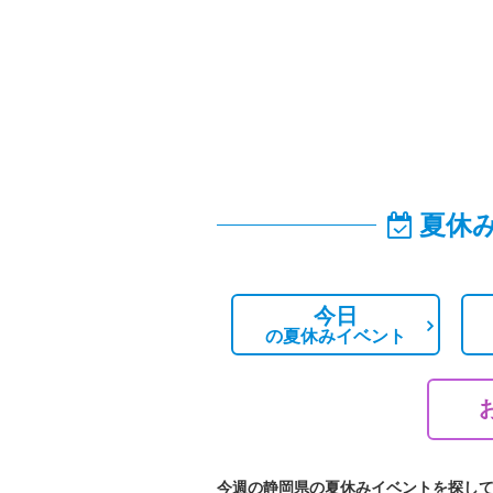
夏休
今日
の
夏休みイベント
今週の静岡県の夏休みイベントを探し