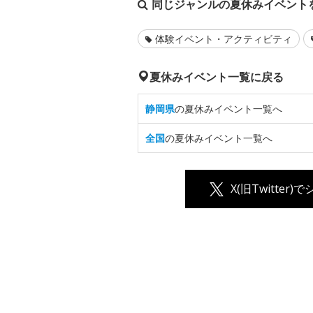
同じジャンルの夏休みイベント
体験イベント・アクティビティ
夏休みイベント一覧に戻る
静岡県
の夏休みイベント一覧へ
全国
の夏休みイベント一覧へ
X(旧Twitter)