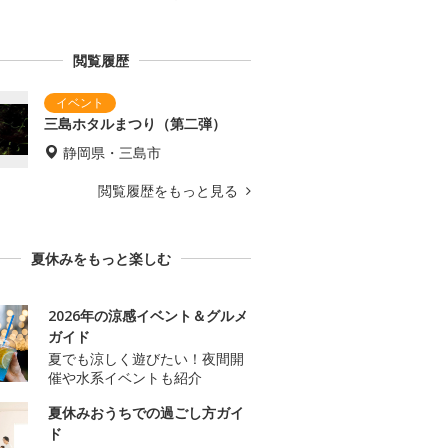
閲覧履歴
三島ホタルまつり（第二弾）
静岡県・三島市
閲覧履歴をもっと見る
夏休みをもっと楽しむ
2026年の涼感イベント＆グルメ
ガイド
夏でも涼しく遊びたい！夜間開
催や水系イベントも紹介
夏休みおうちでの過ごし方ガイ
ド