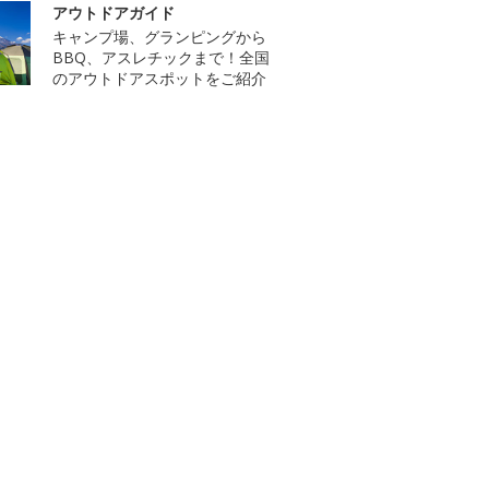
アウトドアガイド
キャンプ場、グランピングから
BBQ、アスレチックまで！全国
のアウトドアスポットをご紹介