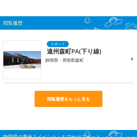
閲覧履歴
遠州森町PA(下り線)
静岡県・周智郡森町
閲覧履歴をもっと見る
静岡県の夏休みイベント・おでかけスポット