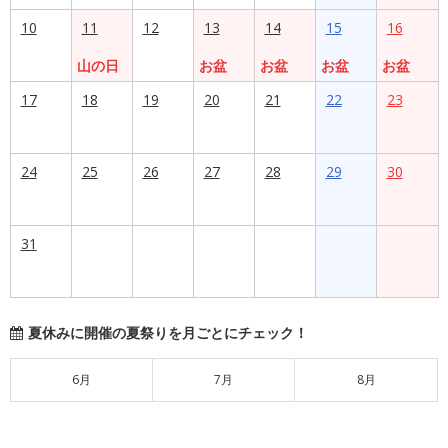
10
11
12
13
14
15
16
山の日
お盆
お盆
お盆
お盆
17
18
19
20
21
22
23
24
25
26
27
28
29
30
31
夏休みに開催の夏祭りを月ごとにチェック！
6月
7月
8月