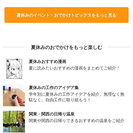
夏休みのイベント・おでかけトピックスをもっと見る
夏休みのおでかけをもっと楽しむ
夏休みおすすめ漫画
夏に読みたいおすすめの漫画をまとめてご紹介！
夏休みの工作のアイデア集
学年別に夏休みの工作アイデアを紹介。無理なく無
駄なく、自由工作に取り組もう！
関東・関西の日帰り温泉
関東や関西の日帰りできるおすすめの温泉をご紹介