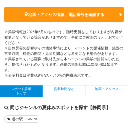
地図・アクセス情報、電話番号を確認する
※掲載情報は2025年6月のものです。随時更新をしておりますが内容が
変更となっている場合がありますので、事前にご確認のうえ、おでかけ
ください。
※自然災害の影響やその他諸事情により、イベントの開催情報、施設の
営業時間、植物の開花・見頃期間などは変更になる場合があります。
※掲載されている画像は取材先から本ページへの掲載の許諾をいただ
き、提供されたものとなります。画像の無断転載(二次使用)は禁止で
す。
※表示料金は消費税8％ないし10％の内税表示です。
スポット詳細
営業時間など
地図・アクセス
トップ
同じジャンルの夏休みスポットを探す【静岡県】
道の駅・SA/PA