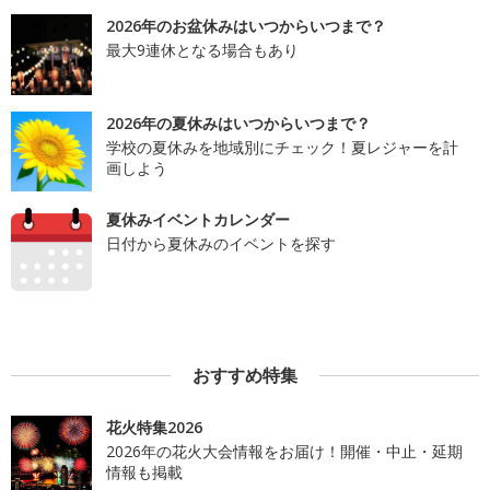
2026年のお盆休みはいつからいつまで？
最大9連休となる場合もあり
2026年の夏休みはいつからいつまで？
学校の夏休みを地域別にチェック！夏レジャーを計
画しよう
夏休みイベントカレンダー
日付から夏休みのイベントを探す
おすすめ特集
花火特集2026
2026年の花火大会情報をお届け！開催・中止・延期
情報も掲載