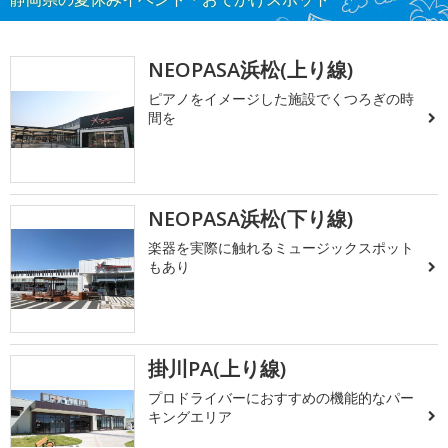
NEOPASA浜松(上り線)
ピアノをイメージした施設でくつろぎの時
間を
NEOPASA浜松(下り線)
楽器を実際に触れるミュージックスポット
もあり
掛川PA(上り線)
プロドライバーにおすすめの機能的なパー
キングエリア