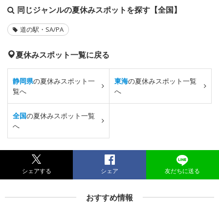
同じジャンルの夏休みスポットを探す【全国】
道の駅・SA/PA
夏休みスポット一覧に戻る
静岡県
の夏休みスポット一
東海
の夏休みスポット一覧
覧へ
へ
全国
の夏休みスポット一覧
へ
シェアする
シェア
友だちに送る
おすすめ情報