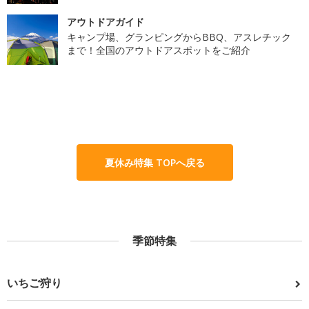
アウトドアガイド
キャンプ場、グランピングからBBQ、アスレチック
まで！全国のアウトドアスポットをご紹介
夏休み特集 TOPへ戻る
季節特集
いちご狩り