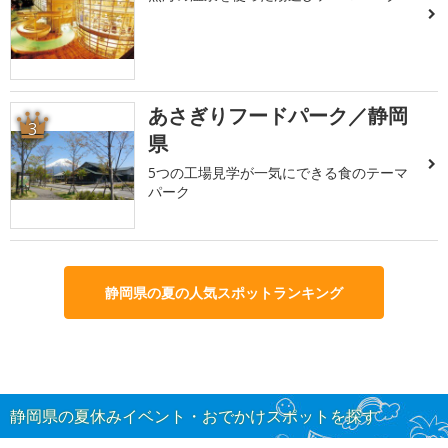
あさぎりフードパーク／静岡
3
県
5つの工場見学が一気にできる食のテーマ
パーク
静岡県の夏の人気スポットランキング
静岡県の夏休みイベント・おでかけスポットを探す