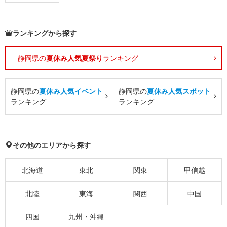
ランキングから探す
静岡県の
夏休み人気夏祭り
ランキング
静岡県の
夏休み人気イベント
静岡県の
夏休み人気スポット
ランキング
ランキング
その他のエリアから探す
北海道
東北
関東
甲信越
北陸
東海
関西
中国
四国
九州・沖縄