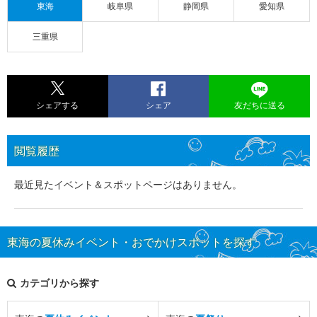
東海
岐阜県
静岡県
愛知県
三重県
シェアする
シェア
友だちに送る
閲覧履歴
最近見たイベント＆スポットページはありません。
東海の夏休みイベント・おでかけスポットを探す
カテゴリから探す