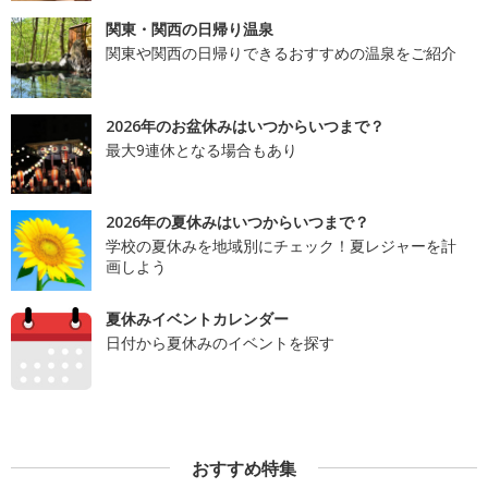
関東・関西の日帰り温泉
関東や関西の日帰りできるおすすめの温泉をご紹介
2026年のお盆休みはいつからいつまで？
最大9連休となる場合もあり
2026年の夏休みはいつからいつまで？
学校の夏休みを地域別にチェック！夏レジャーを計
画しよう
夏休みイベントカレンダー
日付から夏休みのイベントを探す
おすすめ特集