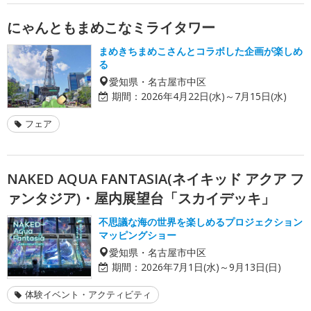
にゃんともまめこなミライタワー
まめきちまめこさんとコラボした企画が楽しめ
る
愛知県・名古屋市中区
期間：
2026年4月22日(水)～7月15日(水)
フェア
NAKED AQUA FANTASIA(ネイキッド アクア フ
ァンタジア)・屋内展望台「スカイデッキ」
不思議な海の世界を楽しめるプロジェクション
マッピングショー
愛知県・名古屋市中区
期間：
2026年7月1日(水)～9月13日(日)
体験イベント・アクティビティ