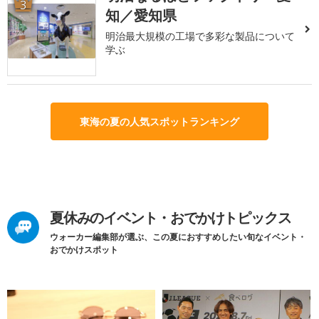
3
知／愛知県
明治最大規模の工場で多彩な製品について
学ぶ
東海の夏の人気スポットランキング
夏休みのイベント・おでかけトピックス
ウォーカー編集部が選ぶ、この夏におすすめしたい旬なイベント・
おでかけスポット