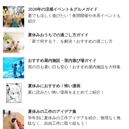
2026年の涼感イベント＆グルメガイド
夏でも涼しく遊びたい！夜間開催や水系イベントも
紹介
夏休みおうちでの過ごし方ガイド
「家で何する？」を解決！おすすめの過ごし方
おすすめ屋内施設・室内遊び場ガイド
雨の日も暑い日も安心！おすすめ屋内施設を大特集
夏休みにおすすめ！怖い漫画
夏に読みたい怖い漫画をまとめてご紹介！
夏休みの工作のアイデア集
学年別に夏休みの工作アイデアを紹介。無理なく無
駄なく、自由工作に取り組もう！