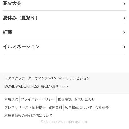
花火大会
夏休み（夏祭り）
紅葉
イルミネーション
レタスクラブ
ダ・ヴィンチWeb
WEBザテレビジョン
MOVIE WALKER PRESS
毎日が発見ネット
利用規約
プライバシーポリシー
推奨環境
お問い合わせ
プレスリリース・情報提供
媒体資料
広告掲載について
会社概要
利用者情報の外部送信について
©KADOKAWA CORPORATION