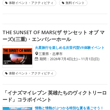
体験イベント・アクティビティ
無料イベント
THE SUNSET OF MARS(ザ サンセット オブ マ
ーズ)(三重)・エンバシーホール
火星旅行を楽しめる次世代型VR体験イベント
三重県・志摩市
期間：
2026年7月4日(土)～11月1日(日)
体験イベント・アクティビティ
「イナズマイレブン 英雄たちのヴィクトリーロ
ード」コラボイベント
情熱と情熱がぶつかる特別な夏を過ごそう！