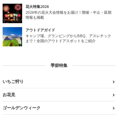
花火特集2026
2026年の花火大会情報をお届け！開催・中止・延期
情報も掲載
アウトドアガイド
キャンプ場、グランピングからBBQ、アスレチック
まで！全国のアウトドアスポットをご紹介
季節特集
いちご狩り
お花見
ゴールデンウィーク