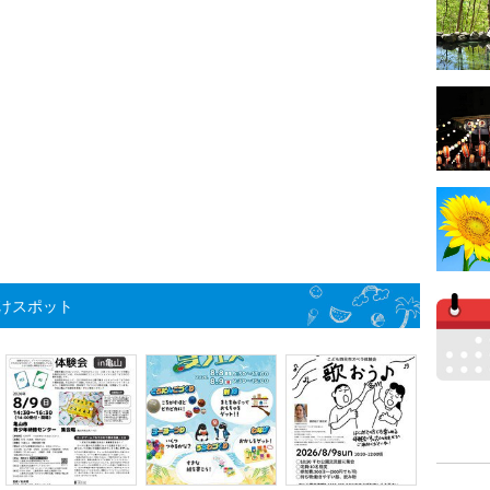
けスポット