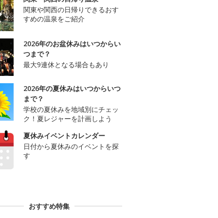
関東や関西の日帰りできるおす
すめの温泉をご紹介
2026年のお盆休みはいつからい
つまで？
最大9連休となる場合もあり
2026年の夏休みはいつからいつ
まで？
学校の夏休みを地域別にチェッ
ク！夏レジャーを計画しよう
夏休みイベントカレンダー
日付から夏休みのイベントを探
す
おすすめ特集