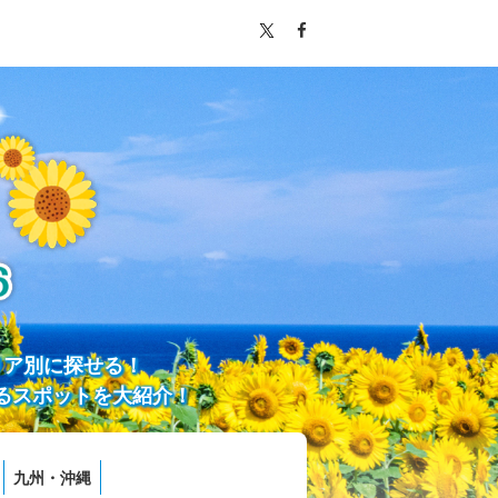
リア別に探せる！
るスポットを大紹介！
九州・沖縄