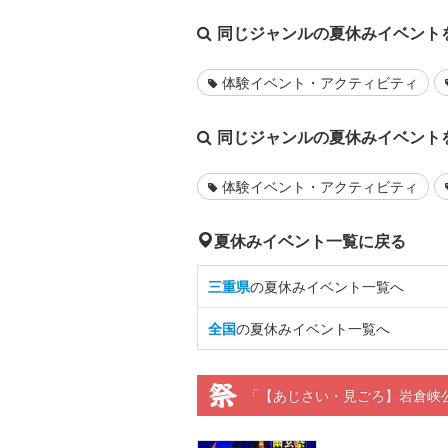
同じジャンルの夏休みイベント
体験イベント・アクティビティ
同じジャンルの夏休みイベント
体験イベント・アクティビティ
夏休みイベント一覧に戻る
三重県
の夏休みイベント一覧へ
全国
の夏休みイベント一覧へ
「【あじさい・見ごろ】岩倉峡