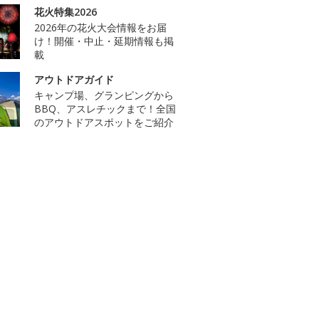
花火特集2026
2026年の花火大会情報をお届
け！開催・中止・延期情報も掲
載
アウトドアガイド
キャンプ場、グランピングから
BBQ、アスレチックまで！全国
のアウトドアスポットをご紹介