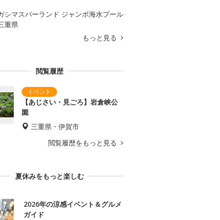
ガシマスパーランド ジャンボ海水プール
三重県
もっと見る
閲覧履歴
【あじさい・見ごろ】岩倉峡公
園
三重県・伊賀市
閲覧履歴をもっと見る
夏休みをもっと楽しむ
2026年の涼感イベント＆グルメ
ガイド