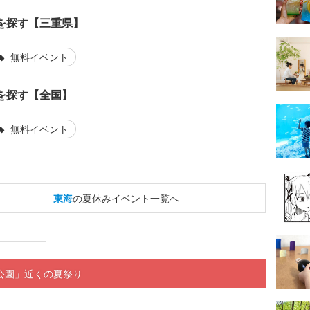
を探す【三重県】
無料イベント
を探す【全国】
無料イベント
東海
の夏休みイベント一覧へ
公園」近くの夏祭り