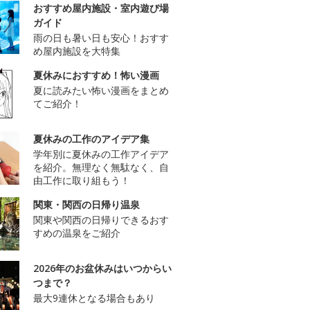
おすすめ屋内施設・室内遊び場
ガイド
雨の日も暑い日も安心！おすす
め屋内施設を大特集
夏休みにおすすめ！怖い漫画
夏に読みたい怖い漫画をまとめ
てご紹介！
夏休みの工作のアイデア集
学年別に夏休みの工作アイデア
を紹介。無理なく無駄なく、自
由工作に取り組もう！
関東・関西の日帰り温泉
関東や関西の日帰りできるおす
すめの温泉をご紹介
2026年のお盆休みはいつからい
つまで？
最大9連休となる場合もあり