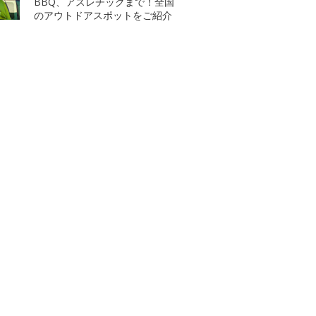
BBQ、アスレチックまで！全国
のアウトドアスポットをご紹介