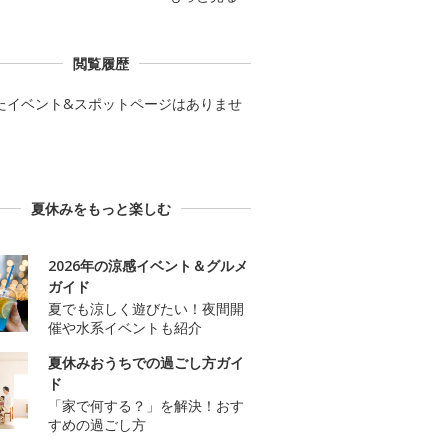
閲覧履歴
たイベント&スポットページはありませ
夏休みをもっと楽しむ
2026年の涼感イベント＆グルメ
ガイド
夏でも涼しく遊びたい！夜間開
催や水系イベントも紹介
夏休みおうちでの過ごし方ガイ
ド
「家で何する？」を解決！おす
すめの過ごし方