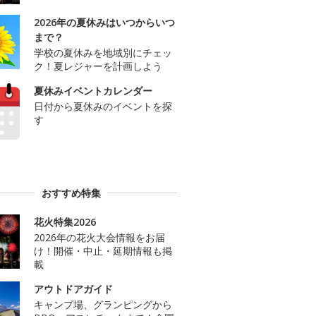
2026年の夏休みはいつからいつ
まで？
学校の夏休みを地域別にチェッ
ク！夏レジャーを計画しよう
夏休みイベントカレンダー
日付から夏休みのイベントを探
す
おすすめ特集
花火特集2026
2026年の花火大会情報をお届
け！開催・中止・延期情報も掲
載
アウトドアガイド
キャンプ場、グランピングから