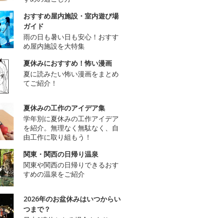
おすすめ屋内施設・室内遊び場
ガイド
雨の日も暑い日も安心！おすす
め屋内施設を大特集
夏休みにおすすめ！怖い漫画
夏に読みたい怖い漫画をまとめ
てご紹介！
夏休みの工作のアイデア集
学年別に夏休みの工作アイデア
を紹介。無理なく無駄なく、自
由工作に取り組もう！
関東・関西の日帰り温泉
関東や関西の日帰りできるおす
すめの温泉をご紹介
2026年のお盆休みはいつからい
つまで？