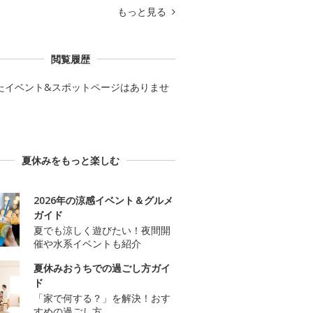
もっと見る
閲覧履歴
たイベント&スポットページはありませ
夏休みをもっと楽しむ
2026年の涼感イベント＆グルメ
ガイド
夏でも涼しく遊びたい！夜間開
催や水系イベントも紹介
夏休みおうちでの過ごし方ガイ
ド
「家で何する？」を解決！おす
すめの過ごし方