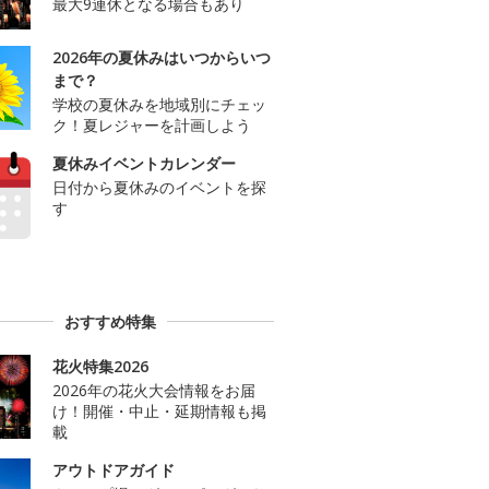
最大9連休となる場合もあり
2026年の夏休みはいつからいつ
まで？
学校の夏休みを地域別にチェッ
ク！夏レジャーを計画しよう
夏休みイベントカレンダー
日付から夏休みのイベントを探
す
おすすめ特集
花火特集2026
2026年の花火大会情報をお届
け！開催・中止・延期情報も掲
載
アウトドアガイド