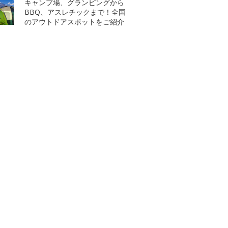
キャンプ場、グランピングから
BBQ、アスレチックまで！全国
のアウトドアスポットをご紹介