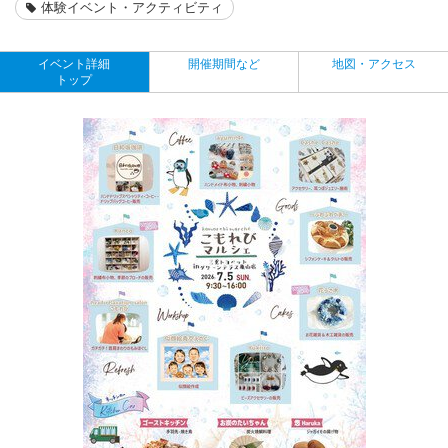
体験イベント・アクティビティ
イベント詳細
開催期間など
地図・アクセス
トップ