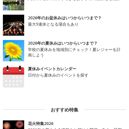
2026年のお盆休みはいつからいつまで？
最大9連休となる場合もあり
2026年の夏休みはいつからいつまで？
学校の夏休みを地域別にチェック！夏レジャーを計
画しよう
夏休みイベントカレンダー
日付から夏休みのイベントを探す
おすすめ特集
花火特集2026