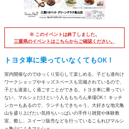
※ このイベントは終了しました。
三重県のイベントはこちらからご確認ください。
トヨタ車に乗っていなくてもOK！
室内開催なのでゆっくり安心して楽しめる。子ども達向け
ワークショップやキッズスペースも完備されているので、
子ども達楽しく過ごすことができる。トヨタ車に乗ってい
ない、マルシェだけという人ももちろん来場OK！ キッチ
ンカーもあるので、ランチもできちゃう。大好きな地元亀
山を盛り上げたい気持ちいっぱいの手作り雑貨や体験教
室、癒し、スイーツ販売などを行っているこもれびマルシ
ェ亀山によるマルシェ。