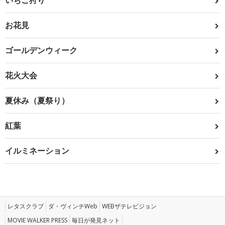
いちご狩り
お花見
ゴールデンウィーク
花火大会
夏休み（夏祭り）
紅葉
イルミネーション
レタスクラブ
ダ・ヴィンチWeb
WEBザテレビジョン
MOVIE WALKER PRESS
毎日が発見ネット