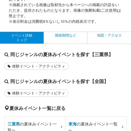
※掲載されている画像は取材先から本ページへの掲載の許諾をい
ただき、提供されたものとなります。画像の無断転載(二次使用)は
禁止です。
※表示料金は消費税8％ないし10％の内税表示です。
イベント詳細
開催期間など
地図・アクセス
トップ
同じジャンルの夏休みイベントを探す【三重県】
体験イベント・アクティビティ
同じジャンルの夏休みイベントを探す【全国】
体験イベント・アクティビティ
夏休みイベント一覧に戻る
三重県
の夏休みイベント一
東海
の夏休みイベント一覧
覧へ
へ