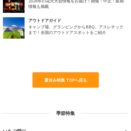
2026年の花火大会情報をお届け！開催・中止・延期
情報も掲載
アウトドアガイド
キャンプ場、グランピングからBBQ、アスレチック
まで！全国のアウトドアスポットをご紹介
夏休み特集 TOPへ戻る
季節特集