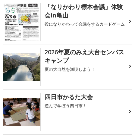
「なりかわり標本会議」体験
会in亀山
役になりかわって会議をするカードゲーム
2026年夏のみえ大台センバス
キャンプ
夏の大自然を満喫しよう！
四日市かるた大会
遊んで学ぼう四日市！