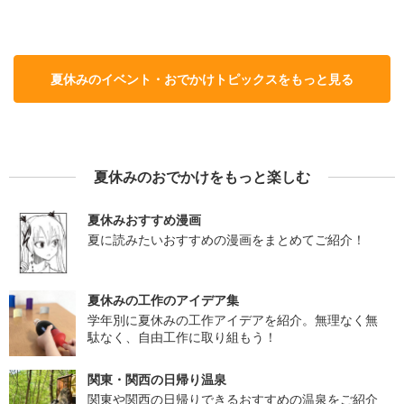
夏休みのイベント・おでかけトピックスをもっと見る
夏休みのおでかけをもっと楽しむ
夏休みおすすめ漫画
夏に読みたいおすすめの漫画をまとめてご紹介！
夏休みの工作のアイデア集
学年別に夏休みの工作アイデアを紹介。無理なく無
駄なく、自由工作に取り組もう！
関東・関西の日帰り温泉
関東や関西の日帰りできるおすすめの温泉をご紹介