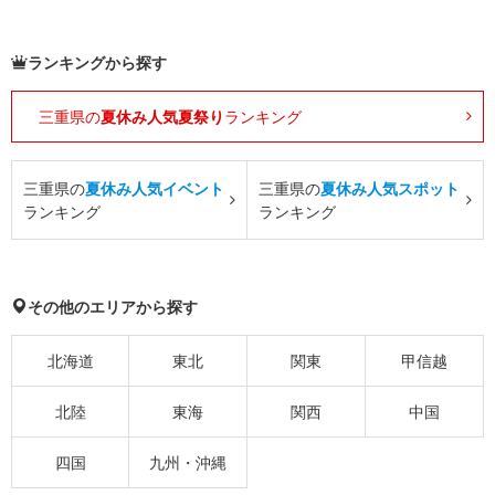
ランキングから探す
三重県の
夏休み人気夏祭り
ランキング
三重県の
夏休み人気イベント
三重県の
夏休み人気スポット
ランキング
ランキング
その他のエリアから探す
北海道
東北
関東
甲信越
北陸
東海
関西
中国
四国
九州・沖縄