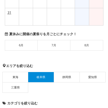
31
夏休みに開催の夏祭りを月ごとにチェック！
6月
7月
8月
エリアを絞り込む
東海
岐阜県
静岡県
愛知県
三重県
カテゴリを絞り込む