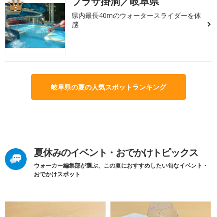
プラザ掛洞／岐阜県
3
県内最長40mのウォータースライダーを体
感
岐阜県の夏の人気スポットランキング
夏休みのイベント・おでかけトピックス
ウォーカー編集部が選ぶ、この夏におすすめしたい旬なイベント・
おでかけスポット