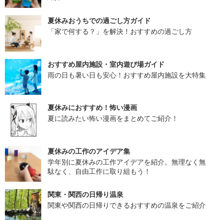
夏休みおうちでの過ごし方ガイド
「家で何する？」を解決！おすすめの過ごし方
おすすめ屋内施設・室内遊び場ガイド
雨の日も暑い日も安心！おすすめ屋内施設を大特集
夏休みにおすすめ！怖い漫画
夏に読みたい怖い漫画をまとめてご紹介！
夏休みの工作のアイデア集
学年別に夏休みの工作アイデアを紹介。無理なく無
駄なく、自由工作に取り組もう！
関東・関西の日帰り温泉
関東や関西の日帰りできるおすすめの温泉をご紹介