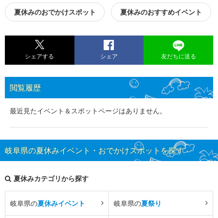
夏休みのおでかけスポット
夏休みのおすすめイベント
シェアする
シェア
友だちに送る
閲覧履歴
最近見たイベント＆スポットページはありません。
岐阜県の夏休みイベント・おでかけスポットを探す
夏休みカテゴリから探す
岐阜県の
夏休みイベント
岐阜県の
夏祭り