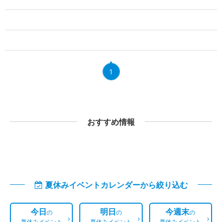
1
おすすめ情報
夏休みイベントカレンダーから絞り込む
今日
明日
今週末
の
の
の
夏休みイベント
夏休みイベント
夏休みイベント