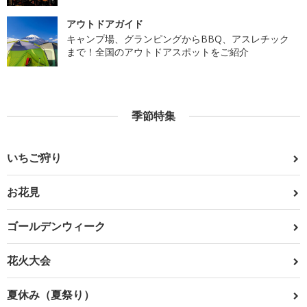
アウトドアガイド
キャンプ場、グランピングからBBQ、アスレチック
まで！全国のアウトドアスポットをご紹介
季節特集
いちご狩り
お花見
ゴールデンウィーク
花火大会
夏休み（夏祭り）