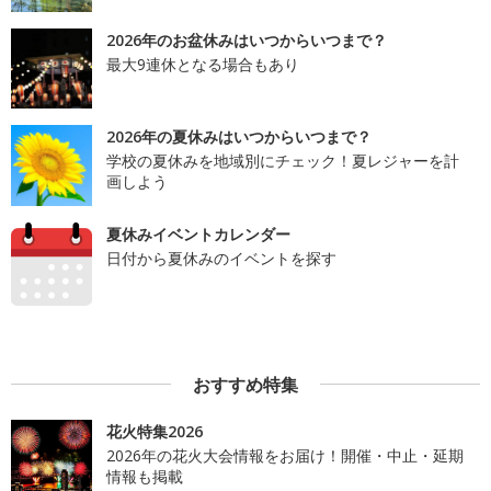
2026年のお盆休みはいつからいつまで？
最大9連休となる場合もあり
2026年の夏休みはいつからいつまで？
学校の夏休みを地域別にチェック！夏レジャーを計
画しよう
夏休みイベントカレンダー
日付から夏休みのイベントを探す
おすすめ特集
花火特集2026
2026年の花火大会情報をお届け！開催・中止・延期
情報も掲載