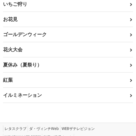
いちご狩り
お花見
ゴールデンウィーク
花火大会
夏休み（夏祭り）
紅葉
イルミネーション
レタスクラブ
ダ・ヴィンチWeb
WEBザテレビジョン