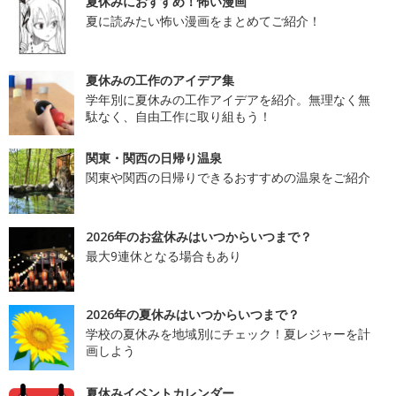
夏休みにおすすめ！怖い漫画
夏に読みたい怖い漫画をまとめてご紹介！
夏休みの工作のアイデア集
学年別に夏休みの工作アイデアを紹介。無理なく無
駄なく、自由工作に取り組もう！
関東・関西の日帰り温泉
関東や関西の日帰りできるおすすめの温泉をご紹介
2026年のお盆休みはいつからいつまで？
最大9連休となる場合もあり
2026年の夏休みはいつからいつまで？
学校の夏休みを地域別にチェック！夏レジャーを計
画しよう
夏休みイベントカレンダー