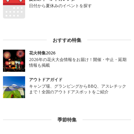
日付から夏休みのイベントを探す
おすすめ特集
花火特集2026
2026年の花火大会情報をお届け！開催・中止・延期
情報も掲載
アウトドアガイド
キャンプ場、グランピングからBBQ、アスレチック
まで！全国のアウトドアスポットをご紹介
季節特集