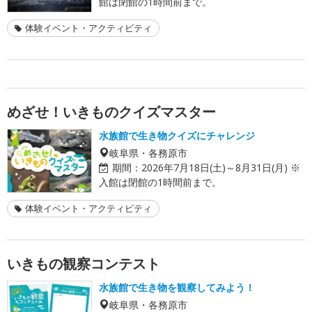
館は閉館の1時間前まで。
体験イベント・アクティビティ
めざせ！いきものクイズマスター
水族館で生き物クイズにチャレンジ
岐阜県・各務原市
期間：
2026年7月18日(土)～8月31日(月) ※
入館は閉館の1時間前まで。
体験イベント・アクティビティ
いきもの観察コンテスト
水族館で生き物を観察してみよう！
岐阜県・各務原市