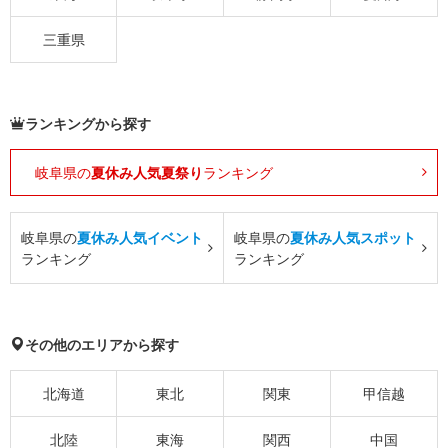
三重県
ランキングから探す
岐阜県の
夏休み人気夏祭り
ランキング
岐阜県の
夏休み人気イベント
岐阜県の
夏休み人気スポット
ランキング
ランキング
その他のエリアから探す
北海道
東北
関東
甲信越
北陸
東海
関西
中国