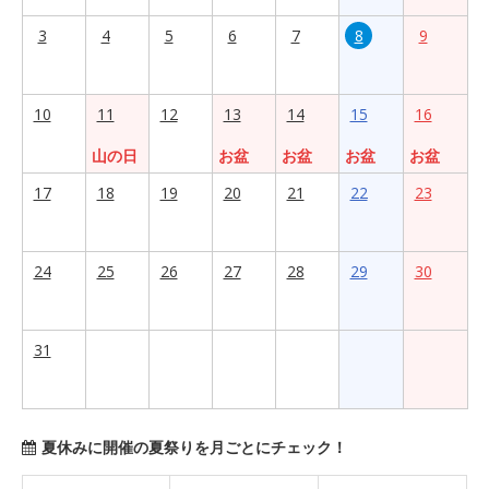
3
4
5
6
7
8
9
10
11
12
13
14
15
16
山の日
お盆
お盆
お盆
お盆
17
18
19
20
21
22
23
24
25
26
27
28
29
30
31
夏休みに開催の夏祭りを月ごとにチェック！