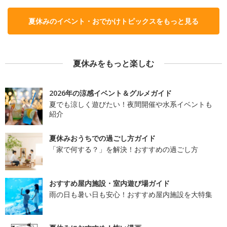
夏休みのイベント・おでかけトピックスをもっと見る
夏休みをもっと楽しむ
2026年の涼感イベント＆グルメガイド
夏でも涼しく遊びたい！夜間開催や水系イベントも
紹介
夏休みおうちでの過ごし方ガイド
「家で何する？」を解決！おすすめの過ごし方
おすすめ屋内施設・室内遊び場ガイド
雨の日も暑い日も安心！おすすめ屋内施設を大特集