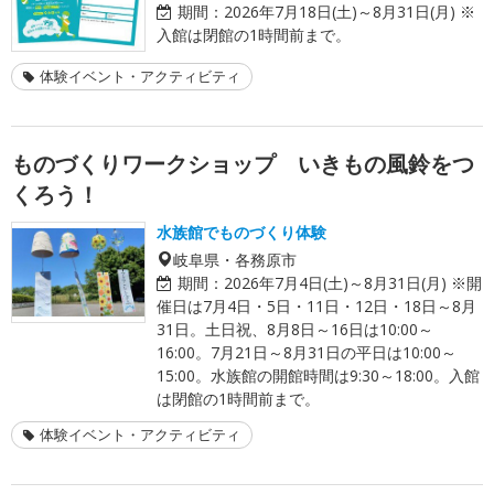
期間：
2026年7月18日(土)～8月31日(月) ※
入館は閉館の1時間前まで。
体験イベント・アクティビティ
ものづくりワークショップ いきもの風鈴をつ
くろう！
水族館でものづくり体験
岐阜県・各務原市
期間：
2026年7月4日(土)～8月31日(月) ※開
催日は7月4日・5日・11日・12日・18日～8月
31日。土日祝、8月8日～16日は10:00～
16:00。7月21日～8月31日の平日は10:00～
15:00。水族館の開館時間は9:30～18:00。入館
は閉館の1時間前まで。
体験イベント・アクティビティ