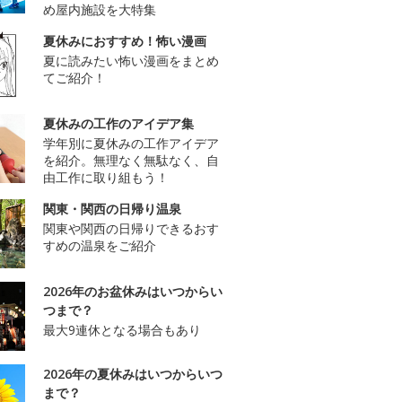
め屋内施設を大特集
夏休みにおすすめ！怖い漫画
夏に読みたい怖い漫画をまとめ
てご紹介！
夏休みの工作のアイデア集
学年別に夏休みの工作アイデア
を紹介。無理なく無駄なく、自
由工作に取り組もう！
関東・関西の日帰り温泉
関東や関西の日帰りできるおす
すめの温泉をご紹介
2026年のお盆休みはいつからい
つまで？
最大9連休となる場合もあり
2026年の夏休みはいつからいつ
まで？