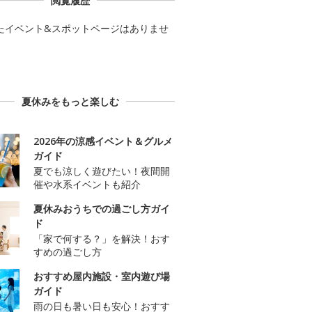
閲覧履歴
たイベント&スポットページはありませ
夏休みをもっと楽しむ
2026年の涼感イベント＆グルメ
ガイド
夏でも涼しく遊びたい！夜間開
催や水系イベントも紹介
夏休みおうちでの過ごし方ガイ
ド
「家で何する？」を解決！おす
すめの過ごし方
おすすめ屋内施設・室内遊び場
ガイド
雨の日も暑い日も安心！おすす