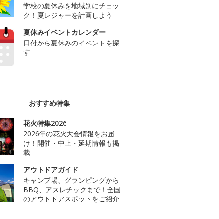
学校の夏休みを地域別にチェッ
ク！夏レジャーを計画しよう
夏休みイベントカレンダー
日付から夏休みのイベントを探
す
おすすめ特集
花火特集2026
2026年の花火大会情報をお届
け！開催・中止・延期情報も掲
載
アウトドアガイド
キャンプ場、グランピングから
BBQ、アスレチックまで！全国
のアウトドアスポットをご紹介