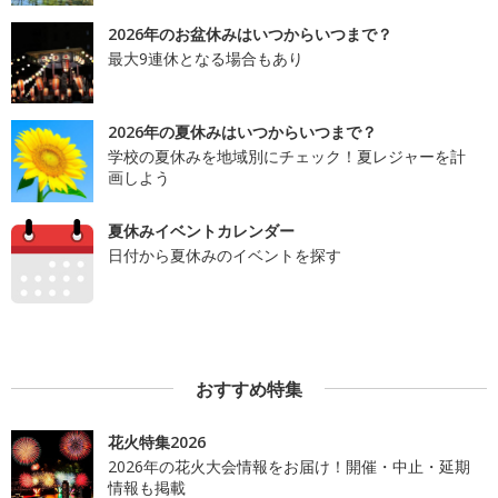
2026年のお盆休みはいつからいつまで？
最大9連休となる場合もあり
2026年の夏休みはいつからいつまで？
学校の夏休みを地域別にチェック！夏レジャーを計
画しよう
夏休みイベントカレンダー
日付から夏休みのイベントを探す
おすすめ特集
花火特集2026
2026年の花火大会情報をお届け！開催・中止・延期
情報も掲載