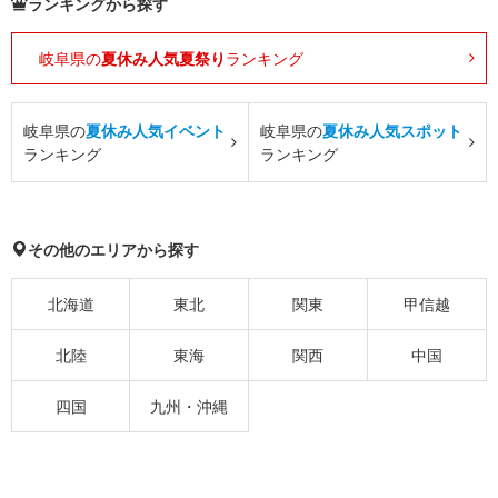
ランキングから探す
岐阜県の
夏休み人気夏祭り
ランキング
岐阜県の
夏休み人気イベント
岐阜県の
夏休み人気スポット
ランキング
ランキング
その他のエリアから探す
北海道
東北
関東
甲信越
北陸
東海
関西
中国
四国
九州・沖縄