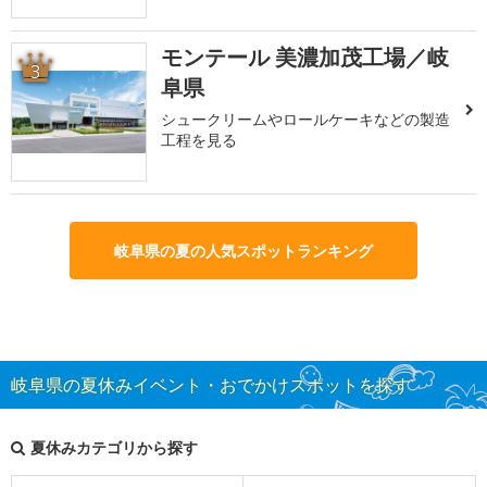
モンテール 美濃加茂工場／岐
3
阜県
シュークリームやロールケーキなどの製造
工程を見る
岐阜県の夏の人気スポットランキング
岐阜県の夏休みイベント・おでかけスポットを探す
夏休みカテゴリから探す