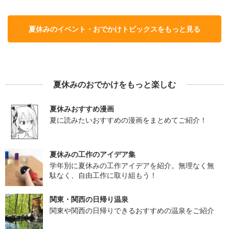
夏休みのイベント・おでかけトピックスをもっと見る
夏休みのおでかけをもっと楽しむ
夏休みおすすめ漫画
夏に読みたいおすすめの漫画をまとめてご紹介！
夏休みの工作のアイデア集
学年別に夏休みの工作アイデアを紹介。無理なく無
駄なく、自由工作に取り組もう！
関東・関西の日帰り温泉
関東や関西の日帰りできるおすすめの温泉をご紹介