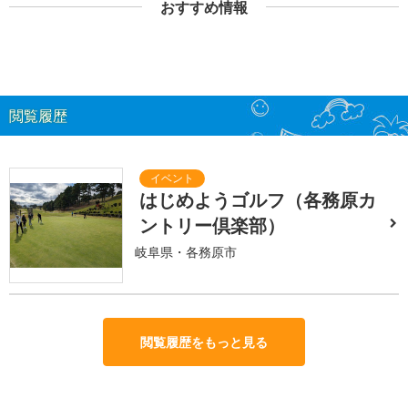
おすすめ情報
閲覧履歴
はじめようゴルフ（各務原カ
ントリー倶楽部）
岐阜県・各務原市
閲覧履歴をもっと見る