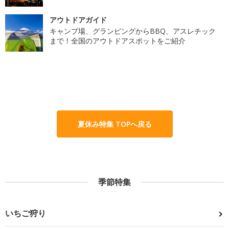
アウトドアガイド
キャンプ場、グランピングからBBQ、アスレチック
まで！全国のアウトドアスポットをご紹介
夏休み特集 TOPへ戻る
季節特集
いちご狩り