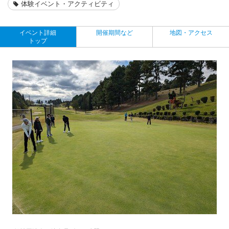
体験イベント・アクティビティ
イベント詳細
開催期間など
地図・アクセス
トップ