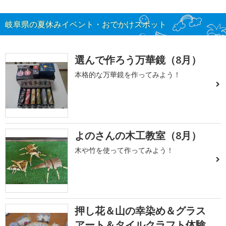
岐阜県の夏休みイベント・おでかけスポット
選んで作ろう万華鏡（8月）
本格的な万華鏡を作ってみよう！
よのさんの木工教室（8月）
木や竹を使って作ってみよう！
押し花＆山の幸染め＆グラス
アート＆タイルクラフト体験