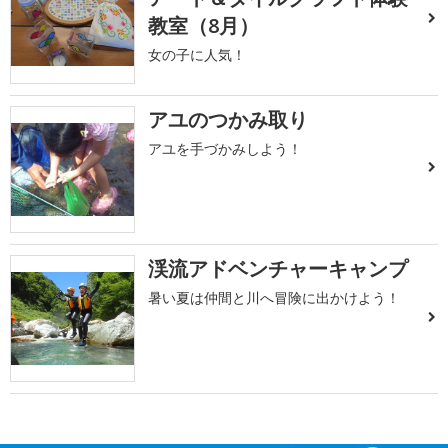
教室（8月）
女の子に人気！
アユのつかみ取り
アユを手づかみしよう！
渓流アドベンチャーキャンプ
暑い夏は仲間と川へ冒険に出かけよう！