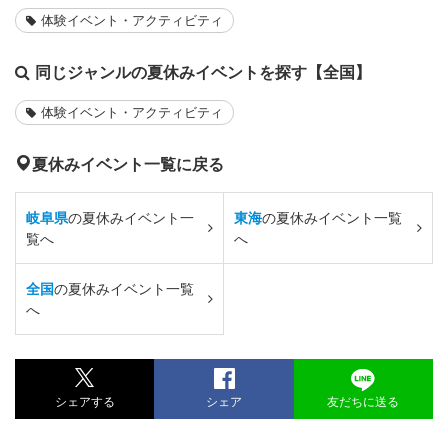
体験イベント・アクティビティ
同じジャンルの夏休みイベントを探す【全国】
体験イベント・アクティビティ
夏休みイベント一覧に戻る
岐阜県
の夏休みイベント一
東海
の夏休みイベント一覧
覧へ
へ
全国
の夏休みイベント一覧
へ
シェアする
シェア
友だちに送る