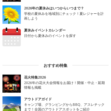
2026年の夏休みはいつからいつまで？
学校の夏休みを地域別にチェック！夏レジャーを計
画しよう
夏休みイベントカレンダー
日付から夏休みのイベントを探す
おすすめ特集
花火特集2026
2026年の花火大会情報をお届け！開催・中止・延期
情報も掲載
アウトドアガイド
キャンプ場、グランピングからBBQ、アスレチック
まで！全国のアウトドアスポットをご紹介