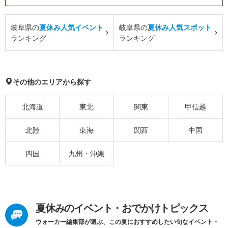
岐阜県の
夏休み人気イベント
岐阜県の
夏休み人気スポット
ランキング
ランキング
その他のエリアから探す
北海道
東北
関東
甲信越
北陸
東海
関西
中国
四国
九州・沖縄
夏休みのイベント・おでかけトピックス
ウォーカー編集部が選ぶ、この夏におすすめしたい旬なイベント・