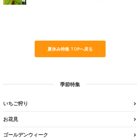
夏休み特集 TOPへ戻る
季節特集
いちご狩り
お花見
ゴールデンウィーク