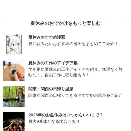
夏休みのおでかけをもっと楽しむ
夏休みおすすめ漫画
夏に読みたいおすすめの漫画をまとめてご紹介！
夏休みの工作のアイデア集
学年別に夏休みの工作アイデアを紹介。無理なく無
駄なく、自由工作に取り組もう！
関東・関西の日帰り温泉
関東や関西の日帰りできるおすすめの温泉をご紹介
2026年のお盆休みはいつからいつまで？
最大9連休となる場合もあり