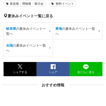
美術展・博物展・展示会
無料イベント
夏休みイベント一覧に戻る
岐阜県
の夏休みイベント一
東海
の夏休みイベント一覧
覧へ
へ
全国
の夏休みイベント一覧
へ
シェアする
シェア
友だちに送る
おすすめ情報