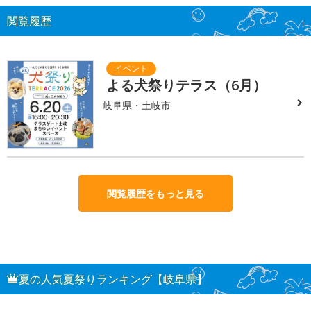
閲覧履歴
よる犬祭りテラス（6月）
岐阜県・土岐市
閲覧履歴をもっと見る
夏の人気夏祭りランキング【岐阜県】