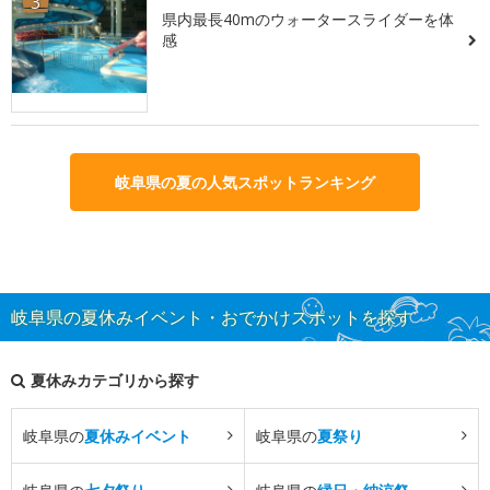
3
県内最長40mのウォータースライダーを体
感
岐阜県の夏の人気スポットランキング
岐阜県の夏休みイベント・おでかけスポットを探す
夏休みカテゴリから探す
岐阜県の
夏休みイベント
岐阜県の
夏祭り