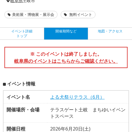
岐阜県
土岐市
美術展・博物展・展示会
無料イベント
イベント詳細
開催期間など
地図・アクセス
トップ
※ このイベントは終了しました。
岐阜県のイベントはこちらからご確認ください。
イベント情報
イベント名
よる犬祭りテラス（6月）
開催場所・会場
テラスゲート土岐 まちゆいイベン
トスペース
開催日程
2026年6月20日(土)