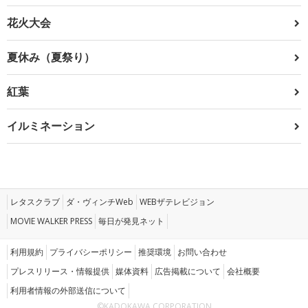
花火大会
夏休み（夏祭り）
紅葉
イルミネーション
レタスクラブ
ダ・ヴィンチWeb
WEBザテレビジョン
MOVIE WALKER PRESS
毎日が発見ネット
利用規約
プライバシーポリシー
推奨環境
お問い合わせ
プレスリリース・情報提供
媒体資料
広告掲載について
会社概要
利用者情報の外部送信について
©KADOKAWA CORPORATION