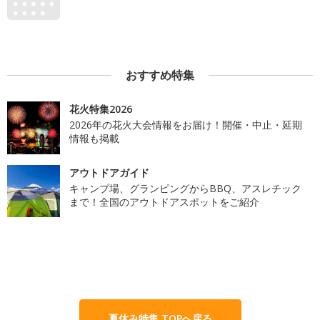
おすすめ特集
花火特集2026
2026年の花火大会情報をお届け！開催・中止・延期
情報も掲載
アウトドアガイド
キャンプ場、グランピングからBBQ、アスレチック
まで！全国のアウトドアスポットをご紹介
夏休み特集 TOPへ戻る