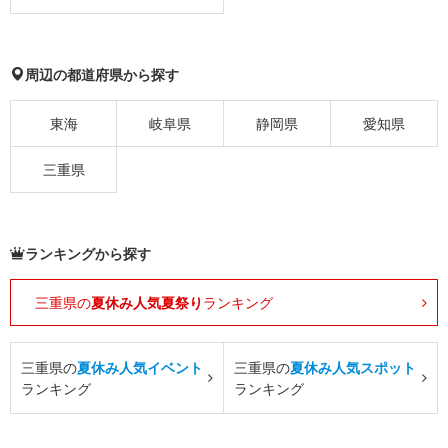
周辺の都道府県から探す
東海
岐阜県
静岡県
愛知県
三重県
ランキングから探す
三重県の
夏休み人気夏祭り
ランキング
三重県の
夏休み人気イベント
三重県の
夏休み人気スポット
ランキング
ランキング