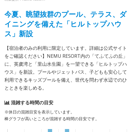
今夏、眺望抜群のプール、テラス、ダ
イニングを備えた「ヒルトップハウ
ス」新設
【宿泊者のみの利用に限定しています。詳細は公式サイト
をご確認ください】NEMU RESORT内の「てふてふの丘」
に、英虞湾と「里山水生園」を一望できる「ヒルトップハ
ウス」を新設。プールやジェットバス、子どもも安心して
利用できるキッズプールを備え、世代を問わず水辺でのひ
とときを楽しめる。
混雑する時間の目安
※休日の混雑目安を表示しています。
棒グラフが高いところが混雑する時間の目安です。