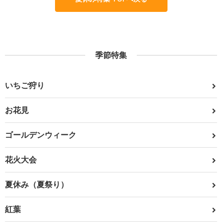
季節特集
いちご狩り
お花見
ゴールデンウィーク
花火大会
夏休み（夏祭り）
紅葉