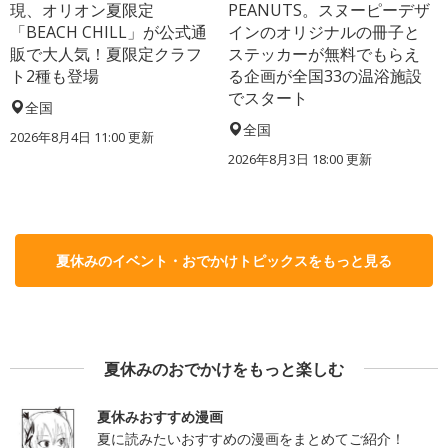
現、オリオン夏限定
PEANUTS。スヌーピーデザ
「BEACH CHILL」が公式通
インのオリジナルの冊子と
販で大人気！夏限定クラフ
ステッカーが無料でもらえ
ト2種も登場
る企画が全国33の温浴施設
でスタート
全国
全国
2026年8月4日 11:00
更新
2026年8月3日 18:00
更新
夏休みのイベント・おでかけトピックスをもっと見る
夏休みのおでかけをもっと楽しむ
夏休みおすすめ漫画
夏に読みたいおすすめの漫画をまとめてご紹介！