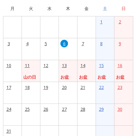
月
火
水
木
金
土
日
1
2
3
4
5
6
7
8
9
10
11
12
13
14
15
16
山の日
お盆
お盆
お盆
お盆
17
18
19
20
21
22
23
24
25
26
27
28
29
30
31