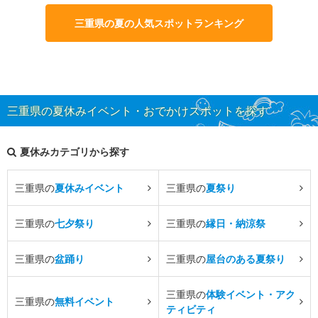
三重県の夏の人気スポットランキング
三重県の夏休みイベント・おでかけスポットを探す
夏休みカテゴリから探す
三重県の
夏休みイベント
三重県の
夏祭り
三重県の
七夕祭り
三重県の
縁日・納涼祭
三重県の
盆踊り
三重県の
屋台のある夏祭り
三重県の
体験イベント・アク
三重県の
無料イベント
ティビティ