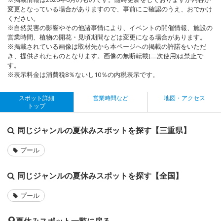
変更となっている場合がありますので、事前にご確認のうえ、おでかけ
ください。
※自然災害の影響やその他諸事情により、イベントの開催情報、施設の
営業時間、植物の開花・見頃期間などは変更になる場合があります。
※掲載されている画像は取材先から本ページへの掲載の許諾をいただ
き、提供されたものとなります。画像の無断転載(二次使用)は禁止で
す。
※表示料金は消費税8％ないし10％の内税表示です。
スポット詳細
営業時間など
地図・アクセス
トップ
同じジャンルの夏休みスポットを探す【三重県】
プール
同じジャンルの夏休みスポットを探す【全国】
プール
夏休みスポット一覧に戻る