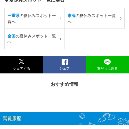
三重県
の夏休みスポット一
東海
の夏休みスポット一覧
覧へ
へ
全国
の夏休みスポット一覧
へ
シェアする
シェア
友だちに送る
おすすめ情報
閲覧履歴