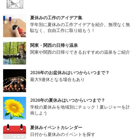
夏休みの工作のアイデア集
学年別に夏休みの工作アイデアを紹介。無理なく無
駄なく、自由工作に取り組もう！
関東・関西の日帰り温泉
関東や関西の日帰りできるおすすめの温泉をご紹介
2026年のお盆休みはいつからいつまで？
最大9連休となる場合もあり
2026年の夏休みはいつからいつまで？
学校の夏休みを地域別にチェック！夏レジャーを計
画しよう
夏休みイベントカレンダー
日付から夏休みのイベントを探す