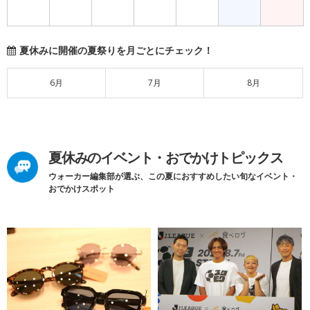
夏休みに開催の夏祭りを月ごとにチェック！
6月
7月
8月
夏休みのイベント・おでかけトピックス
ウォーカー編集部が選ぶ、この夏におすすめしたい旬なイベント・
おでかけスポット