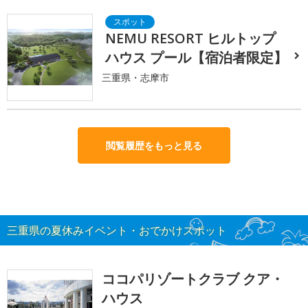
NEMU RESORT ヒルトップ
ハウス プール【宿泊者限定】
三重県・志摩市
閲覧履歴をもっと見る
三重県の夏休みイベント・おでかけスポット
ココパリゾートクラブ クア・
ハウス