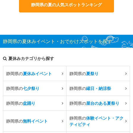
静岡県の夏の人気スポットランキング
静岡県の夏休みイベント・おでかけスポットを探す
夏休みカテゴリから探す
静岡県の
夏休みイベント
静岡県の
夏祭り
静岡県の
七夕祭り
静岡県の
縁日・納涼祭
静岡県の
盆踊り
静岡県の
屋台のある夏祭り
静岡県の
体験イベント・アク
静岡県の
無料イベント
ティビティ