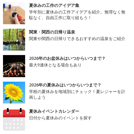
夏休みの工作のアイデア集
学年別に夏休みの工作アイデアを紹介。無理なく無
駄なく、自由工作に取り組もう！
関東・関西の日帰り温泉
関東や関西の日帰りできるおすすめの温泉をご紹介
2026年のお盆休みはいつからいつまで？
最大9連休となる場合もあり
2026年の夏休みはいつからいつまで？
学校の夏休みを地域別にチェック！夏レジャーを計
画しよう
夏休みイベントカレンダー
日付から夏休みのイベントを探す