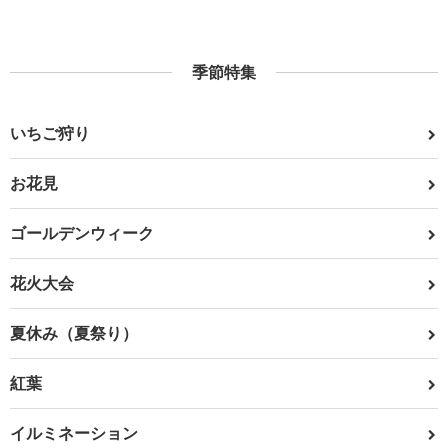
季節特集
いちご狩り
お花見
ゴールデンウィーク
花火大会
夏休み（夏祭り）
紅葉
イルミネーション