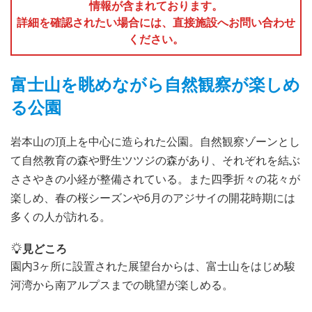
情報が含まれております。
詳細を確認されたい場合には、直接施設へお問い合わせ
ください。
富士山を眺めながら自然観察が楽しめ
る公園
岩本山の頂上を中心に造られた公園。自然観察ゾーンとし
て自然教育の森や野生ツツジの森があり、それぞれを結ぶ
ささやきの小経が整備されている。また四季折々の花々が
楽しめ、春の桜シーズンや6月のアジサイの開花時期には
多くの人が訪れる。
見どころ
園内3ヶ所に設置された展望台からは、富士山をはじめ駿
河湾から南アルプスまでの眺望が楽しめる。