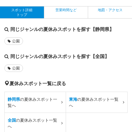
スポット詳細
営業時間など
地図・アクセス
トップ
同じジャンルの夏休みスポットを探す【静岡県】
公園
同じジャンルの夏休みスポットを探す【全国】
公園
夏休みスポット一覧に戻る
静岡県
の夏休みスポット一
東海
の夏休みスポット一覧
覧へ
へ
全国
の夏休みスポット一覧
へ