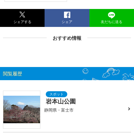
シェアする
シェア
友だちに送る
おすすめ情報
閲覧履歴
岩本山公園
静岡県・富士市