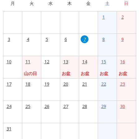
月
火
水
木
金
土
日
1
2
3
4
5
6
7
8
9
10
11
12
13
14
15
16
山の日
お盆
お盆
お盆
お盆
17
18
19
20
21
22
23
24
25
26
27
28
29
30
31