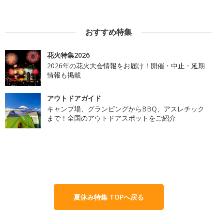
おすすめ特集
花火特集2026
2026年の花火大会情報をお届け！開催・中止・延期
情報も掲載
アウトドアガイド
キャンプ場、グランピングからBBQ、アスレチック
まで！全国のアウトドアスポットをご紹介
夏休み特集 TOPへ戻る