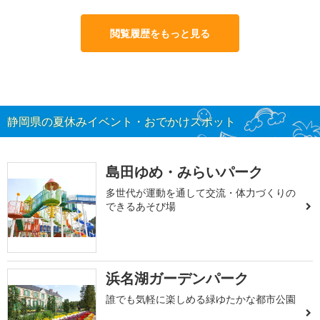
閲覧履歴をもっと見る
静岡県の夏休みイベント・おでかけスポット
島田ゆめ・みらいパーク
多世代が運動を通して交流・体力づくりの
できるあそび場
浜名湖ガーデンパーク
誰でも気軽に楽しめる緑ゆたかな都市公園