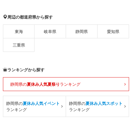
周辺の都道府県から探す
東海
岐阜県
静岡県
愛知県
三重県
ランキングから探す
静岡県の
夏休み人気夏祭り
ランキング
静岡県の
夏休み人気イベント
静岡県の
夏休み人気スポット
ランキング
ランキング