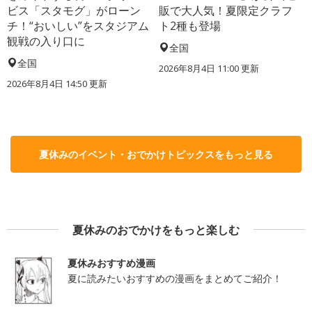
ビス「スタモグ」がローン
販で大人気！夏限定クラフ
チ！“おいしい”をスタジアム
ト2種も登場
観戦の入り口に
全国
全国
2026年8月4日 11:00
更新
2026年8月4日 14:50
更新
夏休みのイベント・おでかけトピックスをもっと見る
夏休みのおでかけをもっと楽しむ
夏休みおすすめ漫画
夏に読みたいおすすめの漫画をまとめてご紹介！