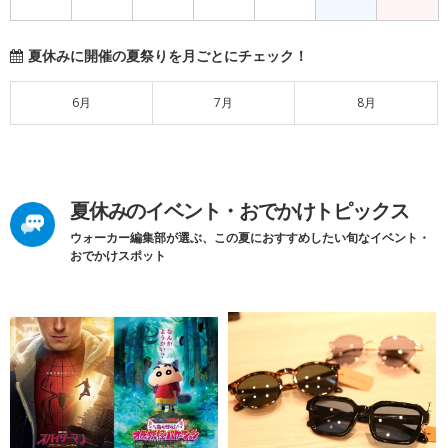
夏休みに開催の夏祭りを月ごとにチェック！
6月
7月
8月
夏休みのイベント・おでかけトピックス
ウォーカー編集部が選ぶ、この夏におすすめしたい旬なイベント・
おでかけスポット