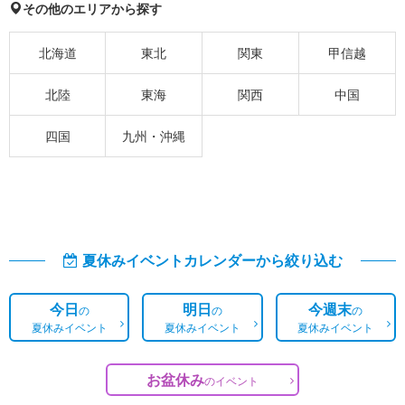
その他のエリアから探す
北海道
東北
関東
甲信越
北陸
東海
関西
中国
四国
九州・沖縄
夏休みイベントカレンダーから絞り込む
今日
明日
今週末
の
の
の
夏休みイベント
夏休みイベント
夏休みイベント
お盆休み
の
イベント