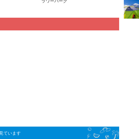
ラワーパーク
見ています