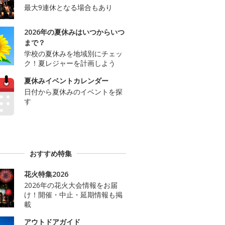
最大9連休となる場合もあり
2026年の夏休みはいつからいつ
まで？
学校の夏休みを地域別にチェッ
ク！夏レジャーを計画しよう
夏休みイベントカレンダー
日付から夏休みのイベントを探
す
おすすめ特集
花火特集2026
2026年の花火大会情報をお届
け！開催・中止・延期情報も掲
載
アウトドアガイド