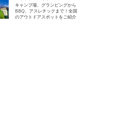
キャンプ場、グランピングから
BBQ、アスレチックまで！全国
のアウトドアスポットをご紹介