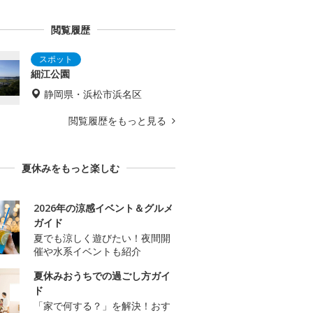
閲覧履歴
細江公園
静岡県・浜松市浜名区
閲覧履歴をもっと見る
夏休みをもっと楽しむ
2026年の涼感イベント＆グルメ
ガイド
夏でも涼しく遊びたい！夜間開
催や水系イベントも紹介
夏休みおうちでの過ごし方ガイ
ド
「家で何する？」を解決！おす