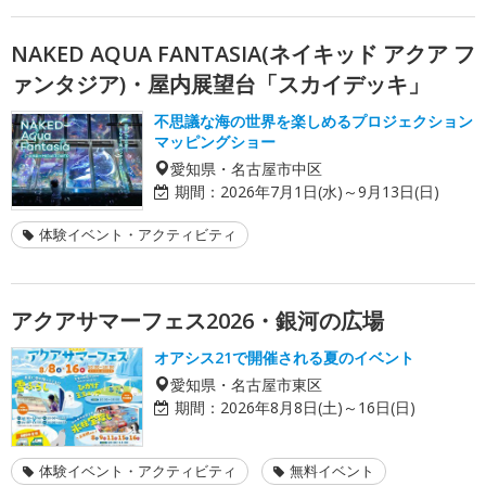
NAKED AQUA FANTASIA(ネイキッド アクア フ
ァンタジア)・屋内展望台「スカイデッキ」
不思議な海の世界を楽しめるプロジェクション
マッピングショー
愛知県・名古屋市中区
期間：
2026年7月1日(水)～9月13日(日)
体験イベント・アクティビティ
アクアサマーフェス2026・銀河の広場
オアシス21で開催される夏のイベント
愛知県・名古屋市東区
期間：
2026年8月8日(土)～16日(日)
体験イベント・アクティビティ
無料イベント