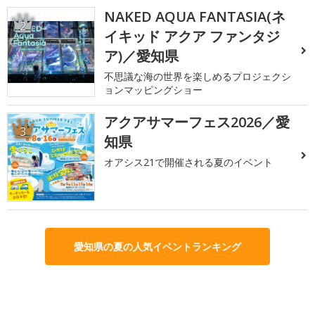
NAKED AQUA FANTASIA(ネ
2
イキッド アクア ファンタジ
ア)／愛知県
不思議な海の世界を楽しめるプロジェクシ
ョンマッピングショー
アクアサマーフェス2026／愛
3
知県
オアシス21で開催される夏のイベント
愛知県の夏の人気イベントランキング