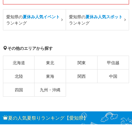
愛知県の
夏休み人気イベント
愛知県の
夏休み人気スポット
ランキング
ランキング
その他のエリアから探す
北海道
東北
関東
甲信越
北陸
東海
関西
中国
四国
九州・沖縄
夏の人気夏祭りランキング【愛知県】