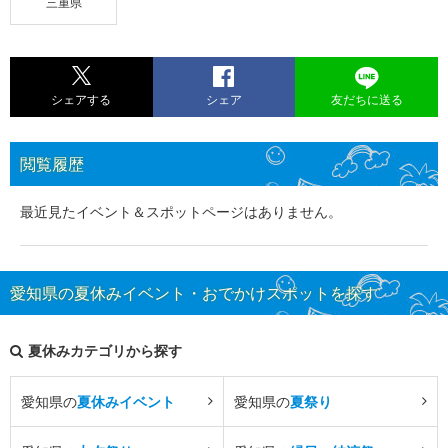
三重県
シェアする
シェア
友だちに送る
閲覧履歴
最近見たイベント＆スポットページはありません。
愛知県の夏休みイベント・おでかけスポットを探す
夏休みカテゴリから探す
愛知県の
夏休みイベント
愛知県の
夏祭り