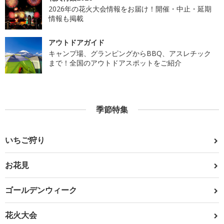
2026年の花火大会情報をお届け！開催・中止・延期
情報も掲載
アウトドアガイド
キャンプ場、グランピングからBBQ、アスレチック
まで！全国のアウトドアスポットをご紹介
季節特集
いちご狩り
お花見
ゴールデンウィーク
花火大会