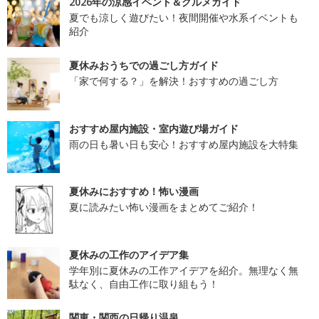
2026年の涼感イベント＆グルメガイド
夏でも涼しく遊びたい！夜間開催や水系イベントも
紹介
夏休みおうちでの過ごし方ガイド
「家で何する？」を解決！おすすめの過ごし方
おすすめ屋内施設・室内遊び場ガイド
雨の日も暑い日も安心！おすすめ屋内施設を大特集
夏休みにおすすめ！怖い漫画
夏に読みたい怖い漫画をまとめてご紹介！
夏休みの工作のアイデア集
学年別に夏休みの工作アイデアを紹介。無理なく無
駄なく、自由工作に取り組もう！
関東・関西の日帰り温泉