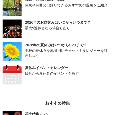
関東や関西の日帰りできるおすすめの温泉をご紹介
2026年のお盆休みはいつからいつまで？
最大9連休となる場合もあり
2026年の夏休みはいつからいつまで？
学校の夏休みを地域別にチェック！夏レジャーを計
画しよう
夏休みイベントカレンダー
日付から夏休みのイベントを探す
おすすめ特集
花火特集2026