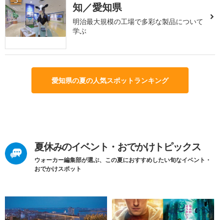
知／愛知県
明治最大規模の工場で多彩な製品について
学ぶ
愛知県の夏の人気スポットランキング
夏休みのイベント・おでかけトピックス
ウォーカー編集部が選ぶ、この夏におすすめしたい旬なイベント・
おでかけスポット