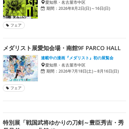
愛知県・名古屋市中区
期間：
2026年8月2日(日)～16日(日)
フェア
メダリスト展愛知会場・南館9F PARCO HALL
連載中の漫画『メダリスト』初の展覧会
愛知県・名古屋市中区
期間：
2026年7月18日(土)～8月16日(日)
フェア
特別展「戦国武将ゆかりの刀剣～豊臣秀吉・秀