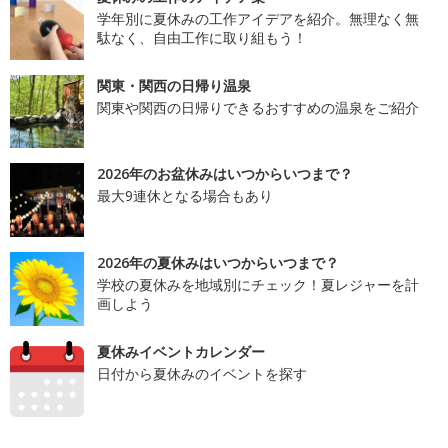
学年別に夏休みの工作アイデアを紹介。無理なく無
駄なく、自由工作に取り組もう！
関東・関西の日帰り温泉
関東や関西の日帰りできるおすすめの温泉をご紹介
2026年のお盆休みはいつからいつまで？
最大9連休となる場合もあり
2026年の夏休みはいつからいつまで？
学校の夏休みを地域別にチェック！夏レジャーを計
画しよう
夏休みイベントカレンダー
日付から夏休みのイベントを探す