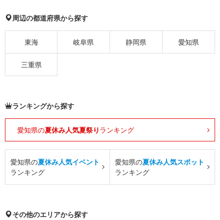
周辺の都道府県から探す
東海
岐阜県
静岡県
愛知県
三重県
ランキングから探す
愛知県の
夏休み人気夏祭り
ランキング
愛知県の
夏休み人気イベント
愛知県の
夏休み人気スポット
ランキング
ランキング
その他のエリアから探す