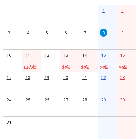
1
2
3
4
5
6
7
8
9
10
11
12
13
14
15
16
山の日
お盆
お盆
お盆
お盆
17
18
19
20
21
22
23
24
25
26
27
28
29
30
31