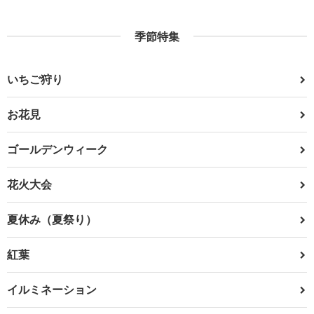
季節特集
いちご狩り
お花見
ゴールデンウィーク
花火大会
夏休み（夏祭り）
紅葉
イルミネーション