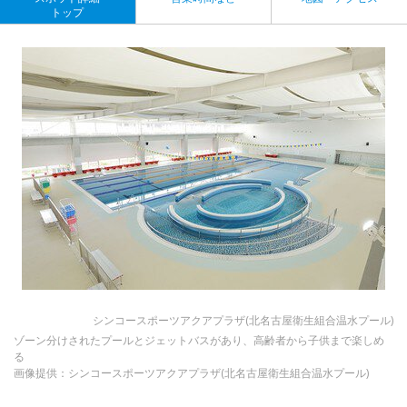
トップ
シンコースポーツアクアプラザ(北名古屋衛生組合温水プール)
ゾーン分けされたプールとジェットバスがあり、高齢者から子供まで楽しめ
る
画像提供：シンコースポーツアクアプラザ(北名古屋衛生組合温水プール)