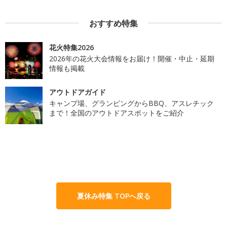
おすすめ特集
花火特集2026
2026年の花火大会情報をお届け！開催・中止・延期
情報も掲載
アウトドアガイド
キャンプ場、グランピングからBBQ、アスレチック
まで！全国のアウトドアスポットをご紹介
夏休み特集 TOPへ戻る