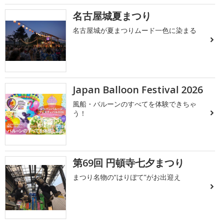
名古屋城夏まつり
名古屋城が夏まつりムード一色に染まる
Japan Balloon Festival 2026
風船・バルーンのすべてを体験できちゃ
う！
第69回 円頓寺七夕まつり
まつり名物の“はりぼて”がお出迎え