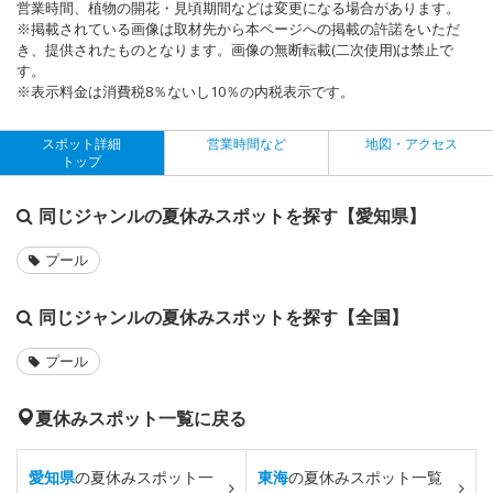
営業時間、植物の開花・見頃期間などは変更になる場合があります。
※掲載されている画像は取材先から本ページへの掲載の許諾をいただ
き、提供されたものとなります。画像の無断転載(二次使用)は禁止で
す。
※表示料金は消費税8％ないし10％の内税表示です。
スポット詳細
営業時間など
地図・アクセス
トップ
同じジャンルの夏休みスポットを探す【愛知県】
プール
同じジャンルの夏休みスポットを探す【全国】
プール
夏休みスポット一覧に戻る
愛知県
の夏休みスポット一
東海
の夏休みスポット一覧