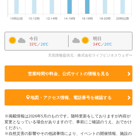
今日
明日
33℃
／
26℃
34℃
／
26℃
天気情報提供元：株式会社ライフビジネスウェザー
営業時間や料金、公式サイトの
情報を見る
地図・アクセス情報、電話番号を確認する
※掲載情報は2026年5月のものです。随時更新をしておりますが内容が
変更となっている場合がありますので、事前にご確認のうえ、おでかけ
ください。
※自然災害の影響やその他諸事情により、イベントの開催情報、施設の