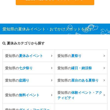
愛知県の夏休みイベント・おでかけスポットを探す
夏休みカテゴリから探す
愛知県の
夏休みイベント
愛知県の
夏祭り
愛知県の
七夕祭り
愛知県の
縁日・納涼祭
愛知県の
盆踊り
愛知県の
屋台のある夏祭り
愛知県の
体験イベント・アク
愛知県の
無料イベント
ティビティ
愛知県の
グルメ・フードフェ