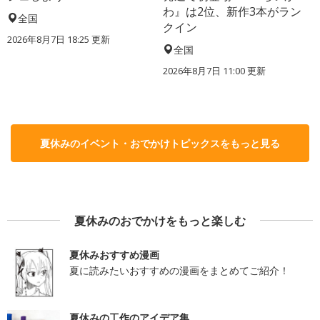
わ』は2位、新作3本がラン
全国
クイン
2026年8月7日 18:25
更新
全国
2026年8月7日 11:00
更新
夏休みのイベント・おでかけトピックスをもっと見る
夏休みのおでかけをもっと楽しむ
夏休みおすすめ漫画
夏に読みたいおすすめの漫画をまとめてご紹介！
夏休みの工作のアイデア集