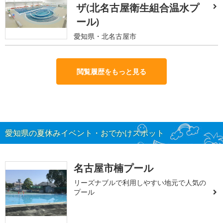
ザ(北名古屋衛生組合温水プ
ール)
愛知県・北名古屋市
閲覧履歴をもっと見る
愛知県の夏休みイベント・おでかけスポット
名古屋市楠プール
リーズナブルで利用しやすい地元で人気の
プール