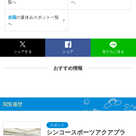
覧へ
へ
全国
の夏休みスポット一覧
へ
シェアする
シェア
友だちに送る
おすすめ情報
閲覧履歴
シンコースポーツアクアプラ