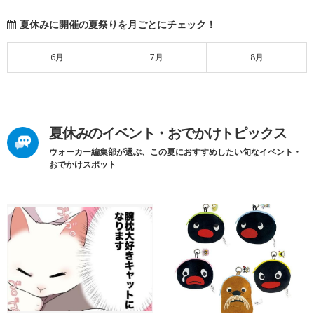
夏休みに開催の夏祭りを月ごとにチェック！
6月
7月
8月
夏休みのイベント・おでかけトピックス
ウォーカー編集部が選ぶ、この夏におすすめしたい旬なイベント・
おでかけスポット