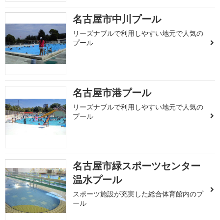
名古屋市中川プール
リーズナブルで利用しやすい地元で人気の
プール
名古屋市港プール
リーズナブルで利用しやすい地元で人気の
プール
名古屋市緑スポーツセンター
温水プール
スポーツ施設が充実した総合体育館内のプ
ール