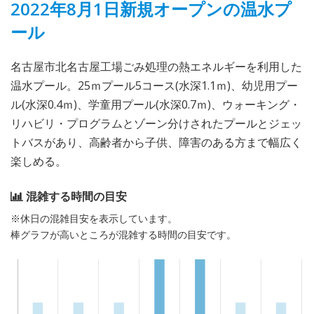
2022年8月1日新規オープンの温水プ
ール
名古屋市北名古屋工場ごみ処理の熱エネルギーを利用した
温水プール。25ｍプール5コース(水深1.1ｍ)、幼児用プー
ル(水深0.4ｍ)、学童用プール(水深0.7ｍ)、ウォーキング・
リハビリ・プログラムとゾーン分けされたプールとジェッ
トバスがあり、高齢者から子供、障害のある方まで幅広く
楽しめる。
混雑する時間の目安
※休日の混雑目安を表示しています。
棒グラフが高いところが混雑する時間の目安です。