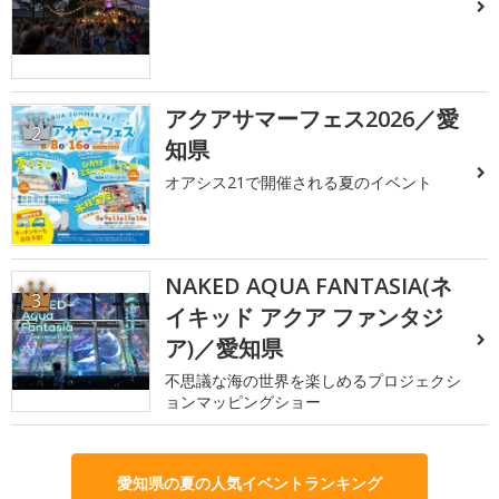
アクアサマーフェス2026／愛
2
知県
オアシス21で開催される夏のイベント
NAKED AQUA FANTASIA(ネ
3
イキッド アクア ファンタジ
ア)／愛知県
不思議な海の世界を楽しめるプロジェクシ
ョンマッピングショー
愛知県の夏の人気イベントランキング