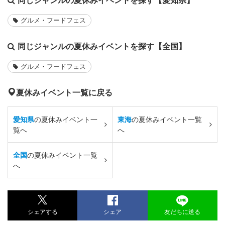
グルメ・フードフェス
同じジャンルの夏休みイベントを探す【全国】
グルメ・フードフェス
夏休みイベント一覧に戻る
愛知県
の夏休みイベント一
東海
の夏休みイベント一覧
覧へ
へ
全国
の夏休みイベント一覧
へ
シェアする
シェア
友だちに送る