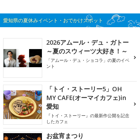
愛知県の夏休みイベント・おでかけスポット
2026アムール・デュ・ガトー
～夏のスウィーツ大好き！～
「アムール・デュ・ショコラ」の夏のイベ
ント
「トイ・ストーリー5」OH
MY CAFE(オーマイカフェ)in
愛知
『トイ・ストーリー』の最新作公開を記念
したカフェ
お盆宵まつり