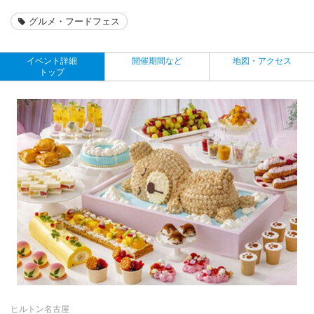
グルメ・フードフェス
イベント詳細
開催期間など
地図・アクセス
トップ
ヒルトン名古屋