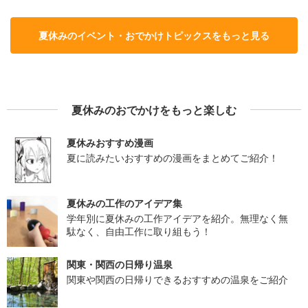
夏休みのイベント・おでかけトピックスをもっと見る
夏休みのおでかけをもっと楽しむ
夏休みおすすめ漫画
夏に読みたいおすすめの漫画をまとめてご紹介！
夏休みの工作のアイデア集
学年別に夏休みの工作アイデアを紹介。無理なく無
駄なく、自由工作に取り組もう！
関東・関西の日帰り温泉
関東や関西の日帰りできるおすすめの温泉をご紹介