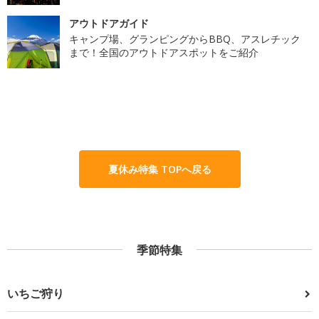
アウトドアガイド
キャンプ場、グランピングからBBQ、アスレチック
まで！全国のアウトドアスポットをご紹介
夏休み特集 TOPへ戻る
季節特集
いちご狩り