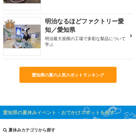
明治なるほどファクトリー愛
3
知／愛知県
明治最大規模の工場で多彩な製品について
学ぶ
愛知県の夏の人気スポットランキング
愛知県の夏休みイベント・おでかけスポットを探す
夏休みカテゴリから探す