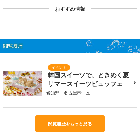
おすすめ情報
閲覧履歴
韓国スイーツで、ときめく夏
サマースイーツビュッフェ
愛知県・名古屋市中区
閲覧履歴をもっと見る