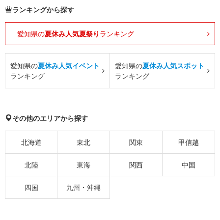
ランキングから探す
愛知県の
夏休み人気夏祭り
ランキング
愛知県の
夏休み人気イベント
愛知県の
夏休み人気スポット
ランキング
ランキング
その他のエリアから探す
北海道
東北
関東
甲信越
北陸
東海
関西
中国
四国
九州・沖縄