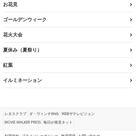
お花見
ゴールデンウィーク
花火大会
夏休み（夏祭り）
紅葉
イルミネーション
レタスクラブ
ダ・ヴィンチWeb
WEBザテレビジョン
MOVIE WALKER PRESS
毎日が発見ネット
利用規約
プライバシーポリシー
推奨環境
お問い合わせ