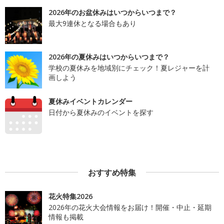
2026年のお盆休みはいつからいつまで？
最大9連休となる場合もあり
2026年の夏休みはいつからいつまで？
学校の夏休みを地域別にチェック！夏レジャーを計
画しよう
夏休みイベントカレンダー
日付から夏休みのイベントを探す
おすすめ特集
花火特集2026
2026年の花火大会情報をお届け！開催・中止・延期
情報も掲載