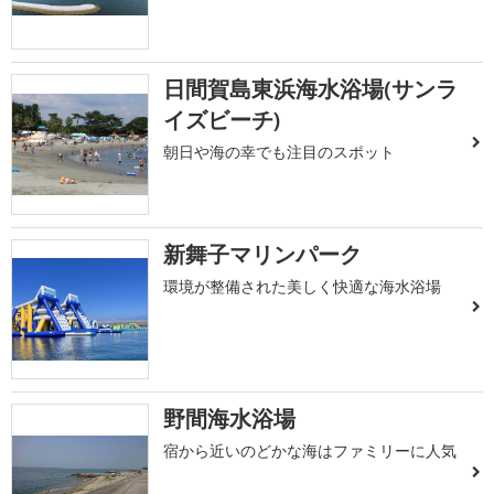
日間賀島東浜海水浴場(サンラ
イズビーチ)
朝日や海の幸でも注目のスポット
新舞子マリンパーク
環境が整備された美しく快適な海水浴場
野間海水浴場
宿から近いのどかな海はファミリーに人気