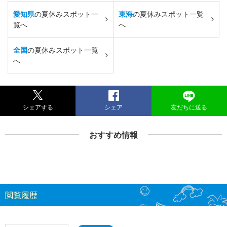
愛知県
の夏休みスポット一
東海
の夏休みスポット一覧
覧へ
へ
全国
の夏休みスポット一覧
へ
シェアする
シェア
友だちに送る
おすすめ情報
閲覧履歴