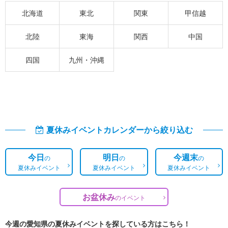
北海道
東北
関東
甲信越
北陸
東海
関西
中国
四国
九州・沖縄
夏休みイベントカレンダーから絞り込む
今日
明日
今週末
の
の
の
夏休みイベント
夏休みイベント
夏休みイベント
お盆休み
の
イベント
今週の愛知県の夏休みイベントを探している方はこちら！