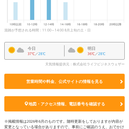
混雑が予想される時間：11:00～14:00 8月上旬の土・日
今日
明日
37℃
／
28℃
36℃
／
28℃
天気情報提供元：株式会社ライフビジネスウェザー
営業時間や料金、公式サイトの
情報を見る
地図・アクセス情報、電話番号を確認する
※掲載情報は2026年6月のものです。随時更新をしておりますが内容が
変更となっている場合がありますので、事前にご確認のうえ、おでかけ