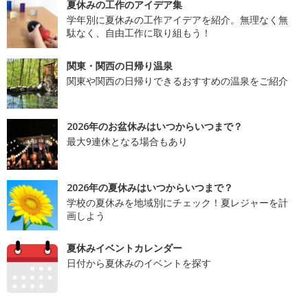
夏休みの工作のアイデア集
学年別に夏休みの工作アイデアを紹介。無理なく無
駄なく、自由工作に取り組もう！
関東・関西の日帰り温泉
関東や関西の日帰りできるおすすめの温泉をご紹介
2026年のお盆休みはいつからいつまで？
最大9連休となる場合もあり
2026年の夏休みはいつからいつまで？
学校の夏休みを地域別にチェック！夏レジャーを計
画しよう
夏休みイベントカレンダー
日付から夏休みのイベントを探す