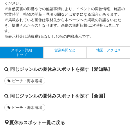
ください。
※自然災害の影響やその他諸事情により、イベントの開催情報、施設の
営業時間、植物の開花・見頃期間などは変更になる場合があります。
※掲載されている画像は取材先から本ページへの掲載の許諾をいただ
き、提供されたものとなります。画像の無断転載(二次使用)は禁止で
す。
※表示料金は消費税8％ないし10％の内税表示です。
スポット詳細
営業時間など
地図・アクセス
トップ
同じジャンルの夏休みスポットを探す【愛知県】
ビーチ・海水浴場
同じジャンルの夏休みスポットを探す【全国】
ビーチ・海水浴場
夏休みスポット一覧に戻る