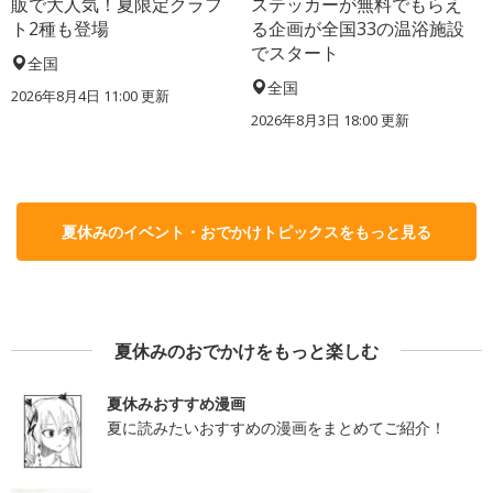
販で大人気！夏限定クラフ
ステッカーが無料でもらえ
ト2種も登場
る企画が全国33の温浴施設
でスタート
全国
全国
2026年8月4日 11:00
更新
2026年8月3日 18:00
更新
夏休みのイベント・おでかけトピックスをもっと見る
夏休みのおでかけをもっと楽しむ
夏休みおすすめ漫画
夏に読みたいおすすめの漫画をまとめてご紹介！