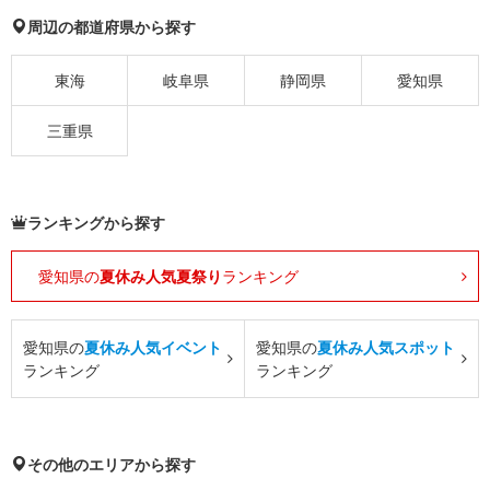
周辺の都道府県から探す
東海
岐阜県
静岡県
愛知県
三重県
ランキングから探す
愛知県の
夏休み人気夏祭り
ランキング
愛知県の
夏休み人気イベント
愛知県の
夏休み人気スポット
ランキング
ランキング
その他のエリアから探す