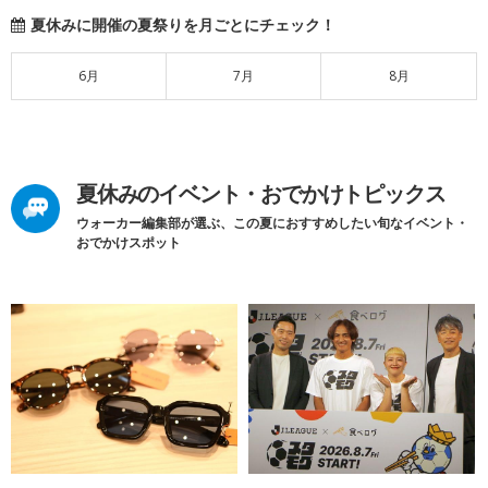
夏休みに開催の夏祭りを月ごとにチェック！
6月
7月
8月
夏休みのイベント・おでかけトピックス
ウォーカー編集部が選ぶ、この夏におすすめしたい旬なイベント・
おでかけスポット