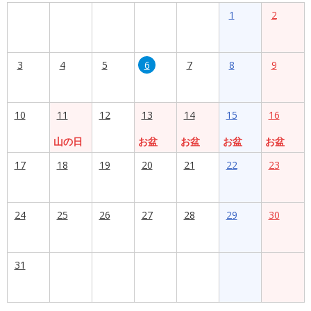
1
2
3
4
5
6
7
8
9
10
11
12
13
14
15
16
山の日
お盆
お盆
お盆
お盆
17
18
19
20
21
22
23
24
25
26
27
28
29
30
31