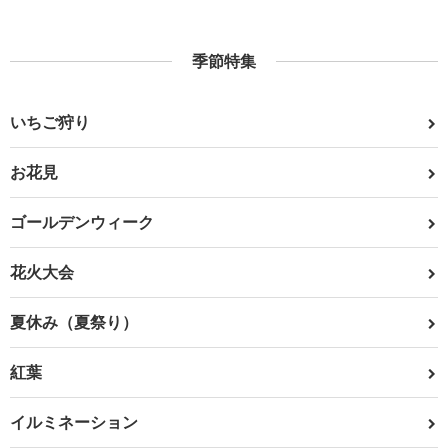
季節特集
いちご狩り
お花見
ゴールデンウィーク
花火大会
夏休み（夏祭り）
紅葉
イルミネーション