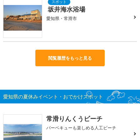
坂井海水浴場
愛知県・常滑市
閲覧履歴をもっと見る
愛知県の夏休みイベント・おでかけスポット
常滑りんくうビーチ
バーベキューも楽しめる人工ビーチ