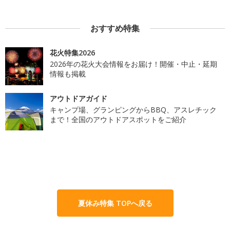
おすすめ特集
花火特集2026
2026年の花火大会情報をお届け！開催・中止・延期
情報も掲載
アウトドアガイド
キャンプ場、グランピングからBBQ、アスレチック
まで！全国のアウトドアスポットをご紹介
夏休み特集 TOPへ戻る