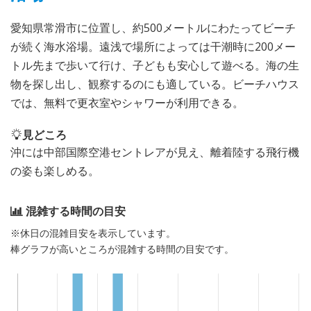
愛知県常滑市に位置し、約500メートルにわたってビーチ
が続く海水浴場。遠浅で場所によっては干潮時に200メー
トル先まで歩いて行け、子どもも安心して遊べる。海の生
物を探し出し、観察するのにも適している。ビーチハウス
では、無料で更衣室やシャワーが利用できる。
見どころ
沖には中部国際空港セントレアが見え、離着陸する飛行機
の姿も楽しめる。
混雑する時間の目安
※休日の混雑目安を表示しています。
棒グラフが高いところが混雑する時間の目安です。