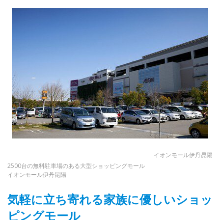
イオンモール伊丹昆陽
2500台の無料駐車場のある大型ショッピングモール
イオンモール伊丹昆陽
気軽に立ち寄れる家族に優しいショッ
ピングモール