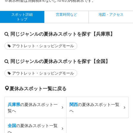
※表示料金は消費税8％ないし10％の内税表示です。
スポット詳細
営業時間など
地図・アクセス
トップ
同じジャンルの夏休みスポットを探す【兵庫県】
アウトレット・ショッピングモール
同じジャンルの夏休みスポットを探す【全国】
アウトレット・ショッピングモール
夏休みスポット一覧に戻る
兵庫県
の夏休みスポット一
関西
の夏休みスポット一覧
覧へ
へ
全国
の夏休みスポット一覧
へ