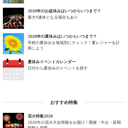
2026年のお盆休みはいつからいつまで？
最大9連休となる場合もあり
2026年の夏休みはいつからいつまで？
学校の夏休みを地域別にチェック！夏レジャーを計
画しよう
夏休みイベントカレンダー
日付から夏休みのイベントを探す
おすすめ特集
花火特集2026
2026年の花火大会情報をお届け！開催・中止・延期
情報も掲載