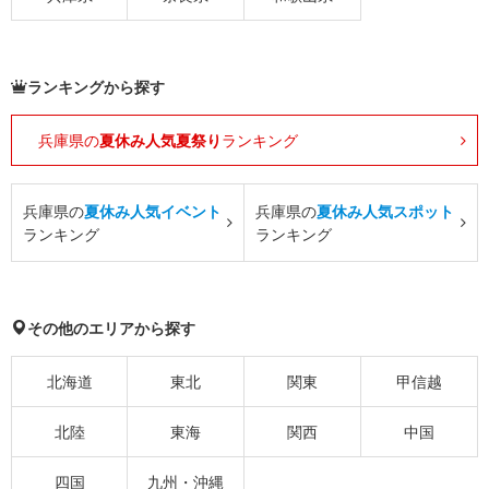
ランキングから探す
兵庫県の
夏休み人気夏祭り
ランキング
兵庫県の
夏休み人気イベント
兵庫県の
夏休み人気スポット
ランキング
ランキング
その他のエリアから探す
北海道
東北
関東
甲信越
北陸
東海
関西
中国
四国
九州・沖縄