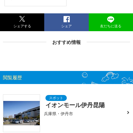
シェアする
シェア
友だちに送る
おすすめ情報
閲覧履歴
イオンモール伊丹昆陽
兵庫県・伊丹市