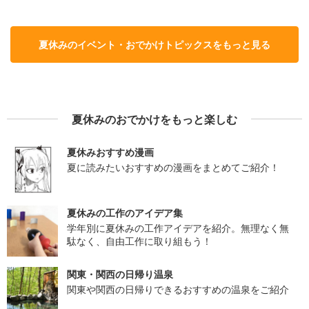
夏休みのイベント・おでかけトピックスをもっと見る
夏休みのおでかけをもっと楽しむ
夏休みおすすめ漫画
夏に読みたいおすすめの漫画をまとめてご紹介！
夏休みの工作のアイデア集
学年別に夏休みの工作アイデアを紹介。無理なく無
駄なく、自由工作に取り組もう！
関東・関西の日帰り温泉
関東や関西の日帰りできるおすすめの温泉をご紹介