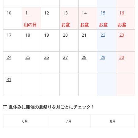
10
11
12
13
14
15
16
山の日
お盆
お盆
お盆
お盆
17
18
19
20
21
22
23
24
25
26
27
28
29
30
31
夏休みに開催の夏祭りを月ごとにチェック！
6月
7月
8月