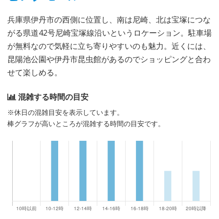
兵庫県伊丹市の西側に位置し、南は尼崎、北は宝塚につな
がる県道42号尼崎宝塚線沿いというロケーション。駐車場
が無料なので気軽に立ち寄りやすいのも魅力。近くには、
昆陽池公園や伊丹市昆虫館があるのでショッピングと合わ
せて楽しめる。
混雑する時間の目安
※休日の混雑目安を表示しています。
棒グラフが高いところが混雑する時間の目安です。