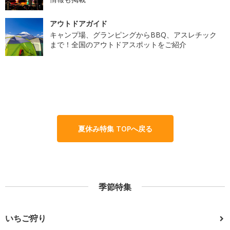
アウトドアガイド
キャンプ場、グランピングからBBQ、アスレチック
まで！全国のアウトドアスポットをご紹介
夏休み特集 TOPへ戻る
季節特集
いちご狩り