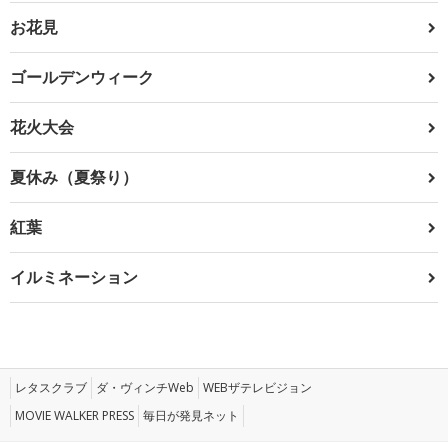
お花見
ゴールデンウィーク
花火大会
夏休み（夏祭り）
紅葉
イルミネーション
レタスクラブ
ダ・ヴィンチWeb
WEBザテレビジョン
MOVIE WALKER PRESS
毎日が発見ネット