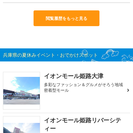
閲覧履歴をもっと見る
兵庫県の夏休みイベント・おでかけスポット
イオンモール姫路大津
多彩なファッション＆グルメがそろう地域
密着型モール
イオンモール姫路リバーシテ
ィー