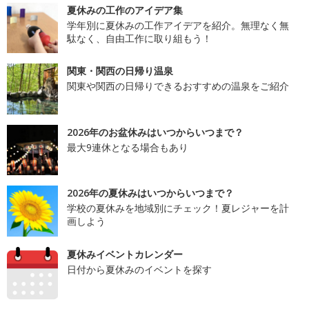
夏休みの工作のアイデア集
学年別に夏休みの工作アイデアを紹介。無理なく無
駄なく、自由工作に取り組もう！
関東・関西の日帰り温泉
関東や関西の日帰りできるおすすめの温泉をご紹介
2026年のお盆休みはいつからいつまで？
最大9連休となる場合もあり
2026年の夏休みはいつからいつまで？
学校の夏休みを地域別にチェック！夏レジャーを計
画しよう
夏休みイベントカレンダー
日付から夏休みのイベントを探す