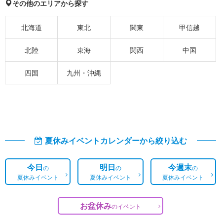
その他のエリアから探す
北海道
東北
関東
甲信越
北陸
東海
関西
中国
四国
九州・沖縄
夏休みイベントカレンダーから絞り込む
今日
明日
今週末
の
の
の
夏休みイベント
夏休みイベント
夏休みイベント
お盆休み
の
イベント