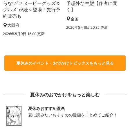
らない“スヌーピーグッズ＆
予想外な生態【作者に聞
グルメ”が続々登場！先行予
く】
約販売も
全国
大阪府
2026年8月8日 20:35
更新
2026年8月9日 16:00
更新
夏休みのイベント・おでかけトピックスをもっと見る
夏休みのおでかけをもっと楽しむ
夏休みおすすめ漫画
夏に読みたいおすすめの漫画をまとめてご紹介！