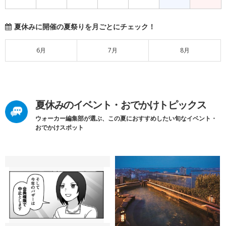
夏休みに開催の夏祭りを月ごとにチェック！
6月
7月
8月
夏休みのイベント・おでかけトピックス
ウォーカー編集部が選ぶ、この夏におすすめしたい旬なイベント・
おでかけスポット