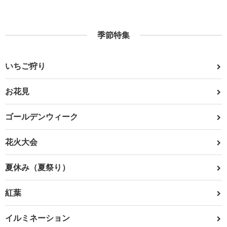
季節特集
いちご狩り
お花見
ゴールデンウィーク
花火大会
夏休み（夏祭り）
紅葉
イルミネーション