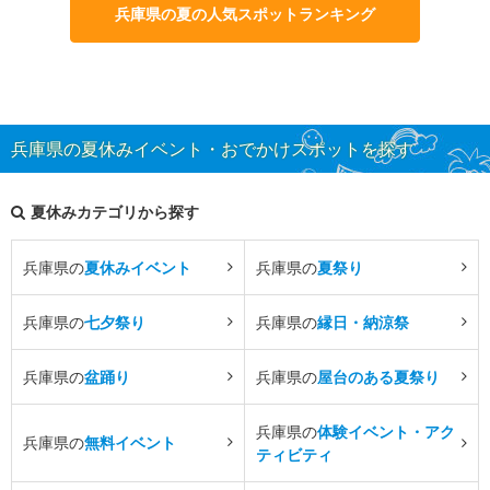
兵庫県の夏の人気スポットランキング
兵庫県の夏休みイベント・おでかけスポットを探す
夏休みカテゴリから探す
兵庫県の
夏休みイベント
兵庫県の
夏祭り
兵庫県の
七夕祭り
兵庫県の
縁日・納涼祭
兵庫県の
盆踊り
兵庫県の
屋台のある夏祭り
兵庫県の
体験イベント・アク
兵庫県の
無料イベント
ティビティ