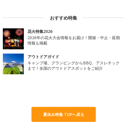
おすすめ特集
花火特集2026
2026年の花火大会情報をお届け！開催・中止・延期
情報も掲載
アウトドアガイド
キャンプ場、グランピングからBBQ、アスレチック
まで！全国のアウトドアスポットをご紹介
夏休み特集 TOPへ戻る