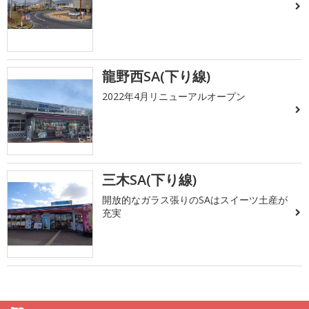
龍野西SA(下り線)
2022年4月リニューアルオープン
三木SA(下り線)
開放的なガラス張りのSAはスイーツ土産が
充実