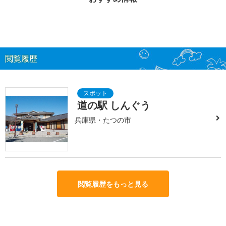
閲覧履歴
道の駅 しんぐう
兵庫県・たつの市
閲覧履歴をもっと見る