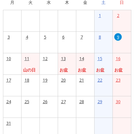
月
火
水
木
金
土
日
1
2
3
4
5
6
7
8
9
10
11
12
13
14
15
16
山の日
お盆
お盆
お盆
お盆
17
18
19
20
21
22
23
24
25
26
27
28
29
30
31