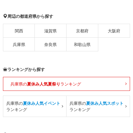
周辺の都道府県から探す
関西
滋賀県
京都府
大阪府
兵庫県
奈良県
和歌山県
ランキングから探す
兵庫県の
夏休み人気夏祭り
ランキング
兵庫県の
夏休み人気イベント
兵庫県の
夏休み人気スポット
ランキング
ランキング