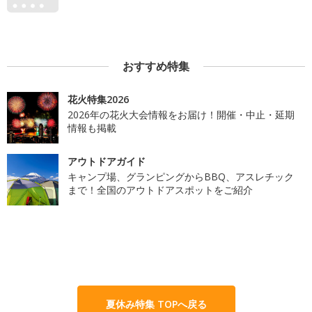
おすすめ特集
花火特集2026
2026年の花火大会情報をお届け！開催・中止・延期
情報も掲載
アウトドアガイド
キャンプ場、グランピングからBBQ、アスレチック
まで！全国のアウトドアスポットをご紹介
夏休み特集 TOPへ戻る