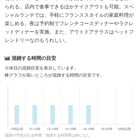
られる。店内で食事できるほかテイクアウトも可能。スペ
シャルランチでは、手軽にフランススタイルの家庭料理が
楽しめる。夜は予約制でフレンチコースディナーやラクレ
ットディナーを実施。また、アウトドアテラスはペットフ
レンドリーなのもうれしい。
混雑する時間の目安
※休日の混雑目安を表示しています。
棒グラフが高いところが混雑する時間の目安です。
混雑が予想される時間：混雑する時間帯は特になし