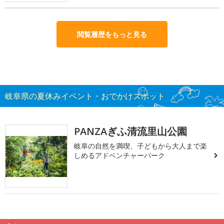
閲覧履歴をもっと見る
岐阜県の夏休みイベント・おでかけスポット
PANZAぎふ清流里山公園
岐阜の自然を満喫、子どもから大人まで楽
しめるアドベンチャーパーク