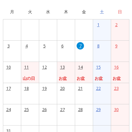
月
火
水
木
金
土
日
1
2
3
4
5
6
7
8
9
10
11
12
13
14
15
16
山の日
お盆
お盆
お盆
お盆
17
18
19
20
21
22
23
24
25
26
27
28
29
30
31