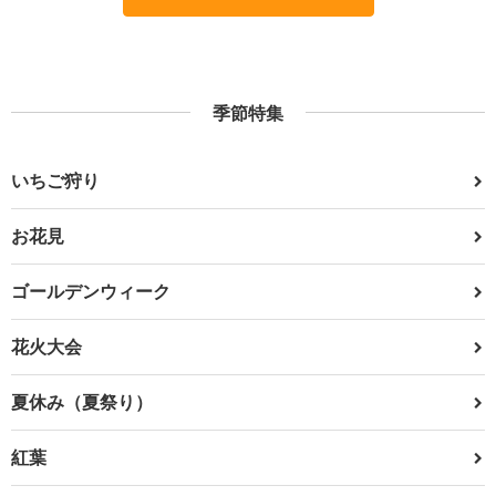
季節特集
いちご狩り
お花見
ゴールデンウィーク
花火大会
夏休み（夏祭り）
紅葉