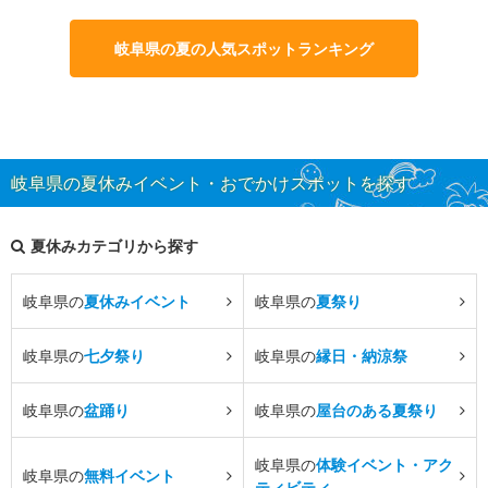
岐阜県の夏の人気スポットランキング
岐阜県の夏休みイベント・おでかけスポットを探す
夏休みカテゴリから探す
岐阜県の
夏休みイベント
岐阜県の
夏祭り
岐阜県の
七夕祭り
岐阜県の
縁日・納涼祭
岐阜県の
盆踊り
岐阜県の
屋台のある夏祭り
岐阜県の
体験イベント・アク
岐阜県の
無料イベント
ティビティ