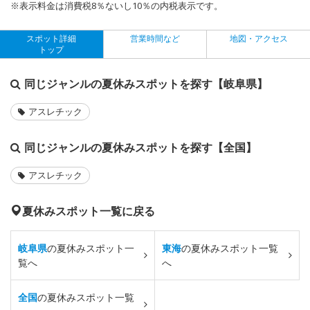
※表示料金は消費税8％ないし10％の内税表示です。
スポット詳細
営業時間など
地図・アクセス
トップ
同じジャンルの夏休みスポットを探す【岐阜県】
アスレチック
同じジャンルの夏休みスポットを探す【全国】
アスレチック
夏休みスポット一覧に戻る
岐阜県
の夏休みスポット一
東海
の夏休みスポット一覧
覧へ
へ
全国
の夏休みスポット一覧