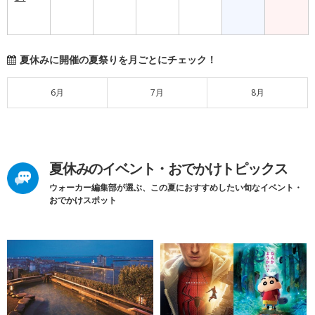
夏休みに開催の夏祭りを月ごとにチェック！
6月
7月
8月
夏休みのイベント・おでかけトピックス
ウォーカー編集部が選ぶ、この夏におすすめしたい旬なイベント・
おでかけスポット