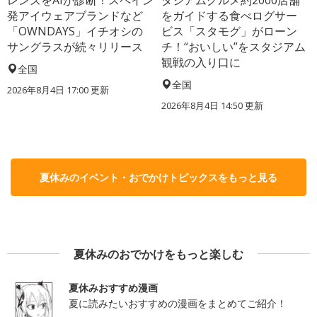
発アイウェアブランドなど
をガイドする食べログサー
「OWNDAYS」イチオシの
ビス「スタモグ」がローン
サングラスが続々リリース
チ！“おいしい”をスタジアム
観戦の入り口に
全国
全国
2026年8月4日 17:00
更新
2026年8月4日 14:50
更新
夏休みのイベント・おでかけトピックスをもっと見る
夏休みのおでかけをもっと楽しむ
夏休みおすすめ漫画
夏に読みたいおすすめの漫画をまとめてご紹介！