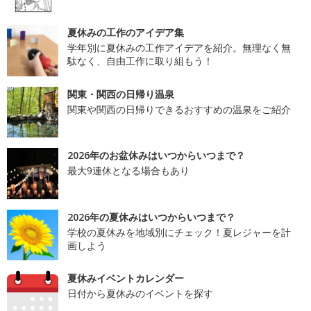
夏休みの工作のアイデア集
学年別に夏休みの工作アイデアを紹介。無理なく無
駄なく、自由工作に取り組もう！
関東・関西の日帰り温泉
関東や関西の日帰りできるおすすめの温泉をご紹介
2026年のお盆休みはいつからいつまで？
最大9連休となる場合もあり
2026年の夏休みはいつからいつまで？
学校の夏休みを地域別にチェック！夏レジャーを計
画しよう
夏休みイベントカレンダー
日付から夏休みのイベントを探す