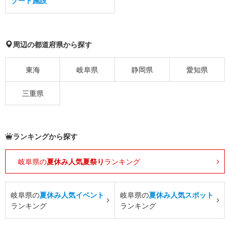
ゾート施設
周辺の都道府県から探す
東海
岐阜県
静岡県
愛知県
三重県
ランキングから探す
岐阜県の
夏休み人気夏祭り
ランキング
岐阜県の
夏休み人気イベント
岐阜県の
夏休み人気スポット
ランキング
ランキング