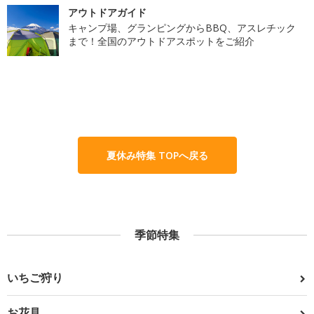
アウトドアガイド
キャンプ場、グランピングからBBQ、アスレチック
まで！全国のアウトドアスポットをご紹介
夏休み特集 TOPへ戻る
季節特集
いちご狩り
お花見