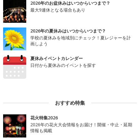
2026年のお盆休みはいつからいつまで？
最大9連休となる場合もあり
2026年の夏休みはいつからいつまで？
学校の夏休みを地域別にチェック！夏レジャーを計
画しよう
夏休みイベントカレンダー
日付から夏休みのイベントを探す
おすすめ特集
花火特集2026
2026年の花火大会情報をお届け！開催・中止・延期
情報も掲載