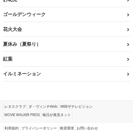
ゴールデンウィーク
花火大会
夏休み（夏祭り）
紅葉
イルミネーション
レタスクラブ
ダ・ヴィンチWeb
WEBザテレビジョン
MOVIE WALKER PRESS
毎日が発見ネット
利用規約
プライバシーポリシー
推奨環境
お問い合わせ