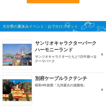
大分県の夏休みイベント・おでかけスポット
サンリオキャラクターパーク
ハーモニーランド
サンリオキャラクターたちと1日中遊べる
テーマパーク
別府ケーブルラクテンチ
昭和4年創業「九州最古の遊園地」