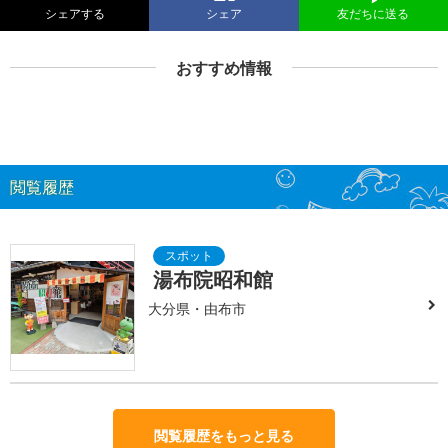
シェアする
シェア
友だちに送る
おすすめ情報
閲覧履歴
湯布院昭和館
大分県・由布市
閲覧履歴をもっと見る