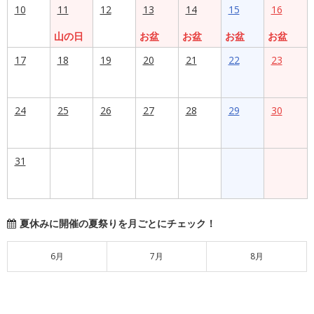
10
11
12
13
14
15
16
山の日
お盆
お盆
お盆
お盆
17
18
19
20
21
22
23
24
25
26
27
28
29
30
31
夏休みに開催の夏祭りを月ごとにチェック！
6月
7月
8月