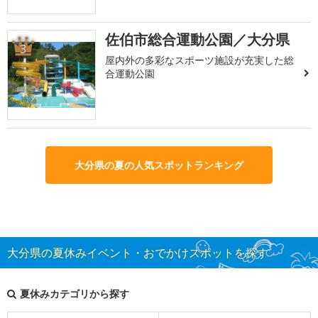
佐伯市総合運動公園／大分県
3
屋内外の多彩なスポーツ施設が充実した総
合運動公園
大分県の夏の人気スポットランキング
大分県の夏休みイベント・おでかけスポットを探す
夏休みカテゴリから探す