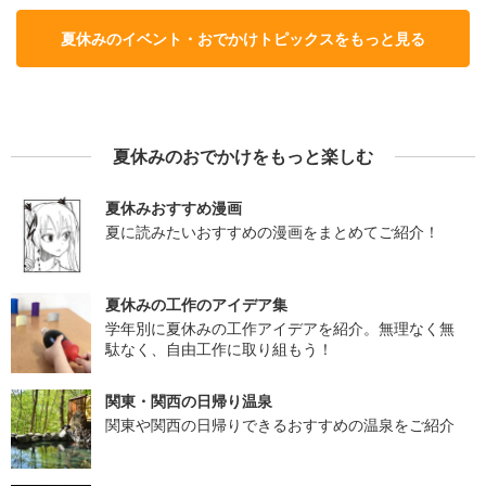
夏休みのイベント・おでかけトピックスをもっと見る
夏休みのおでかけをもっと楽しむ
夏休みおすすめ漫画
夏に読みたいおすすめの漫画をまとめてご紹介！
夏休みの工作のアイデア集
学年別に夏休みの工作アイデアを紹介。無理なく無
駄なく、自由工作に取り組もう！
関東・関西の日帰り温泉
関東や関西の日帰りできるおすすめの温泉をご紹介