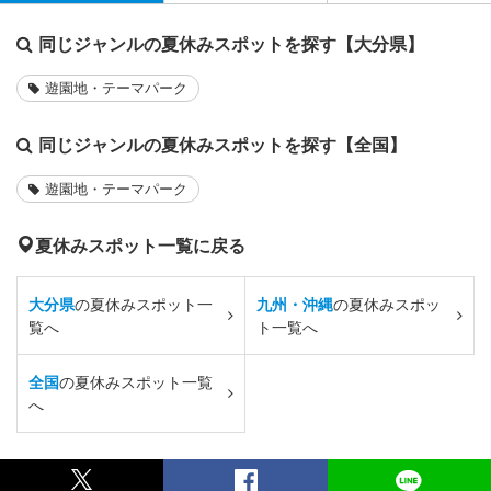
同じジャンルの夏休みスポットを探す【大分県】
遊園地・テーマパーク
同じジャンルの夏休みスポットを探す【全国】
遊園地・テーマパーク
夏休みスポット一覧に戻る
大分県
の夏休みスポット一
九州・沖縄
の夏休みスポッ
覧へ
ト一覧へ
全国
の夏休みスポット一覧
へ