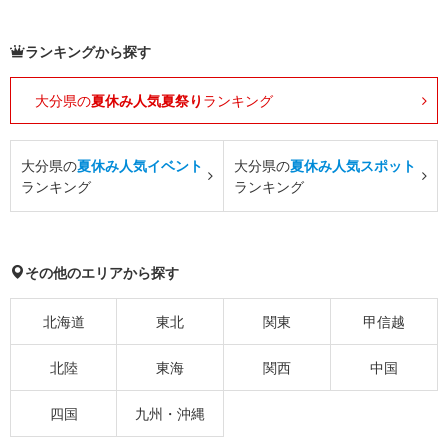
ランキングから探す
大分県の
夏休み人気夏祭り
ランキング
大分県の
夏休み人気イベント
大分県の
夏休み人気スポット
ランキング
ランキング
その他のエリアから探す
北海道
東北
関東
甲信越
北陸
東海
関西
中国
四国
九州・沖縄