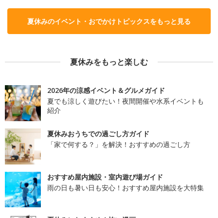
夏休みのイベント・おでかけトピックスをもっと見る
夏休みをもっと楽しむ
2026年の涼感イベント＆グルメガイド
夏でも涼しく遊びたい！夜間開催や水系イベントも
紹介
夏休みおうちでの過ごし方ガイド
「家で何する？」を解決！おすすめの過ごし方
おすすめ屋内施設・室内遊び場ガイド
雨の日も暑い日も安心！おすすめ屋内施設を大特集