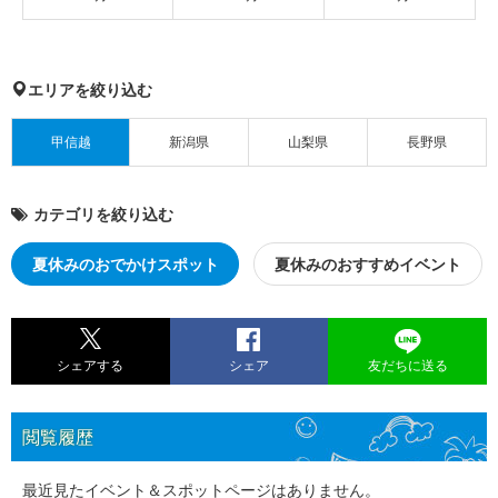
エリアを絞り込む
甲信越
新潟県
山梨県
長野県
カテゴリを絞り込む
夏休みのおでかけスポット
夏休みのおすすめイベント
シェアする
シェア
友だちに送る
閲覧履歴
最近見たイベント＆スポットページはありません。