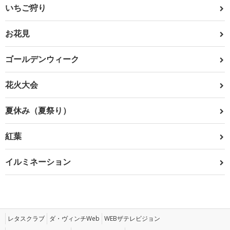
いちご狩り
お花見
ゴールデンウィーク
花火大会
夏休み（夏祭り）
紅葉
イルミネーション
レタスクラブ
ダ・ヴィンチWeb
WEBザテレビジョン