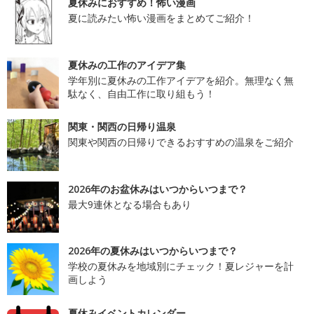
夏休みにおすすめ！怖い漫画
夏に読みたい怖い漫画をまとめてご紹介！
夏休みの工作のアイデア集
学年別に夏休みの工作アイデアを紹介。無理なく無
駄なく、自由工作に取り組もう！
関東・関西の日帰り温泉
関東や関西の日帰りできるおすすめの温泉をご紹介
2026年のお盆休みはいつからいつまで？
最大9連休となる場合もあり
2026年の夏休みはいつからいつまで？
学校の夏休みを地域別にチェック！夏レジャーを計
画しよう
夏休みイベントカレンダー