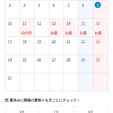
3
4
5
6
7
8
9
10
11
12
13
14
15
16
山の日
お盆
お盆
お盆
お盆
17
18
19
20
21
22
23
24
25
26
27
28
29
30
31
夏休みに開催の夏祭りを月ごとにチェック！
6月
7月
8月