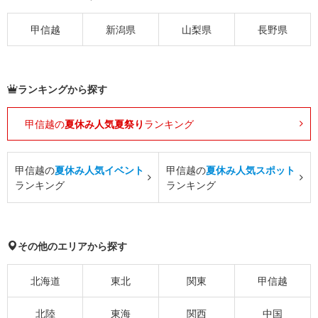
甲信越
新潟県
山梨県
長野県
ランキングから探す
甲信越の
夏休み人気夏祭り
ランキング
甲信越の
夏休み人気イベント
甲信越の
夏休み人気スポット
ランキング
ランキング
その他のエリアから探す
北海道
東北
関東
甲信越
北陸
東海
関西
中国