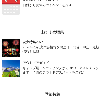
日付から夏休みのイベントを探す
おすすめ特集
花火特集2026
2026年の花火大会情報をお届け！開催・中止・延期
情報も掲載
アウトドアガイド
キャンプ場、グランピングからBBQ、アスレチック
まで！全国のアウトドアスポットをご紹介
季節特集